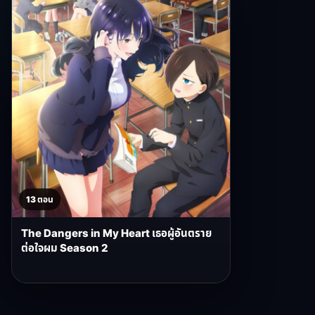
13 ตอน
The Dangers in My Heart เธอผู้อันตราย
ต่อใจผม Season 2