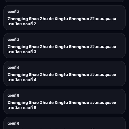
ตอนที่ 2
Zhengjing Shao Zhu de Xingfu Shenghuo ชีวิตแสนสุขของ
นายน้อย ตอนที่ 2
ตอนที่ 3
Zhengjing Shao Zhu de Xingfu Shenghuo ชีวิตแสนสุขของ
นายน้อย ตอนที่ 3
ตอนที่ 4
Zhengjing Shao Zhu de Xingfu Shenghuo ชีวิตแสนสุขของ
นายน้อย ตอนที่ 4
ตอนที่ 5
Zhengjing Shao Zhu de Xingfu Shenghuo ชีวิตแสนสุขของ
นายน้อย ตอนที่ 5
ตอนที่ 6