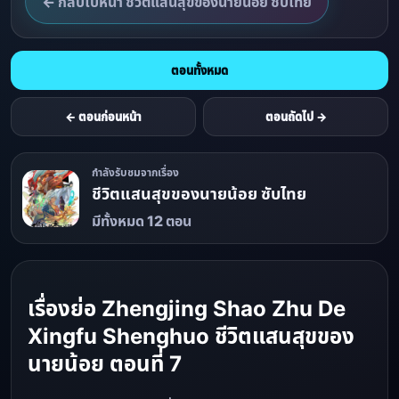
← กลับไปหน้า ชีวิตแสนสุขของนายน้อย ซับไทย
ตอนทั้งหมด
← ตอนก่อนหน้า
ตอนถัดไป →
กำลังรับชมจากเรื่อง
ชีวิตแสนสุขของนายน้อย ซับไทย
มีทั้งหมด 12 ตอน
เรื่องย่อ Zhengjing Shao Zhu De
Xingfu Shenghuo ชีวิตแสนสุขของ
นายน้อย ตอนที่ 7