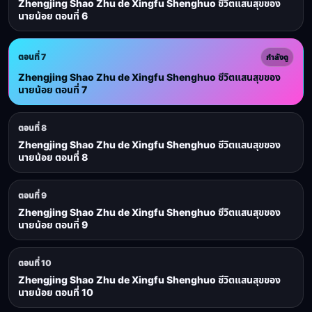
Zhengjing Shao Zhu de Xingfu Shenghuo ชีวิตแสนสุขของ
นายน้อย ตอนที่ 6
ตอนที่ 7
กำลังดู
Zhengjing Shao Zhu de Xingfu Shenghuo ชีวิตแสนสุขของ
นายน้อย ตอนที่ 7
ตอนที่ 8
Zhengjing Shao Zhu de Xingfu Shenghuo ชีวิตแสนสุขของ
นายน้อย ตอนที่ 8
ตอนที่ 9
Zhengjing Shao Zhu de Xingfu Shenghuo ชีวิตแสนสุขของ
นายน้อย ตอนที่ 9
ตอนที่ 10
Zhengjing Shao Zhu de Xingfu Shenghuo ชีวิตแสนสุขของ
นายน้อย ตอนที่ 10