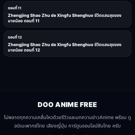
ตอนที่ 11
Zhengjing Shao Zhu de Xingfu Shenghuo ชีวิตแสนสุขของ
นายน้อย ตอนที่ 11
ตอนที่ 12
Zhengjing Shao Zhu de Xingfu Shenghuo ชีวิตแสนสุขของ
นายน้อย ตอนที่ 12
DOO ANIME FREE
ไม่พลาดทุกความเคลื่นไหวด้วยรีวิวและบทความข่าวAnime พร้อม ดู
อนิเมะพากย์ไทย เสียงญี่ปุ่น การ์ตูนออนไลน์ซับไทย ครับ