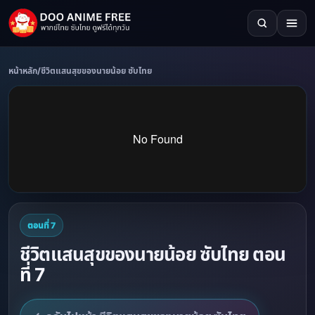
หน้าหลัก
/
ชีวิตแสนสุขของนายน้อย ซับไทย
ตอนที่ 7
ชีวิตแสนสุขของนายน้อย ซับไทย ตอน
ที่ 7