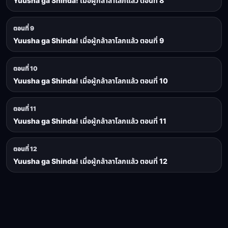
Yuusha ga Shinda! เมื่อผู้กล้าลาโลกแล้ว ตอนที่ 8
ตอนที่ 9
Yuusha ga Shinda! เมื่อผู้กล้าลาโลกแล้ว ตอนที่ 9
ตอนที่ 10
Yuusha ga Shinda! เมื่อผู้กล้าลาโลกแล้ว ตอนที่ 10
ตอนที่ 11
Yuusha ga Shinda! เมื่อผู้กล้าลาโลกแล้ว ตอนที่ 11
ตอนที่ 12
Yuusha ga Shinda! เมื่อผู้กล้าลาโลกแล้ว ตอนที่ 12