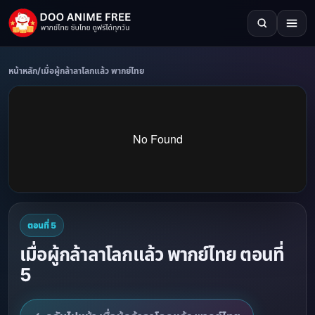
หน้าหลัก
/
เมื่อผู้กล้าลาโลกแล้ว พากย์ไทย
ตอนที่ 5
เมื่อผู้กล้าลาโลกแล้ว พากย์ไทย ตอนที่
5