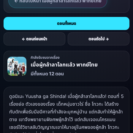
← กลับไปหน้า เมื่อผู้กล้าลาโลกแล้ว พากย์ไทย
ตอนทั้งหมด
← ตอนก่อนหน้า
ตอนถัดไป →
กำลังรับชมจากเรื่อง
เมื่อผู้กล้าลาโลกแล้ว พากย์ไทย
มีทั้งหมด 12 ตอน
ดูอนิเมะ Yuusha ga Shinda! เมื่อผู้กล้าลาโลกแล้ว! ตอนที่ 5
เรื่องย่อ ตัวเองของเรื่อง เด็กหนุ่มชาวไร่ ชื่อ โทวกะ ได้สร้าง
กับดักเพื่อรับมือปีศาจที่กำลังจะบุกหมู่บ้าน แต่กลับทำให้ผู้กล้า
ตาย เขาจึงพยายามฝังศพผู้กล้าไว้ แต่กลับเจอเนโครแมน
เซอร์ใช้วิชาสลับวิญญาณเขาให้มาอยู่ในศพของผู้กล้า โทวกะ