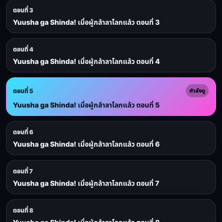
ตอนที่ 3
Yuusha ga Shinda! เมื่อผู้กล้าลาโลกแล้ว ตอนที่ 3
ตอนที่ 4
Yuusha ga Shinda! เมื่อผู้กล้าลาโลกแล้ว ตอนที่ 4
ตอนที่ 5
กำลังดู
Yuusha ga Shinda! เมื่อผู้กล้าลาโลกแล้ว ตอนที่ 5
ตอนที่ 6
Yuusha ga Shinda! เมื่อผู้กล้าลาโลกแล้ว ตอนที่ 6
ตอนที่ 7
Yuusha ga Shinda! เมื่อผู้กล้าลาโลกแล้ว ตอนที่ 7
ตอนที่ 8