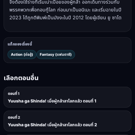
จึงต้องใช้ร่างที่เริ่มเน่าเปื่อยของผู้กล้า ออกเดินทางร่วมกับ
พรรคพวกเพื่อกอบกู้โลก ก่อนมาเป็นอนิเมะ และเริ่มฉายในปี
2023 ได้ถูกตีพิมพ์เป็นมังงะในปี 2012 โดยผู้เขียน ยู ซาโต
แท็กของเรื่องนี้
Action (ต่อสู้)
Fantasy (แฟนตาซี)
เลือกตอนอื่น
ตอนที่ 1
Yuusha ga Shinda! เมื่อผู้กล้าลาโลกแล้ว ตอนที่ 1
ตอนที่ 2
Yuusha ga Shinda! เมื่อผู้กล้าลาโลกแล้ว ตอนที่ 2