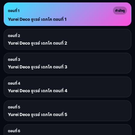
ตอนที่ 1
กำลังดู
Yurei Deco ยูเรย์ เดกโค ตอนที่ 1
ตอนที่ 2
Yurei Deco ยูเรย์ เดกโค ตอนที่ 2
ตอนที่ 3
Yurei Deco ยูเรย์ เดกโค ตอนที่ 3
ตอนที่ 4
Yurei Deco ยูเรย์ เดกโค ตอนที่ 4
ตอนที่ 5
Yurei Deco ยูเรย์ เดกโค ตอนที่ 5
ตอนที่ 6