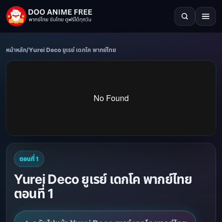
หน้าหลัก
/
Yurei Deco ยูเรย์ เดกโค พากย์ไทย
ตอนที่ 1
Yurei Deco ยูเรย์ เดกโค พากย์ไทย
ตอนที่ 1