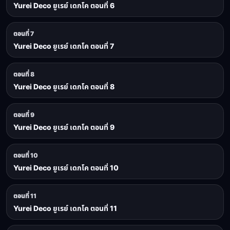
Yurei Deco ยูเรย์ เดกโค ตอนที่ 6
ตอนที่ 7
Yurei Deco ยูเรย์ เดกโค ตอนที่ 7
ตอนที่ 8
Yurei Deco ยูเรย์ เดกโค ตอนที่ 8
ตอนที่ 9
Yurei Deco ยูเรย์ เดกโค ตอนที่ 9
ตอนที่ 10
Yurei Deco ยูเรย์ เดกโค ตอนที่ 10
ตอนที่ 11
Yurei Deco ยูเรย์ เดกโค ตอนที่ 11