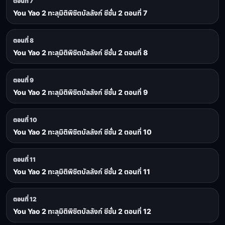
ตอนที่ 7
You Yao 2 ทะลุมิติพิชิตบัลลังก์ ซีซั่น 2 ตอนที่ 7
ตอนที่ 8
You Yao 2 ทะลุมิติพิชิตบัลลังก์ ซีซั่น 2 ตอนที่ 8
ตอนที่ 9
You Yao 2 ทะลุมิติพิชิตบัลลังก์ ซีซั่น 2 ตอนที่ 9
ตอนที่ 10
You Yao 2 ทะลุมิติพิชิตบัลลังก์ ซีซั่น 2 ตอนที่ 10
ตอนที่ 11
You Yao 2 ทะลุมิติพิชิตบัลลังก์ ซีซั่น 2 ตอนที่ 11
ตอนที่ 12
You Yao 2 ทะลุมิติพิชิตบัลลังก์ ซีซั่น 2 ตอนที่ 12