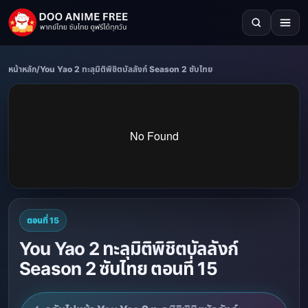
หน้าหลัก
/
You Yao 2 ทะลุมิติพิชิตบัลลังก์ Season 2 ซับไทย
ตอนที่ 15
You Yao 2 ทะลุมิติพิชิตบัลลังก์
Season 2 ซับไทย ตอนที่ 15