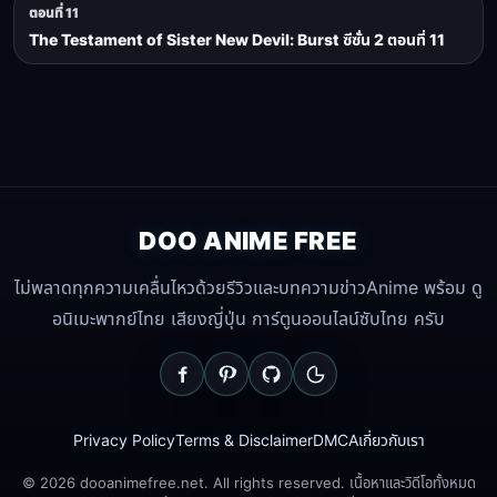
ตอนที่ 11
The Testament of Sister New Devil: Burst ซีซั่น 2 ตอนที่ 11
DOO ANIME FREE
ไม่พลาดทุกความเคลื่นไหวด้วยรีวิวและบทความข่าวAnime พร้อม ดู
อนิเมะพากย์ไทย เสียงญี่ปุ่น การ์ตูนออนไลน์ซับไทย ครับ
Privacy Policy
Terms & Disclaimer
DMCA
เกี่ยวกับเรา
© 2026 dooanimefree.net. All rights reserved. เนื้อหาและวิดีโอทั้งหมด