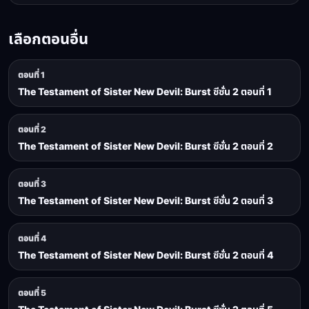
เลือกตอนอื่น
ตอนที่ 1
The Testament of Sister New Devil: Burst ซีซั่น 2 ตอนที่ 1
ตอนที่ 2
The Testament of Sister New Devil: Burst ซีซั่น 2 ตอนที่ 2
ตอนที่ 3
The Testament of Sister New Devil: Burst ซีซั่น 2 ตอนที่ 3
ตอนที่ 4
The Testament of Sister New Devil: Burst ซีซั่น 2 ตอนที่ 4
ตอนที่ 5