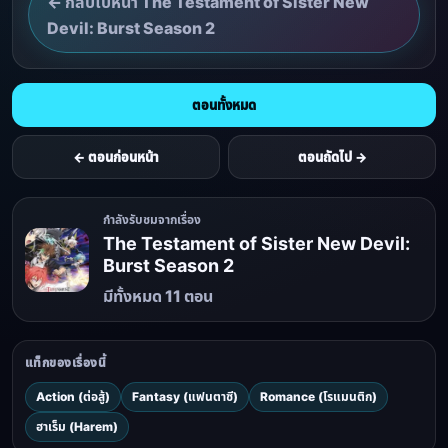
← กลับไปหน้า The Testament of Sister New
Devil: Burst Season 2
ตอนทั้งหมด
← ตอนก่อนหน้า
ตอนถัดไป →
กำลังรับชมจากเรื่อง
The Testament of Sister New Devil:
Burst Season 2
มีทั้งหมด 11 ตอน
แท็กของเรื่องนี้
Action (ต่อสู้)
Fantasy (แฟนตาซี)
Romance (โรแมนติก)
ฮาเร็ม (Harem)