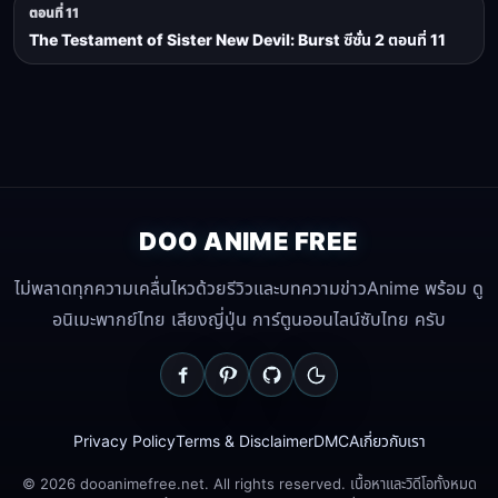
ตอนที่ 11
The Testament of Sister New Devil: Burst ซีซั่น 2 ตอนที่ 11
DOO ANIME FREE
ไม่พลาดทุกความเคลื่นไหวด้วยรีวิวและบทความข่าวAnime พร้อม ดู
อนิเมะพากย์ไทย เสียงญี่ปุ่น การ์ตูนออนไลน์ซับไทย ครับ
Privacy Policy
Terms & Disclaimer
DMCA
เกี่ยวกับเรา
© 2026 dooanimefree.net. All rights reserved. เนื้อหาและวิดีโอทั้งหมด