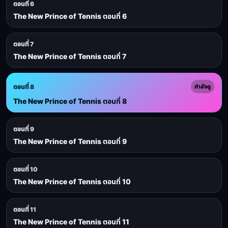
ตอนที่ 6
The New Prince of Tennis ตอนที่ 6
ตอนที่ 7
The New Prince of Tennis ตอนที่ 7
ตอนที่ 8
กำลังดู
The New Prince of Tennis ตอนที่ 8
ตอนที่ 9
The New Prince of Tennis ตอนที่ 9
ตอนที่ 10
The New Prince of Tennis ตอนที่ 10
ตอนที่ 11
The New Prince of Tennis ตอนที่ 11