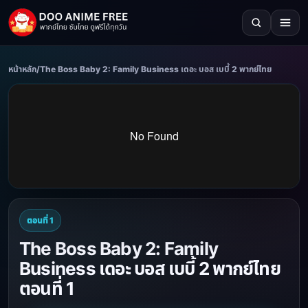
หน้าหลัก
/
The Boss Baby 2: Family Business เดอะ บอส เบบี้ 2 พากย์ไทย
ตอนที่ 1
The Boss Baby 2: Family
Business เดอะ บอส เบบี้ 2 พากย์ไทย
ตอนที่ 1