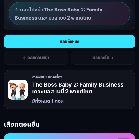
← กลับไปหน้า The Boss Baby 2: Family
Business เดอะ บอส เบบี้ 2 พากย์ไทย
ตอนทั้งหมด
← ตอนก่อนหน้า
ตอนถัดไป →
กำลังรับชมจากเรื่อง
The Boss Baby 2: Family Business
เดอะ บอส เบบี้ 2 พากย์ไทย
มีทั้งหมด 1 ตอน
เลือกตอนอื่น