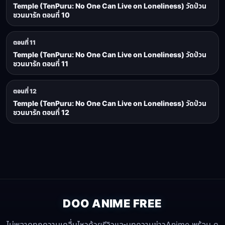
Temple (TenPuru: No One Can Live on Loneliness) วัดป่วน
ชวนมารัก ตอนที่ 10
ตอนที่ 11
Temple (TenPuru: No One Can Live on Loneliness) วัดป่วน
ชวนมารัก ตอนที่ 11
ตอนที่ 12
Temple (TenPuru: No One Can Live on Loneliness) วัดป่วน
ชวนมารัก ตอนที่ 12
DOO ANIME FREE
ไม่พลาดทุกความเคลื่นไหวด้วยรีวิวและบทความข่าวAnime พร้อม ดู