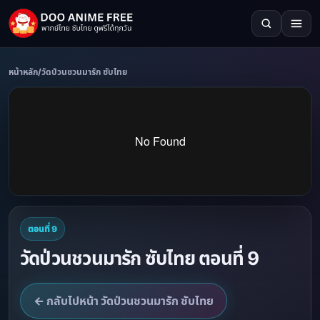
หน้าหลัก
/
วัดป่วนชวนมารัก ซับไทย
ตอนที่ 9
วัดป่วนชวนมารัก ซับไทย ตอนที่ 9
← กลับไปหน้า วัดป่วนชวนมารัก ซับไทย