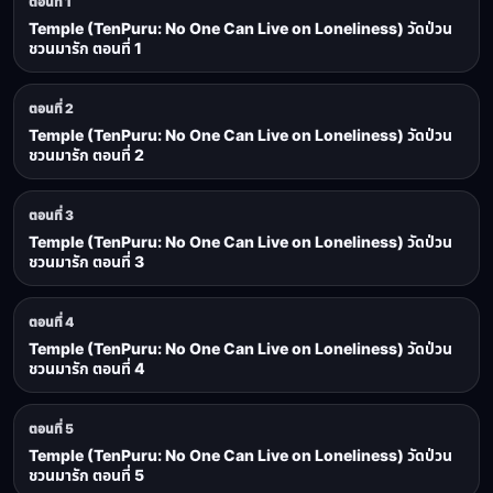
ตอนที่ 1
Temple (TenPuru: No One Can Live on Loneliness) วัดป่วน
ชวนมารัก ตอนที่ 1
ตอนที่ 2
Temple (TenPuru: No One Can Live on Loneliness) วัดป่วน
ชวนมารัก ตอนที่ 2
ตอนที่ 3
Temple (TenPuru: No One Can Live on Loneliness) วัดป่วน
ชวนมารัก ตอนที่ 3
ตอนที่ 4
Temple (TenPuru: No One Can Live on Loneliness) วัดป่วน
ชวนมารัก ตอนที่ 4
ตอนที่ 5
Temple (TenPuru: No One Can Live on Loneliness) วัดป่วน
ชวนมารัก ตอนที่ 5