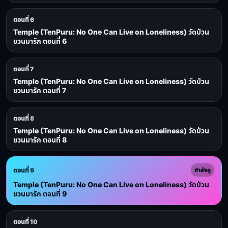
ตอนที่ 6
Temple (TenPuru: No One Can Live on Loneliness) วัดป่วน
ชวนมารัก ตอนที่ 6
ตอนที่ 7
Temple (TenPuru: No One Can Live on Loneliness) วัดป่วน
ชวนมารัก ตอนที่ 7
ตอนที่ 8
Temple (TenPuru: No One Can Live on Loneliness) วัดป่วน
ชวนมารัก ตอนที่ 8
ตอนที่ 9
กำลังดู
Temple (TenPuru: No One Can Live on Loneliness) วัดป่วน
ชวนมารัก ตอนที่ 9
ตอนที่ 10