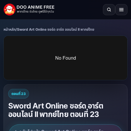
หน้าหลัก
/
Sword Art Online ซอร์ด อาร์ต ออนไลน์ II พากย์ไทย
ตอนที่ 23
Sword Art Online ซอร์ด อาร์ต
ออนไลน์ II พากย์ไทย ตอนที่ 23