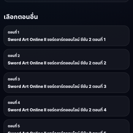
เลือกตอนอื่น
ตอนที่ 1
Sword Art Online II ซอร์ดอาร์ตออนไลน์ ซีซัน 2 ตอนที่ 1
ตอนที่ 2
Sword Art Online II ซอร์ดอาร์ตออนไลน์ ซีซัน 2 ตอนที่ 2
ตอนที่ 3
Sword Art Online II ซอร์ดอาร์ตออนไลน์ ซีซัน 2 ตอนที่ 3
ตอนที่ 4
Sword Art Online II ซอร์ดอาร์ตออนไลน์ ซีซัน 2 ตอนที่ 4
ตอนที่ 5