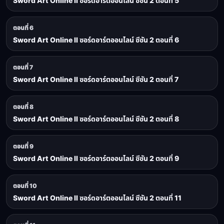
Sword Art Online II ซอร์ดอาร์ตออนไลน์ ซีซัน 2 ตอนที่ 5
ตอนที่ 6
Sword Art Online II ซอร์ดอาร์ตออนไลน์ ซีซัน 2 ตอนที่ 6
ตอนที่ 7
Sword Art Online II ซอร์ดอาร์ตออนไลน์ ซีซัน 2 ตอนที่ 7
ตอนที่ 8
Sword Art Online II ซอร์ดอาร์ตออนไลน์ ซีซัน 2 ตอนที่ 8
ตอนที่ 9
Sword Art Online II ซอร์ดอาร์ตออนไลน์ ซีซัน 2 ตอนที่ 9
ตอนที่ 10
Sword Art Online II ซอร์ดอาร์ตออนไลน์ ซีซัน 2 ตอนที่ 11