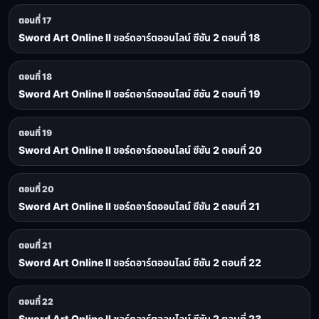
ตอนที่ 17
Sword Art Online II ซอร์ดอาร์ตออนไลน์ ซีซัน 2 ตอนที่ 18
ตอนที่ 18
Sword Art Online II ซอร์ดอาร์ตออนไลน์ ซีซัน 2 ตอนที่ 19
ตอนที่ 19
Sword Art Online II ซอร์ดอาร์ตออนไลน์ ซีซัน 2 ตอนที่ 20
ตอนที่ 20
Sword Art Online II ซอร์ดอาร์ตออนไลน์ ซีซัน 2 ตอนที่ 21
ตอนที่ 21
Sword Art Online II ซอร์ดอาร์ตออนไลน์ ซีซัน 2 ตอนที่ 22
ตอนที่ 22
Sword Art Online II ซอร์ดอาร์ตออนไลน์ ซีซัน 2 ตอนที่ 23