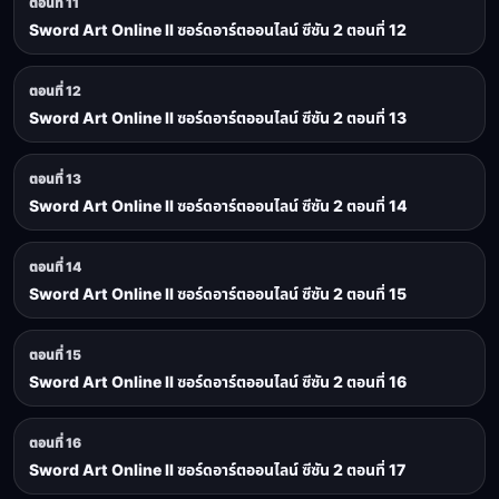
ตอนที่ 11
Sword Art Online II ซอร์ดอาร์ตออนไลน์ ซีซัน 2 ตอนที่ 12
ตอนที่ 12
Sword Art Online II ซอร์ดอาร์ตออนไลน์ ซีซัน 2 ตอนที่ 13
ตอนที่ 13
Sword Art Online II ซอร์ดอาร์ตออนไลน์ ซีซัน 2 ตอนที่ 14
ตอนที่ 14
Sword Art Online II ซอร์ดอาร์ตออนไลน์ ซีซัน 2 ตอนที่ 15
ตอนที่ 15
Sword Art Online II ซอร์ดอาร์ตออนไลน์ ซีซัน 2 ตอนที่ 16
ตอนที่ 16
Sword Art Online II ซอร์ดอาร์ตออนไลน์ ซีซัน 2 ตอนที่ 17