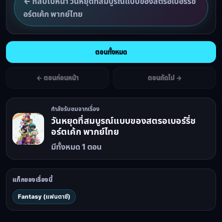
← กลับไปหน้า วันหยุดที่สมบูรณ์แบบของสตรอเบอร์รี่ช
อร์ตเค้ก พากย์ไทย
ตอนทั้งหมด
← ตอนก่อนหน้า
ตอนถัดไป →
กำลังรับชมจากเรื่อง
วันหยุดที่สมบูรณ์แบบของสตรอเบอร์รี่ช
อร์ตเค้ก พากย์ไทย
มีทั้งหมด 1 ตอน
แท็กของเรื่องนี้
Fantasy (แฟนตาซี)