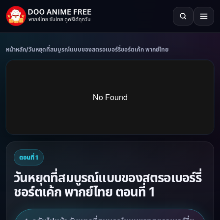
หน้าหลัก
/
วันหยุดที่สมบูรณ์แบบของสตรอเบอร์รี่ชอร์ตเค้ก พากย์ไทย
ตอนที่ 1
วันหยุดที่สมบูรณ์แบบของสตรอเบอร์รี่
ชอร์ตเค้ก พากย์ไทย ตอนที่ 1