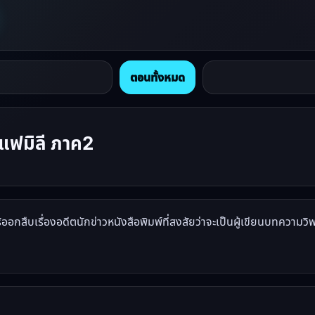
ตอนทั้งหมด
แฟมิลี ภาค2
กสืบเรื่องอดีตนักข่าวหนังสือพิมพ์ที่สงสัยว่าจะเป็นผู้เขียนบทความวิพ