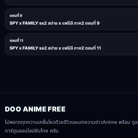
ตอนที่ 9
SPY x FAMILY ss2 สปาย x แฟมิลี ภาค2 ตอนที่ 9
ตอนที่ 11
SPY x FAMILY ss2 สปาย x แฟมิลี ภาค2 ตอนที่ 11
DOO ANIME FREE
ไม่พลาดทุกความเคลื่นไหวด้วยรีวิวและบทความข่าวAnime พร้อม ดูอนิ
การ์ตูนออนไลน์ซับไทย ครับ