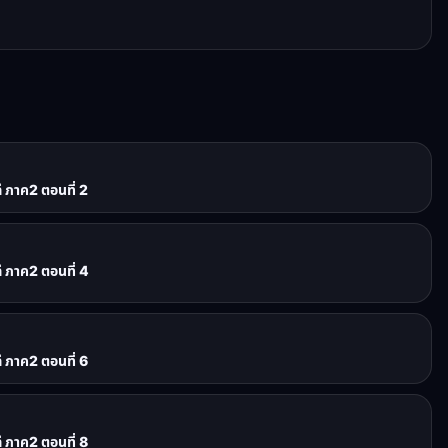
 ภาค2 ตอนที่ 2
 ภาค2 ตอนที่ 4
 ภาค2 ตอนที่ 6
 ภาค2 ตอนที่ 8