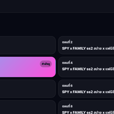
ตอนที่ 2
SPY x FAMILY ss2 สปาย x แฟมิลี
ตอนที่ 4
กำลังดู
SPY x FAMILY ss2 สปาย x แฟมิลี
ตอนที่ 6
SPY x FAMILY ss2 สปาย x แฟมิลี
ตอนที่ 8
SPY x FAMILY ss2 สปาย x แฟมิลี