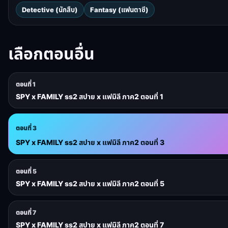
Detective (นักสืบ)
Fantasy (แฟนตาซี)
เลือกตอนอื่น
ตอนที่ 1
SPY x FAMILY ss2 สปาย x แฟมิลี ภาค2 ตอนที่ 1
ตอนที่ 3
SPY x FAMILY ss2 สปาย x แฟมิลี ภาค2 ตอนที่ 3
ตอนที่ 5
SPY x FAMILY ss2 สปาย x แฟมิลี ภาค2 ตอนที่ 5
ตอนที่ 7
SPY x FAMILY ss2 สปาย x แฟมิลี ภาค2 ตอนที่ 7