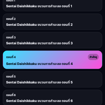
ตอนที่ 1
Sentai Daishikkaku ขบวนการกำมะลอ ตอนที่ 1
ตอนที่ 2
Sentai Daishikkaku ขบวนการกำมะลอ ตอนที่ 2
ตอนที่ 3
Sentai Daishikkaku ขบวนการกำมะลอ ตอนที่ 3
ตอนที่ 4
กำลังดู
Sentai Daishikkaku ขบวนการกำมะลอ ตอนที่ 4
ตอนที่ 5
Sentai Daishikkaku ขบวนการกำมะลอ ตอนที่ 5
ตอนที่ 6
Sentai Daishikkaku ขบวนการกำมะลอ ตอนที่ 6