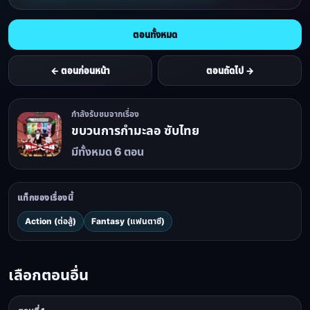
ตอนทั้งหมด
← ตอนก่อนหน้า
ตอนถัดไป →
กำลังรับชมจากเรื่อง
ขบวนการกำมะลอ ซับไทย
มีทั้งหมด 6 ตอน
แท็กของเรื่องนี้
Action (ต่อสู้)
Fantasy (แฟนตาซี)
เลือกตอนอื่น