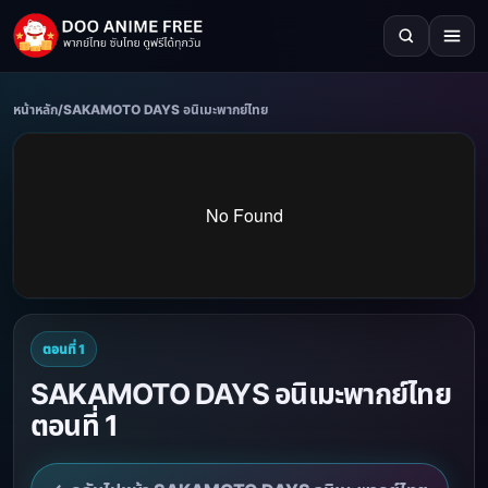
หน้าหลัก
/
SAKAMOTO DAYS อนิเมะพากย์ไทย
ตอนที่ 1
SAKAMOTO DAYS อนิเมะพากย์ไทย
ตอนที่ 1