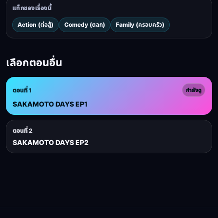
แท็กของเรื่องนี้
Action (ต่อสู้)
Comedy (ตลก)
Family (ครอบครัว)
เลือกตอนอื่น
ตอนที่ 1
กำลังดู
SAKAMOTO DAYS EP1
ตอนที่ 2
SAKAMOTO DAYS EP2