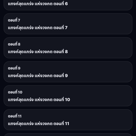
แทงก์สุดแกร่ง แห่งวงกต ตอนที่ 6
ตอนที่ 7
แทงก์สุดแกร่ง แห่งวงกต ตอนที่ 7
ตอนที่ 8
แทงก์สุดแกร่ง แห่งวงกต ตอนที่ 8
ตอนที่ 9
แทงก์สุดแกร่ง แห่งวงกต ตอนที่ 9
ตอนที่ 10
แทงก์สุดแกร่ง แห่งวงกต ตอนที่ 10
ตอนที่ 11
แทงก์สุดแกร่ง แห่งวงกต ตอนที่ 11