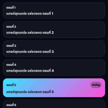
ตอนที่ 1
แทงก์สุดแกร่ง แห่งวงกต ตอนที่ 1
ตอนที่ 2
แทงก์สุดแกร่ง แห่งวงกต ตอนที่ 2
ตอนที่ 3
แทงก์สุดแกร่ง แห่งวงกต ตอนที่ 3
ตอนที่ 4
แทงก์สุดแกร่ง แห่งวงกต ตอนที่ 4
ตอนที่ 5
กำลังดู
แทงก์สุดแกร่ง แห่งวงกต ตอนที่ 5
ตอนที่ 6