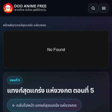
หน้าหลัก
/
แทงก์สุดแกร่ง แห่งวงกต
ตอนที่ 5
แทงก์สุดแกร่ง แห่งวงกต ตอนที่ 5
← กลับไปหน้า แทงก์สุดแกร่ง แห่งวงกต