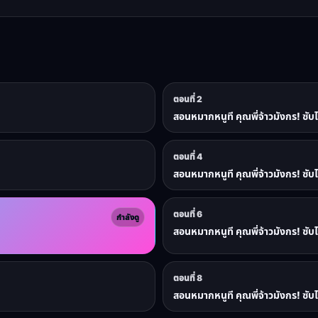
ตอนที่ 2
สอนหมากหนูที คุณพี่จ้าวมังกร! ซับ
ตอนที่ 4
สอนหมากหนูที คุณพี่จ้าวมังกร! ซับ
ตอนที่ 6
กำลังดู
สอนหมากหนูที คุณพี่จ้าวมังกร! ซับ
ตอนที่ 8
สอนหมากหนูที คุณพี่จ้าวมังกร! ซับ