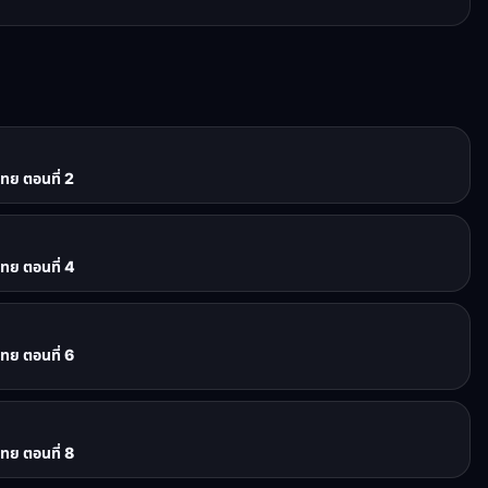
ไทย ตอนที่ 2
ไทย ตอนที่ 4
ไทย ตอนที่ 6
ไทย ตอนที่ 8