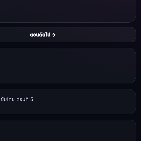
ตอนถัดไป →
 ซับไทย ตอนที่ 5