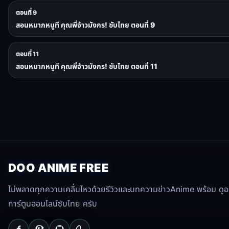
ตอนที่ 9
สอนหมากหนูที คุณพี่จ้าวมังกร! ซับไทย ตอนที่ 9
ตอนที่ 11
สอนหมากหนูที คุณพี่จ้าวมังกร! ซับไทย ตอนที่ 11
DOO ANIME FREE
ไม่พลาดทุกความเคลื่นไหวด้วยรีวิวและบทความข่าวAnime พร้อม ดูอนิ
การ์ตูนออนไลน์ซับไทย ครับ