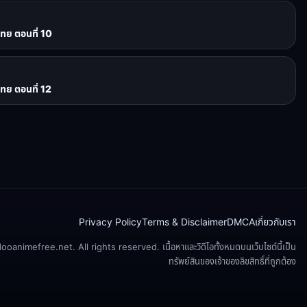
ไทย ตอนที่ 10
ไทย ตอนที่ 12
Privacy Policy
Terms & Disclaimer
DMCA
เกี่ยวกับเรา
animefree.net. All rights reserved. เนื้อหาและวิดีโอทั้งหมดบนเว็บไซต์นี้เป็น
ทรัพย์สินของเจ้าของลิขสิทธิ์ที่ถูกต้อง