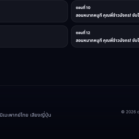
ตอนที่ 10
สอนหมากหนูที คุณพี่จ้าวมังกร! ซับ
ตอนที่ 12
สอนหมากหนูที คุณพี่จ้าวมังกร! ซับ
© 2026 doo
เมะพากย์ไทย เสียงญี่ปุ่น