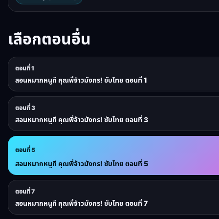
เลือกตอนอื่น
ตอนที่ 1
สอนหมากหนูที คุณพี่จ้าวมังกร! ซับไทย ตอนที่ 1
ตอนที่ 3
สอนหมากหนูที คุณพี่จ้าวมังกร! ซับไทย ตอนที่ 3
ตอนที่ 5
สอนหมากหนูที คุณพี่จ้าวมังกร! ซับไทย ตอนที่ 5
ตอนที่ 7
สอนหมากหนูที คุณพี่จ้าวมังกร! ซับไทย ตอนที่ 7