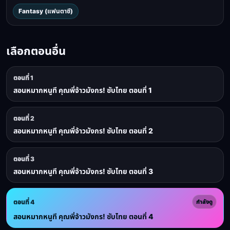
Fantasy (แฟนตาซี)
เลือกตอนอื่น
ตอนที่ 1
สอนหมากหนูที คุณพี่จ้าวมังกร! ซับไทย ตอนที่ 1
ตอนที่ 2
สอนหมากหนูที คุณพี่จ้าวมังกร! ซับไทย ตอนที่ 2
ตอนที่ 3
สอนหมากหนูที คุณพี่จ้าวมังกร! ซับไทย ตอนที่ 3
ตอนที่ 4
กำลังดู
สอนหมากหนูที คุณพี่จ้าวมังกร! ซับไทย ตอนที่ 4