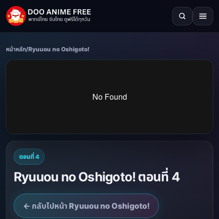
หน้าหลัก
/
Ryuuou no Oshigoto!
ตอนที่ 4
Ryuuou no Oshigoto! ตอนที่ 4
← กลับไปหน้า Ryuuou no Oshigoto!