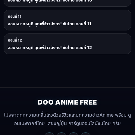
ตอนที่ 11
สอนหมากหนูที คุณพี่จ้าวมังกร! ซับไทย ตอนที่ 11
ตอนที่ 12
สอนหมากหนูที คุณพี่จ้าวมังกร! ซับไทย ตอนที่ 12
DOO ANIME FREE
ไม่พลาดทุกความเคลื่นไหวด้วยรีวิวและบทความข่าวAnime พร้อม ดู
อนิเมะพากย์ไทย เสียงญี่ปุ่น การ์ตูนออนไลน์ซับไทย ครับ