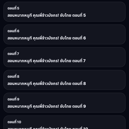
ตอนที่ 5
สอนหมากหนูที คุณพี่จ้าวมังกร! ซับไทย ตอนที่ 5
ตอนที่ 6
สอนหมากหนูที คุณพี่จ้าวมังกร! ซับไทย ตอนที่ 6
ตอนที่ 7
สอนหมากหนูที คุณพี่จ้าวมังกร! ซับไทย ตอนที่ 7
ตอนที่ 8
สอนหมากหนูที คุณพี่จ้าวมังกร! ซับไทย ตอนที่ 8
ตอนที่ 9
สอนหมากหนูที คุณพี่จ้าวมังกร! ซับไทย ตอนที่ 9
ตอนที่ 10
สอนหมากหนูที คุณพี่จ้าวมังกร! ซับไทย ตอนที่ 10