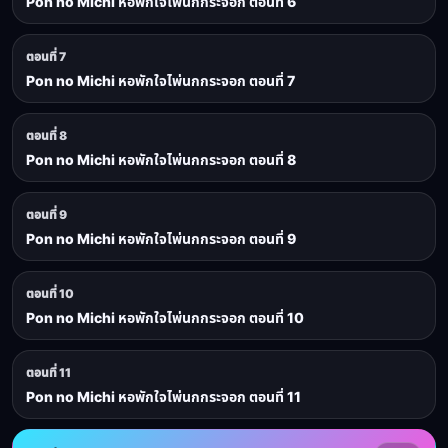
Pon no Michi หอพักใจไพ่นกกระจอก ตอนที่ 6
ตอนที่ 7
Pon no Michi หอพักใจไพ่นกกระจอก ตอนที่ 7
ตอนที่ 8
Pon no Michi หอพักใจไพ่นกกระจอก ตอนที่ 8
ตอนที่ 9
Pon no Michi หอพักใจไพ่นกกระจอก ตอนที่ 9
ตอนที่ 10
Pon no Michi หอพักใจไพ่นกกระจอก ตอนที่ 10
ตอนที่ 11
Pon no Michi หอพักใจไพ่นกกระจอก ตอนที่ 11