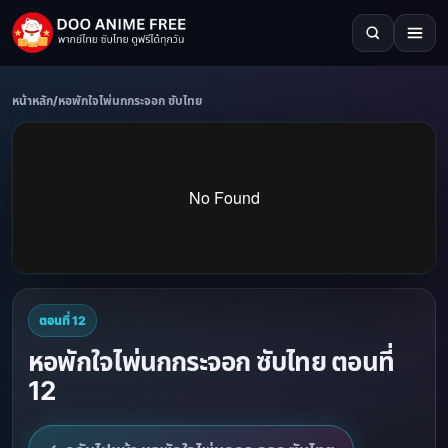
หน้าหลัก
/
หอพักใจไพ่นกกระจอก ซับไทย
ตอนที่ 12
หอพักใจไพ่นกกระจอก ซับไทย ตอนที่
12