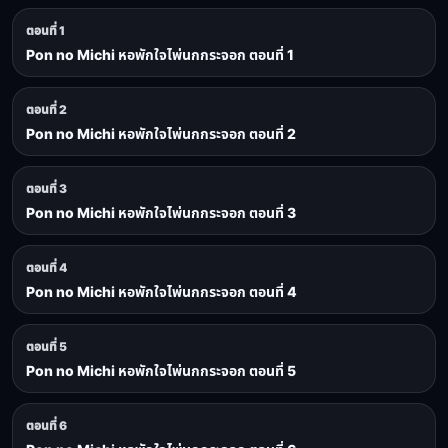
ตอนที่ 1
Pon no Michi หอพักใจไพ่นกกระจอก ตอนที่ 1
ตอนที่ 2
Pon no Michi หอพักใจไพ่นกกระจอก ตอนที่ 2
ตอนที่ 3
Pon no Michi หอพักใจไพ่นกกระจอก ตอนที่ 3
ตอนที่ 4
Pon no Michi หอพักใจไพ่นกกระจอก ตอนที่ 4
ตอนที่ 5
Pon no Michi หอพักใจไพ่นกกระจอก ตอนที่ 5
ตอนที่ 6