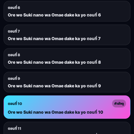
ตอนที่ 6
Ore wo Suki nano wa Omae dake ka yo ตอนที่ 6
ตอนที่ 7
Ore wo Suki nano wa Omae dake ka yo ตอนที่ 7
ตอนที่ 8
Ore wo Suki nano wa Omae dake ka yo ตอนที่ 8
ตอนที่ 9
Ore wo Suki nano wa Omae dake ka yo ตอนที่ 9
ตอนที่ 10
กำลังดู
Ore wo Suki nano wa Omae dake ka yo ตอนที่ 10
ตอนที่ 11