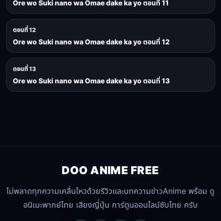
Ore wo Suki nano wa Omae dake ka yo ตอนที่ 11
ตอนที่ 12
Ore wo Suki nano wa Omae dake ka yo ตอนที่ 12
ตอนที่ 13
Ore wo Suki nano wa Omae dake ka yo ตอนที่ 13
DOO ANIME FREE
ไม่พลาดทุกความเคลื่นไหวด้วยรีวิวและบทความข่าวAnime พร้อม ดู
อนิเมะพากย์ไทย เสียงญี่ปุ่น การ์ตูนออนไลน์ซับไทย ครับ