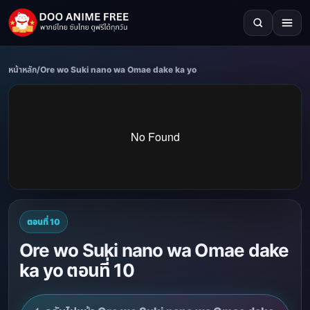
หน้าหลัก
/
Ore wo Suki nano wa Omae dake ka yo
ตอนที่ 10
Ore wo Suki nano wa Omae dake
ka yo ตอนที่ 10