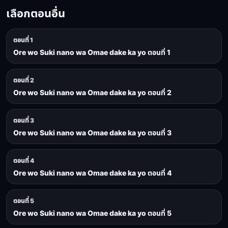
เลือกตอนอื่น
ตอนที่ 1
Ore wo Suki nano wa Omae dake ka yo ตอนที่ 1
ตอนที่ 2
Ore wo Suki nano wa Omae dake ka yo ตอนที่ 2
ตอนที่ 3
Ore wo Suki nano wa Omae dake ka yo ตอนที่ 3
ตอนที่ 4
Ore wo Suki nano wa Omae dake ka yo ตอนที่ 4
ตอนที่ 5
Ore wo Suki nano wa Omae dake ka yo ตอนที่ 5