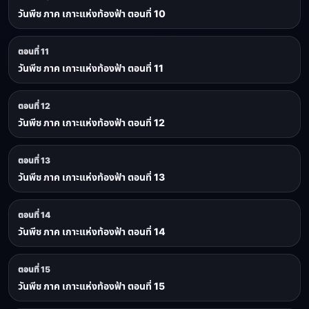
วันพีช ภาค เกาะแห่งท้องฟ้า ตอนที่ 10
ตอนที่ 11
วันพีช ภาค เกาะแห่งท้องฟ้า ตอนที่ 11
ตอนที่ 12
วันพีช ภาค เกาะแห่งท้องฟ้า ตอนที่ 12
ตอนที่ 13
วันพีช ภาค เกาะแห่งท้องฟ้า ตอนที่ 13
ตอนที่ 14
วันพีช ภาค เกาะแห่งท้องฟ้า ตอนที่ 14
ตอนที่ 15
วันพีช ภาค เกาะแห่งท้องฟ้า ตอนที่ 15