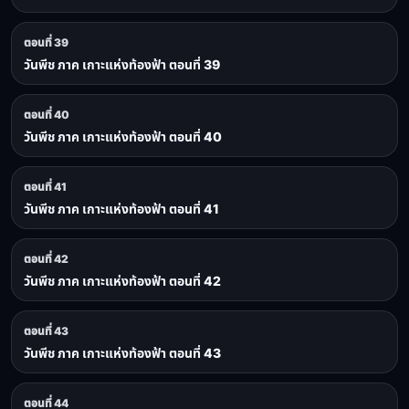
ตอนที่ 39
วันพีช ภาค เกาะแห่งท้องฟ้า ตอนที่ 39
ตอนที่ 40
วันพีช ภาค เกาะแห่งท้องฟ้า ตอนที่ 40
ตอนที่ 41
วันพีช ภาค เกาะแห่งท้องฟ้า ตอนที่ 41
ตอนที่ 42
วันพีช ภาค เกาะแห่งท้องฟ้า ตอนที่ 42
ตอนที่ 43
วันพีช ภาค เกาะแห่งท้องฟ้า ตอนที่ 43
ตอนที่ 44