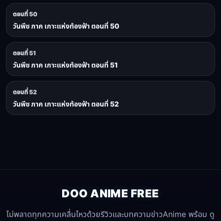
ตอนที่ 50
วันพีช ภาค เกาะแห่งท้องฟ้า ตอนที่ 50
ตอนที่ 51
วันพีช ภาค เกาะแห่งท้องฟ้า ตอนที่ 51
ตอนที่ 52
วันพีช ภาค เกาะแห่งท้องฟ้า ตอนที่ 52
DOO ANIME FREE
ไม่พลาดทุกความเคลื่นไหวด้วยรีวิวและบทความข่าวAnime พร้อม ดู