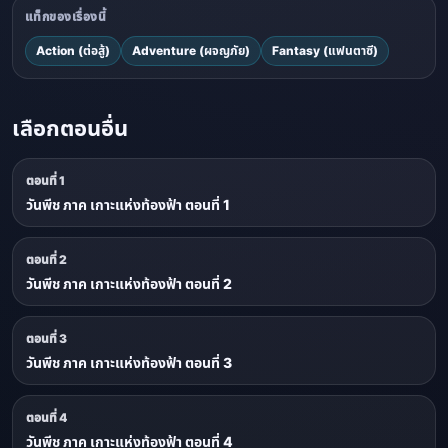
แท็กของเรื่องนี้
Action (ต่อสู้)
Adventure (ผจญภัย)
Fantasy (แฟนตาซี)
เลือกตอนอื่น
ตอนที่ 1
วันพีช ภาค เกาะแห่งท้องฟ้า ตอนที่ 1
ตอนที่ 2
วันพีช ภาค เกาะแห่งท้องฟ้า ตอนที่ 2
ตอนที่ 3
วันพีช ภาค เกาะแห่งท้องฟ้า ตอนที่ 3
ตอนที่ 4
วันพีช ภาค เกาะแห่งท้องฟ้า ตอนที่ 4