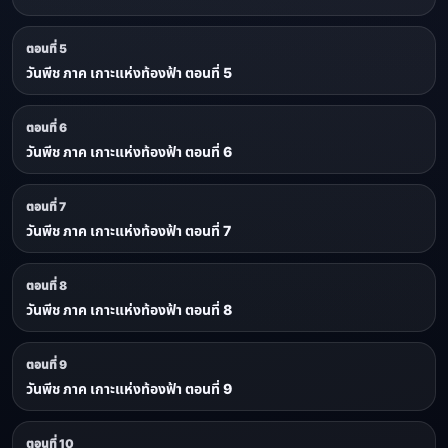
ตอนที่ 5
วันพีช ภาค เกาะแห่งท้องฟ้า ตอนที่ 5
ตอนที่ 6
วันพีช ภาค เกาะแห่งท้องฟ้า ตอนที่ 6
ตอนที่ 7
วันพีช ภาค เกาะแห่งท้องฟ้า ตอนที่ 7
ตอนที่ 8
วันพีช ภาค เกาะแห่งท้องฟ้า ตอนที่ 8
ตอนที่ 9
วันพีช ภาค เกาะแห่งท้องฟ้า ตอนที่ 9
ตอนที่ 10