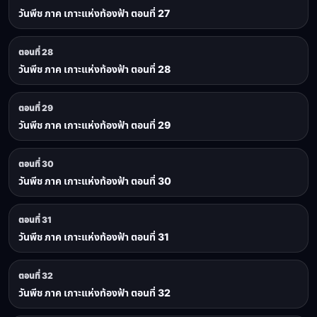
วันพีช ภาค เกาะแห่งท้องฟ้า ตอนที่ 27
ตอนที่ 28
วันพีช ภาค เกาะแห่งท้องฟ้า ตอนที่ 28
ตอนที่ 29
วันพีช ภาค เกาะแห่งท้องฟ้า ตอนที่ 29
ตอนที่ 30
วันพีช ภาค เกาะแห่งท้องฟ้า ตอนที่ 30
ตอนที่ 31
วันพีช ภาค เกาะแห่งท้องฟ้า ตอนที่ 31
ตอนที่ 32
วันพีช ภาค เกาะแห่งท้องฟ้า ตอนที่ 32