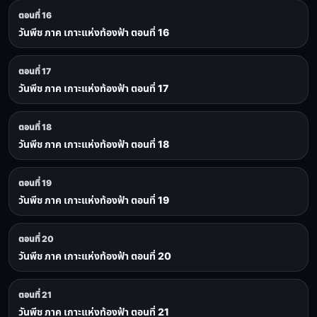
ตอนที่ 16
วันพีช ภาค เกาะแห่งท้องฟ้า ตอนที่ 16
ตอนที่ 17
วันพีช ภาค เกาะแห่งท้องฟ้า ตอนที่ 17
ตอนที่ 18
วันพีช ภาค เกาะแห่งท้องฟ้า ตอนที่ 18
ตอนที่ 19
วันพีช ภาค เกาะแห่งท้องฟ้า ตอนที่ 19
ตอนที่ 20
วันพีช ภาค เกาะแห่งท้องฟ้า ตอนที่ 20
ตอนที่ 21
วันพีช ภาค เกาะแห่งท้องฟ้า ตอนที่ 21