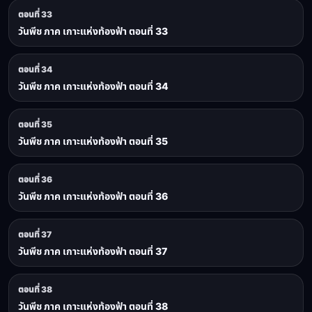
ตอนที่ 33
วันพีช ภาค เกาะแห่งท้องฟ้า ตอนที่ 33
ตอนที่ 34
วันพีช ภาค เกาะแห่งท้องฟ้า ตอนที่ 34
ตอนที่ 35
วันพีช ภาค เกาะแห่งท้องฟ้า ตอนที่ 35
ตอนที่ 36
วันพีช ภาค เกาะแห่งท้องฟ้า ตอนที่ 36
ตอนที่ 37
วันพีช ภาค เกาะแห่งท้องฟ้า ตอนที่ 37
ตอนที่ 38
วันพีช ภาค เกาะแห่งท้องฟ้า ตอนที่ 38