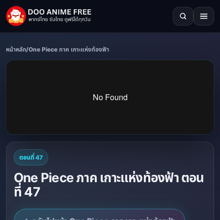
หน้าหลัก
/
One Piece ภาค เกาะแห่งท้องฟ้า
ตอนที่ 47
One Piece ภาค เกาะแห่งท้องฟ้า ตอน
ที่ 47