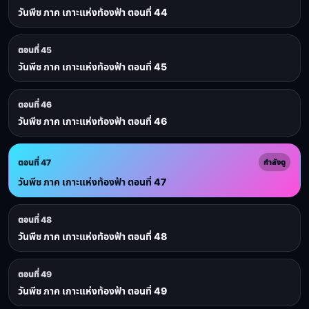
วันพีช ภาค เกาะแห่งท้องฟ้า ตอนที่ 44
ตอนที่ 45
วันพีช ภาค เกาะแห่งท้องฟ้า ตอนที่ 45
ตอนที่ 46
วันพีช ภาค เกาะแห่งท้องฟ้า ตอนที่ 46
ตอนที่ 47
กำลังดู
วันพีช ภาค เกาะแห่งท้องฟ้า ตอนที่ 47
ตอนที่ 48
วันพีช ภาค เกาะแห่งท้องฟ้า ตอนที่ 48
ตอนที่ 49
วันพีช ภาค เกาะแห่งท้องฟ้า ตอนที่ 49