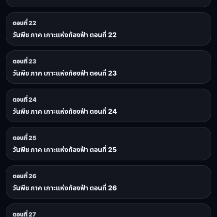
ตอนที่ 22
วันพีช ภาค เกาะแห่งท้องฟ้า ตอนที่ 22
ตอนที่ 23
วันพีช ภาค เกาะแห่งท้องฟ้า ตอนที่ 23
ตอนที่ 24
วันพีช ภาค เกาะแห่งท้องฟ้า ตอนที่ 24
ตอนที่ 25
วันพีช ภาค เกาะแห่งท้องฟ้า ตอนที่ 25
ตอนที่ 26
วันพีช ภาค เกาะแห่งท้องฟ้า ตอนที่ 26
ตอนที่ 27