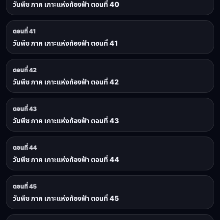
วันพีช ภาค เกาะแห่งท้องฟ้า ตอนที่ 40
ตอนที่ 41
วันพีช ภาค เกาะแห่งท้องฟ้า ตอนที่ 41
ตอนที่ 42
วันพีช ภาค เกาะแห่งท้องฟ้า ตอนที่ 42
ตอนที่ 43
วันพีช ภาค เกาะแห่งท้องฟ้า ตอนที่ 43
ตอนที่ 44
วันพีช ภาค เกาะแห่งท้องฟ้า ตอนที่ 44
ตอนที่ 45
วันพีช ภาค เกาะแห่งท้องฟ้า ตอนที่ 45