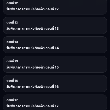
ตอนที่ 12
วันพีช ภาค เกาะแห่งท้องฟ้า ตอนที่ 12
ตอนที่ 13
วันพีช ภาค เกาะแห่งท้องฟ้า ตอนที่ 13
ตอนที่ 14
วันพีช ภาค เกาะแห่งท้องฟ้า ตอนที่ 14
ตอนที่ 15
วันพีช ภาค เกาะแห่งท้องฟ้า ตอนที่ 15
ตอนที่ 16
วันพีช ภาค เกาะแห่งท้องฟ้า ตอนที่ 16
ตอนที่ 17
วันพีช ภาค เกาะแห่งท้องฟ้า ตอนที่ 17