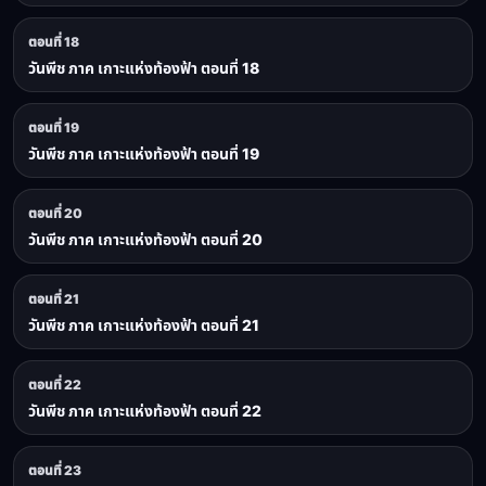
ตอนที่ 18
วันพีช ภาค เกาะแห่งท้องฟ้า ตอนที่ 18
ตอนที่ 19
วันพีช ภาค เกาะแห่งท้องฟ้า ตอนที่ 19
ตอนที่ 20
วันพีช ภาค เกาะแห่งท้องฟ้า ตอนที่ 20
ตอนที่ 21
วันพีช ภาค เกาะแห่งท้องฟ้า ตอนที่ 21
ตอนที่ 22
วันพีช ภาค เกาะแห่งท้องฟ้า ตอนที่ 22
ตอนที่ 23