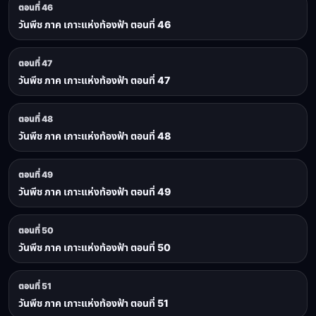
ตอนที่ 46
วันพีช ภาค เกาะแห่งท้องฟ้า ตอนที่ 46
ตอนที่ 47
วันพีช ภาค เกาะแห่งท้องฟ้า ตอนที่ 47
ตอนที่ 48
วันพีช ภาค เกาะแห่งท้องฟ้า ตอนที่ 48
ตอนที่ 49
วันพีช ภาค เกาะแห่งท้องฟ้า ตอนที่ 49
ตอนที่ 50
วันพีช ภาค เกาะแห่งท้องฟ้า ตอนที่ 50
ตอนที่ 51
วันพีช ภาค เกาะแห่งท้องฟ้า ตอนที่ 51