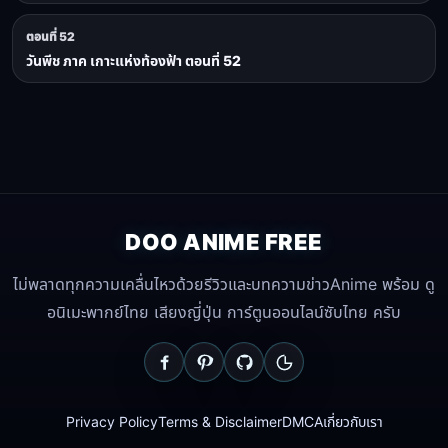
ตอนที่ 52
วันพีช ภาค เกาะแห่งท้องฟ้า ตอนที่ 52
DOO ANIME FREE
ไม่พลาดทุกความเคลื่นไหวด้วยรีวิวและบทความข่าวAnime พร้อม ดู
อนิเมะพากย์ไทย เสียงญี่ปุ่น การ์ตูนออนไลน์ซับไทย ครับ
Privacy Policy
Terms & Disclaimer
DMCA
เกี่ยวกับเรา