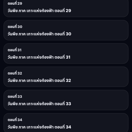
ตอนที่ 29
วันพีช ภาค เกาะแห่งท้องฟ้า ตอนที่ 29
ตอนที่ 30
วันพีช ภาค เกาะแห่งท้องฟ้า ตอนที่ 30
ตอนที่ 31
วันพีช ภาค เกาะแห่งท้องฟ้า ตอนที่ 31
ตอนที่ 32
วันพีช ภาค เกาะแห่งท้องฟ้า ตอนที่ 32
ตอนที่ 33
วันพีช ภาค เกาะแห่งท้องฟ้า ตอนที่ 33
ตอนที่ 34
วันพีช ภาค เกาะแห่งท้องฟ้า ตอนที่ 34