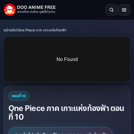
หน้าหลัก
/
One Piece ภาค เกาะแห่งท้องฟ้า
ตอนที่ 10
One Piece ภาค เกาะแห่งท้องฟ้า ตอน
ที่ 10