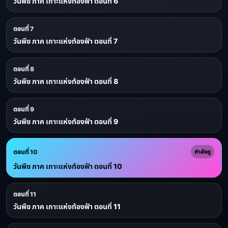
วันพีช ภาค เกาะแห่งท้องฟ้า ตอนที่ 6
ตอนที่ 7
วันพีช ภาค เกาะแห่งท้องฟ้า ตอนที่ 7
ตอนที่ 8
วันพีช ภาค เกาะแห่งท้องฟ้า ตอนที่ 8
ตอนที่ 9
วันพีช ภาค เกาะแห่งท้องฟ้า ตอนที่ 9
ตอนที่ 10
กำลังดู
วันพีช ภาค เกาะแห่งท้องฟ้า ตอนที่ 10
ตอนที่ 11
วันพีช ภาค เกาะแห่งท้องฟ้า ตอนที่ 11