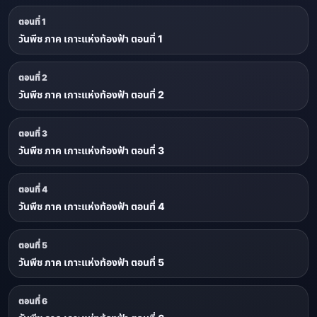
ตอนที่ 1
วันพีช ภาค เกาะแห่งท้องฟ้า ตอนที่ 1
ตอนที่ 2
วันพีช ภาค เกาะแห่งท้องฟ้า ตอนที่ 2
ตอนที่ 3
วันพีช ภาค เกาะแห่งท้องฟ้า ตอนที่ 3
ตอนที่ 4
วันพีช ภาค เกาะแห่งท้องฟ้า ตอนที่ 4
ตอนที่ 5
วันพีช ภาค เกาะแห่งท้องฟ้า ตอนที่ 5
ตอนที่ 6