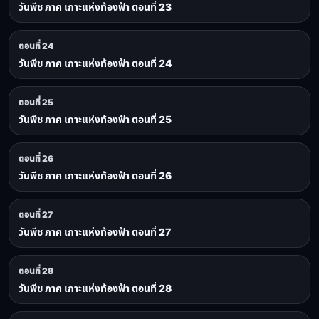
วันพีช ภาค เกาะแห่งท้องฟ้า ตอนที่ 23
ตอนที่ 24
วันพีช ภาค เกาะแห่งท้องฟ้า ตอนที่ 24
ตอนที่ 25
วันพีช ภาค เกาะแห่งท้องฟ้า ตอนที่ 25
ตอนที่ 26
วันพีช ภาค เกาะแห่งท้องฟ้า ตอนที่ 26
ตอนที่ 27
วันพีช ภาค เกาะแห่งท้องฟ้า ตอนที่ 27
ตอนที่ 28
วันพีช ภาค เกาะแห่งท้องฟ้า ตอนที่ 28