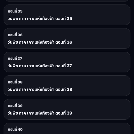
ตอนที่ 35
วันพีช ภาค เกาะแห่งท้องฟ้า ตอนที่ 35
ตอนที่ 36
วันพีช ภาค เกาะแห่งท้องฟ้า ตอนที่ 36
ตอนที่ 37
วันพีช ภาค เกาะแห่งท้องฟ้า ตอนที่ 37
ตอนที่ 38
วันพีช ภาค เกาะแห่งท้องฟ้า ตอนที่ 38
ตอนที่ 39
วันพีช ภาค เกาะแห่งท้องฟ้า ตอนที่ 39
ตอนที่ 40