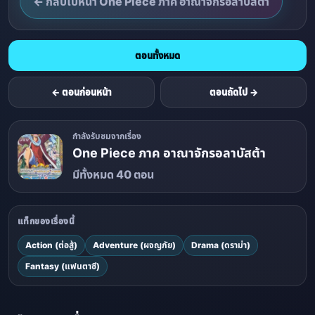
← กลับไปหน้า One Piece ภาค อาณาจักรอลาบัสต้า
ตอนทั้งหมด
← ตอนก่อนหน้า
ตอนถัดไป →
กำลังรับชมจากเรื่อง
One Piece ภาค อาณาจักรอลาบัสต้า
มีทั้งหมด 40 ตอน
แท็กของเรื่องนี้
Action (ต่อสู้)
Adventure (ผจญภัย)
Drama (ดราม่า)
Fantasy (แฟนตาซี)