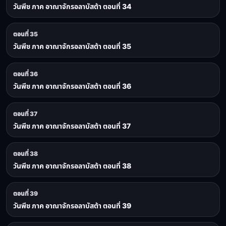
วันพีช ภาค อาณาจักรอลาบัสต้า ตอนที่ 34
ตอนที่ 35
วันพีช ภาค อาณาจักรอลาบัสต้า ตอนที่ 35
ตอนที่ 36
วันพีช ภาค อาณาจักรอลาบัสต้า ตอนที่ 36
ตอนที่ 37
วันพีช ภาค อาณาจักรอลาบัสต้า ตอนที่ 37
ตอนที่ 38
วันพีช ภาค อาณาจักรอลาบัสต้า ตอนที่ 38
ตอนที่ 39
วันพีช ภาค อาณาจักรอลาบัสต้า ตอนที่ 39