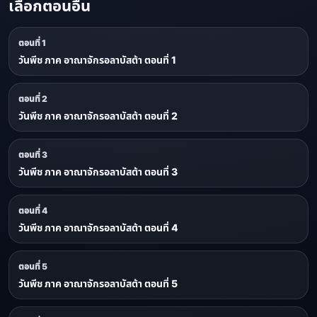
เลือกตอนอื่น
ตอนที่ 1
วันพีช ภาค อาณาจักรอลาบัสต้า ตอนที่ 1
ตอนที่ 2
วันพีช ภาค อาณาจักรอลาบัสต้า ตอนที่ 2
ตอนที่ 3
วันพีช ภาค อาณาจักรอลาบัสต้า ตอนที่ 3
ตอนที่ 4
วันพีช ภาค อาณาจักรอลาบัสต้า ตอนที่ 4
ตอนที่ 5
วันพีช ภาค อาณาจักรอลาบัสต้า ตอนที่ 5