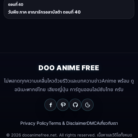
ตอนที่ 40
วันพีช ภาค อาณาจักรอลาบัสต้า ตอนที่ 40
DOO ANIME FREE
ไม่พลาดทุกความเคลื่นไหวด้วยรีวิวและบทความข่าวAnime พร้อม ดู
อนิเมะพากย์ไทย เสียงญี่ปุ่น การ์ตูนออนไลน์ซับไทย ครับ
Privacy Policy
Terms & Disclaimer
DMCA
เกี่ยวกับเรา
© 2026 dooanimefree.net. All rights reserved. เนื้อหาและวิดีโอทั้งหมด