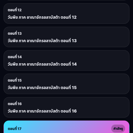
ตอนที่ 12
วันพีช ภาค อาณาจักรอลาบัสต้า ตอนที่ 12
ตอนที่ 13
วันพีช ภาค อาณาจักรอลาบัสต้า ตอนที่ 13
ตอนที่ 14
วันพีช ภาค อาณาจักรอลาบัสต้า ตอนที่ 14
ตอนที่ 15
วันพีช ภาค อาณาจักรอลาบัสต้า ตอนที่ 15
ตอนที่ 16
วันพีช ภาค อาณาจักรอลาบัสต้า ตอนที่ 16
ตอนที่ 17
กำลังดู