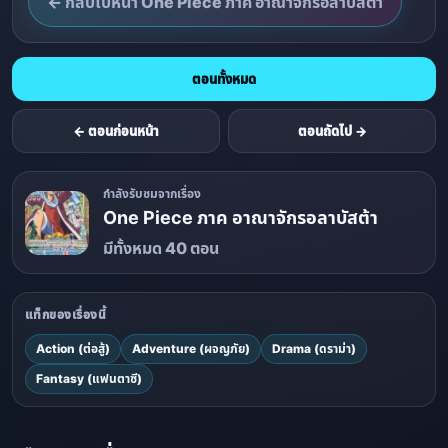
← กลับไปหน้า One Piece ภาค อาณาจักรอลาบัสต้า
ตอนทั้งหมด
← ตอนก่อนหน้า
ตอนถัดไป →
กำลังรับชมจากเรื่อง
One Piece ภาค อาณาจักรอลาบัสต้า
มีทั้งหมด 40 ตอน
แท็กของเรื่องนี้
Action (ต่อสู้)
Adventure (ผจญภัย)
Drama (ดราม่า)
Fantasy (แฟนตาซี)