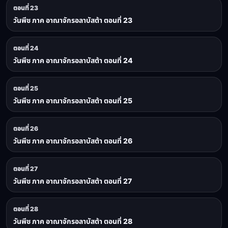
ตอนที่ 23
วันพีช ภาค อาณาจักรอลาบัสต้า ตอนที่ 23
ตอนที่ 24
วันพีช ภาค อาณาจักรอลาบัสต้า ตอนที่ 24
ตอนที่ 25
วันพีช ภาค อาณาจักรอลาบัสต้า ตอนที่ 25
ตอนที่ 26
วันพีช ภาค อาณาจักรอลาบัสต้า ตอนที่ 26
ตอนที่ 27
วันพีช ภาค อาณาจักรอลาบัสต้า ตอนที่ 27
ตอนที่ 28
วันพีช ภาค อาณาจักรอลาบัสต้า ตอนที่ 28