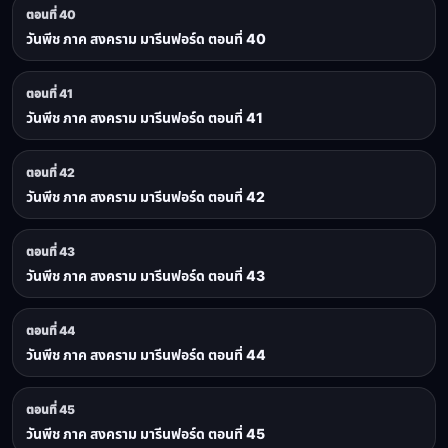
ตอนที่ 40
วันพีช ภาค สงคราม มารีนฟอร์ด ตอนที่ 40
ตอนที่ 41
วันพีช ภาค สงคราม มารีนฟอร์ด ตอนที่ 41
ตอนที่ 42
วันพีช ภาค สงคราม มารีนฟอร์ด ตอนที่ 42
ตอนที่ 43
วันพีช ภาค สงคราม มารีนฟอร์ด ตอนที่ 43
ตอนที่ 44
วันพีช ภาค สงคราม มารีนฟอร์ด ตอนที่ 44
ตอนที่ 45
วันพีช ภาค สงคราม มารีนฟอร์ด ตอนที่ 45