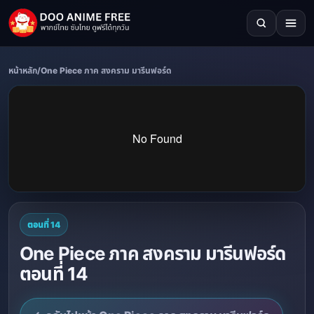
หน้าหลัก
/
One Piece ภาค สงคราม มารีนฟอร์ด
ตอนที่ 14
One Piece ภาค สงคราม มารีนฟอร์ด
ตอนที่ 14