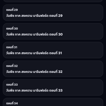
ตอนที่ 29
วันพีช ภาค สงคราม มารีนฟอร์ด ตอนที่ 29
ตอนที่ 30
วันพีช ภาค สงคราม มารีนฟอร์ด ตอนที่ 30
ตอนที่ 31
วันพีช ภาค สงคราม มารีนฟอร์ด ตอนที่ 31
ตอนที่ 32
วันพีช ภาค สงคราม มารีนฟอร์ด ตอนที่ 32
ตอนที่ 33
วันพีช ภาค สงคราม มารีนฟอร์ด ตอนที่ 33
ตอนที่ 34