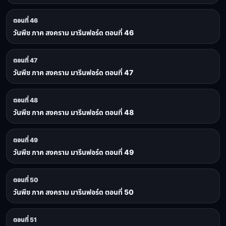
ตอนที่ 46
วันพีช ภาค สงคราม มารีนฟอร์ด ตอนที่ 46
ตอนที่ 47
วันพีช ภาค สงคราม มารีนฟอร์ด ตอนที่ 47
ตอนที่ 48
วันพีช ภาค สงคราม มารีนฟอร์ด ตอนที่ 48
ตอนที่ 49
วันพีช ภาค สงคราม มารีนฟอร์ด ตอนที่ 49
ตอนที่ 50
วันพีช ภาค สงคราม มารีนฟอร์ด ตอนที่ 50
ตอนที่ 51