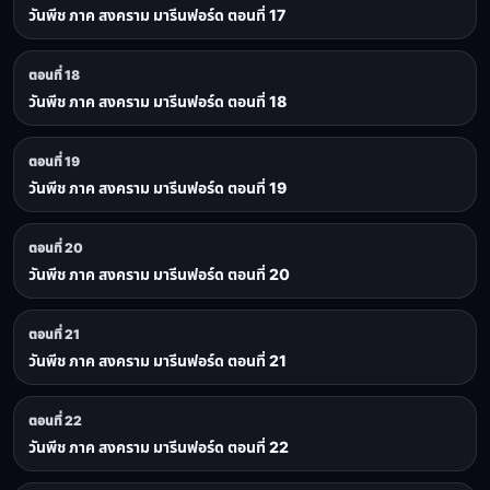
วันพีช ภาค สงคราม มารีนฟอร์ด ตอนที่ 17
ตอนที่ 18
วันพีช ภาค สงคราม มารีนฟอร์ด ตอนที่ 18
ตอนที่ 19
วันพีช ภาค สงคราม มารีนฟอร์ด ตอนที่ 19
ตอนที่ 20
วันพีช ภาค สงคราม มารีนฟอร์ด ตอนที่ 20
ตอนที่ 21
วันพีช ภาค สงคราม มารีนฟอร์ด ตอนที่ 21
ตอนที่ 22
วันพีช ภาค สงคราม มารีนฟอร์ด ตอนที่ 22