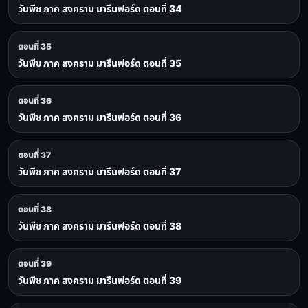
วันพีช ภาค สงคราม มารีนฟอร์ด ตอนที่ 34
ตอนที่ 35
วันพีช ภาค สงคราม มารีนฟอร์ด ตอนที่ 35
ตอนที่ 36
วันพีช ภาค สงคราม มารีนฟอร์ด ตอนที่ 36
ตอนที่ 37
วันพีช ภาค สงคราม มารีนฟอร์ด ตอนที่ 37
ตอนที่ 38
วันพีช ภาค สงคราม มารีนฟอร์ด ตอนที่ 38
ตอนที่ 39
วันพีช ภาค สงคราม มารีนฟอร์ด ตอนที่ 39