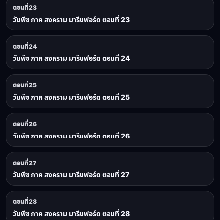
ตอนที่ 23
วันพีช ภาค สงคราม มารีนฟอร์ด ตอนที่ 23
ตอนที่ 24
วันพีช ภาค สงคราม มารีนฟอร์ด ตอนที่ 24
ตอนที่ 25
วันพีช ภาค สงคราม มารีนฟอร์ด ตอนที่ 25
ตอนที่ 26
วันพีช ภาค สงคราม มารีนฟอร์ด ตอนที่ 26
ตอนที่ 27
วันพีช ภาค สงคราม มารีนฟอร์ด ตอนที่ 27
ตอนที่ 28
วันพีช ภาค สงคราม มารีนฟอร์ด ตอนที่ 28