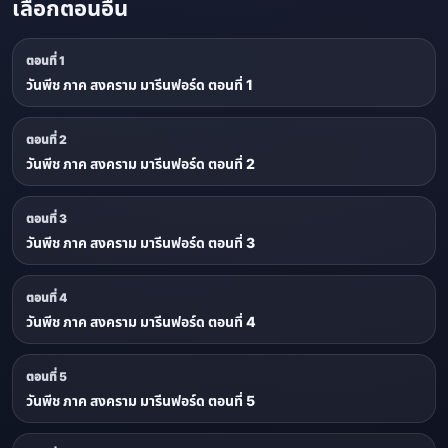
เลือกตอนอื่น
ตอนที่ 1
วันพีช ภาค สงคราม มารีนฟอร์ด ตอนที่ 1
ตอนที่ 2
วันพีช ภาค สงคราม มารีนฟอร์ด ตอนที่ 2
ตอนที่ 3
วันพีช ภาค สงคราม มารีนฟอร์ด ตอนที่ 3
ตอนที่ 4
วันพีช ภาค สงคราม มารีนฟอร์ด ตอนที่ 4
ตอนที่ 5
วันพีช ภาค สงคราม มารีนฟอร์ด ตอนที่ 5