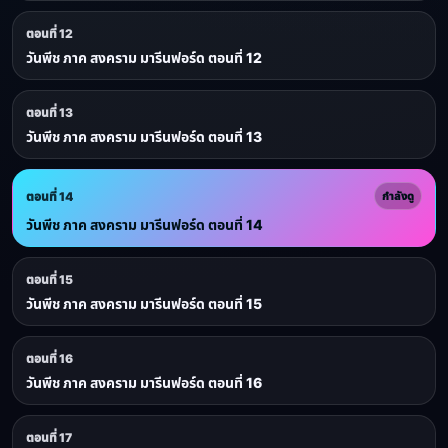
ตอนที่ 12
วันพีช ภาค สงคราม มารีนฟอร์ด ตอนที่ 12
ตอนที่ 13
วันพีช ภาค สงคราม มารีนฟอร์ด ตอนที่ 13
ตอนที่ 14
กำลังดู
วันพีช ภาค สงคราม มารีนฟอร์ด ตอนที่ 14
ตอนที่ 15
วันพีช ภาค สงคราม มารีนฟอร์ด ตอนที่ 15
ตอนที่ 16
วันพีช ภาค สงคราม มารีนฟอร์ด ตอนที่ 16
ตอนที่ 17