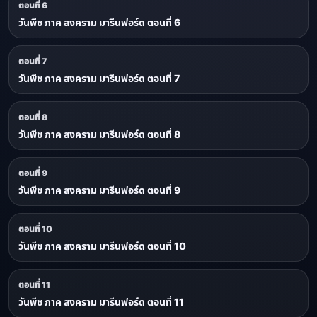
ตอนที่ 6
วันพีช ภาค สงคราม มารีนฟอร์ด ตอนที่ 6
ตอนที่ 7
วันพีช ภาค สงคราม มารีนฟอร์ด ตอนที่ 7
ตอนที่ 8
วันพีช ภาค สงคราม มารีนฟอร์ด ตอนที่ 8
ตอนที่ 9
วันพีช ภาค สงคราม มารีนฟอร์ด ตอนที่ 9
ตอนที่ 10
วันพีช ภาค สงคราม มารีนฟอร์ด ตอนที่ 10
ตอนที่ 11
วันพีช ภาค สงคราม มารีนฟอร์ด ตอนที่ 11