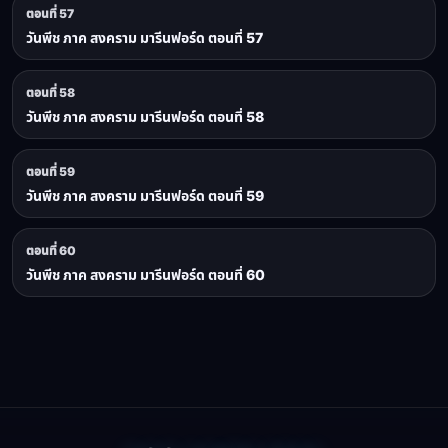
ตอนที่ 57
วันพีช ภาค สงคราม มารีนฟอร์ด ตอนที่ 57
ตอนที่ 58
วันพีช ภาค สงคราม มารีนฟอร์ด ตอนที่ 58
ตอนที่ 59
วันพีช ภาค สงคราม มารีนฟอร์ด ตอนที่ 59
ตอนที่ 60
วันพีช ภาค สงคราม มารีนฟอร์ด ตอนที่ 60