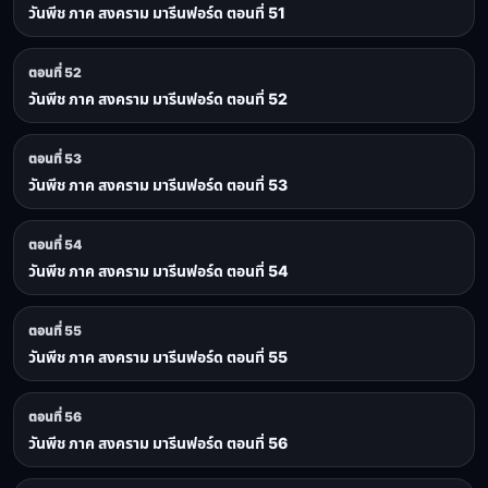
วันพีช ภาค สงคราม มารีนฟอร์ด ตอนที่ 51
ตอนที่ 52
วันพีช ภาค สงคราม มารีนฟอร์ด ตอนที่ 52
ตอนที่ 53
วันพีช ภาค สงคราม มารีนฟอร์ด ตอนที่ 53
ตอนที่ 54
วันพีช ภาค สงคราม มารีนฟอร์ด ตอนที่ 54
ตอนที่ 55
วันพีช ภาค สงคราม มารีนฟอร์ด ตอนที่ 55
ตอนที่ 56
วันพีช ภาค สงคราม มารีนฟอร์ด ตอนที่ 56