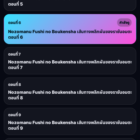
ตอนที่ 5
ตอนที่ 6
กำลังดู
Nozomanu Fushi no Boukensha เส้นทางพลิกผันของราชันอมตะ
ตอนที่ 6
ตอนที่ 7
Nozomanu Fushi no Boukensha เส้นทางพลิกผันของราชันอมตะ
ตอนที่ 7
ตอนที่ 8
Nozomanu Fushi no Boukensha เส้นทางพลิกผันของราชันอมตะ
ตอนที่ 8
ตอนที่ 9
Nozomanu Fushi no Boukensha เส้นทางพลิกผันของราชันอมตะ
ตอนที่ 9