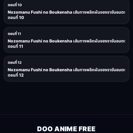
ตอนที่ 10
Nozomanu Fushi no Boukensha เส้นทางพลิกผันของราชันอมตะ
ตอนที่ 10
ตอนที่ 11
Nozomanu Fushi no Boukensha เส้นทางพลิกผันของราชันอมตะ
ตอนที่ 11
ตอนที่ 12
Nozomanu Fushi no Boukensha เส้นทางพลิกผันของราชันอมตะ
ตอนที่ 12
DOO ANIME FREE