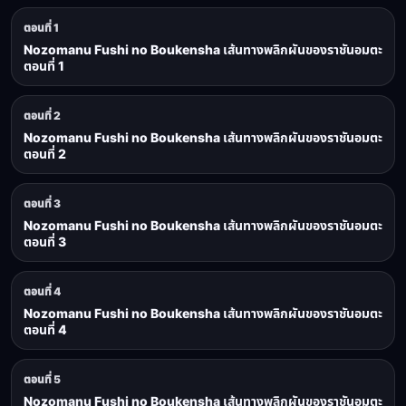
ตอนที่ 1
Nozomanu Fushi no Boukensha เส้นทางพลิกผันของราชันอมตะ
ตอนที่ 1
ตอนที่ 2
Nozomanu Fushi no Boukensha เส้นทางพลิกผันของราชันอมตะ
ตอนที่ 2
ตอนที่ 3
Nozomanu Fushi no Boukensha เส้นทางพลิกผันของราชันอมตะ
ตอนที่ 3
ตอนที่ 4
Nozomanu Fushi no Boukensha เส้นทางพลิกผันของราชันอมตะ
ตอนที่ 4
ตอนที่ 5
Nozomanu Fushi no Boukensha เส้นทางพลิกผันของราชันอมตะ