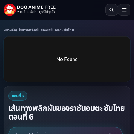
หน้าหลัก
/
เส้นทางพลิกผันของราชันอมตะ ซับไทย
ตอนที่ 6
เส้นทางพลิกผันของราชันอมตะ ซับไทย
ตอนที่ 6