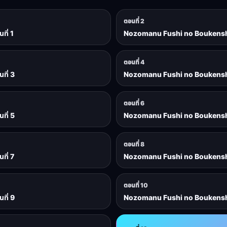
ตอนที่ 2
ี่ 1
Nozomanu Fushi no Boukensha 
ตอนที่ 4
ที่ 3
Nozomanu Fushi no Boukensha 
ตอนที่ 6
ที่ 5
Nozomanu Fushi no Boukensha 
ตอนที่ 8
ี่ 7
Nozomanu Fushi no Boukensha 
ตอนที่ 10
ที่ 9
Nozomanu Fushi no Boukensha 