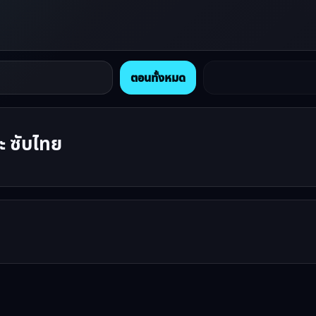
ตอนทั้งหมด
ะ ซับไทย