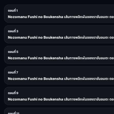
ตอนที่ 1
Nozomanu Fushi no Boukensha เส้นทางพลิกผันของราชันอมตะ ตอนท
ตอนที่ 3
Nozomanu Fushi no Boukensha เส้นทางพลิกผันของราชันอมตะ ตอน
ตอนที่ 5
Nozomanu Fushi no Boukensha เส้นทางพลิกผันของราชันอมตะ ตอน
ตอนที่ 7
Nozomanu Fushi no Boukensha เส้นทางพลิกผันของราชันอมตะ ตอนท
ตอนที่ 9
Nozomanu Fushi no Boukensha เส้นทางพลิกผันของราชันอมตะ ตอน
ตอนที่ 11