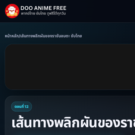
หน้าหลัก
/
เส้นทางพลิกผันของราชันอมตะ ซับไทย
ตอนที่ 12
เส้นทางพลิกผันของราช