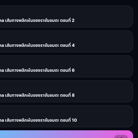
เส้นทางพลิกผันของราชันอมตะ ตอนที่ 2
เส้นทางพลิกผันของราชันอมตะ ตอนที่ 4
เส้นทางพลิกผันของราชันอมตะ ตอนที่ 6
เส้นทางพลิกผันของราชันอมตะ ตอนที่ 8
เส้นทางพลิกผันของราชันอมตะ ตอนที่ 10