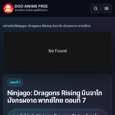
หน้าหลัก
/
Ninjago: Dragons Rising นินจาโก มังกรผงาด พากย์ไทย
ตอนที่ 7
Ninjago: Dragons Rising นินจาโก
มังกรผงาด พากย์ไทย ตอนที่ 7