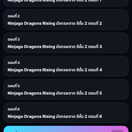
ตอนที่ 2
Ninjago Dragons Rising มังกรผงาด ซีซั่น 2 ตอนที่ 2
ตอนที่ 3
Ninjago Dragons Rising มังกรผงาด ซีซั่น 2 ตอนที่ 3
ตอนที่ 4
Ninjago Dragons Rising มังกรผงาด ซีซั่น 2 ตอนที่ 4
ตอนที่ 5
Ninjago Dragons Rising มังกรผงาด ซีซั่น 2 ตอนที่ 5
ตอนที่ 6
Ninjago Dragons Rising มังกรผงาด ซีซั่น 2 ตอนที่ 6