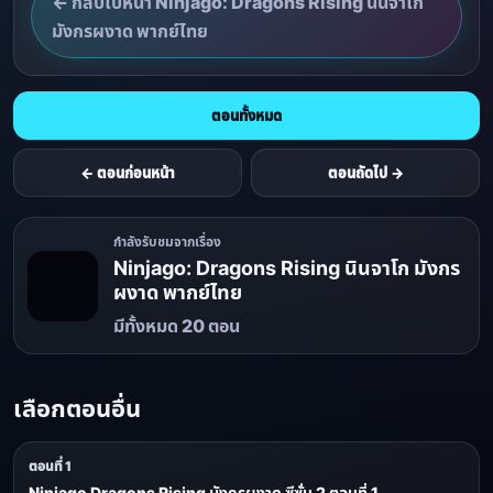
← กลับไปหน้า Ninjago: Dragons Rising นินจาโก
มังกรผงาด พากย์ไทย
ตอนทั้งหมด
← ตอนก่อนหน้า
ตอนถัดไป →
กำลังรับชมจากเรื่อง
Ninjago: Dragons Rising นินจาโก มังกร
ผงาด พากย์ไทย
มีทั้งหมด 20 ตอน
เลือกตอนอื่น
ตอนที่ 1
Ninjago Dragons Rising มังกรผงาด ซีซั่น 2 ตอนที่ 1