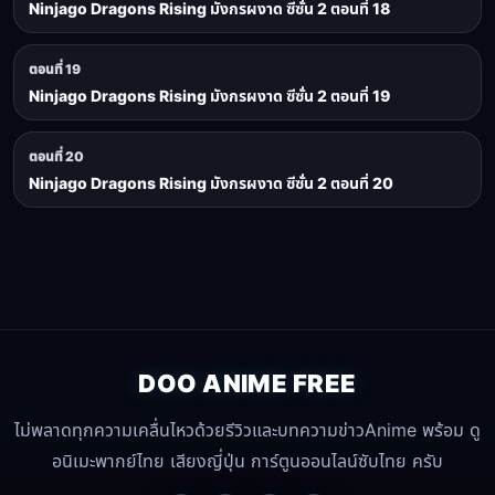
Ninjago Dragons Rising มังกรผงาด ซีซั่น 2 ตอนที่ 18
ตอนที่ 19
Ninjago Dragons Rising มังกรผงาด ซีซั่น 2 ตอนที่ 19
ตอนที่ 20
Ninjago Dragons Rising มังกรผงาด ซีซั่น 2 ตอนที่ 20
DOO ANIME FREE
ไม่พลาดทุกความเคลื่นไหวด้วยรีวิวและบทความข่าวAnime พร้อม ดู
อนิเมะพากย์ไทย เสียงญี่ปุ่น การ์ตูนออนไลน์ซับไทย ครับ