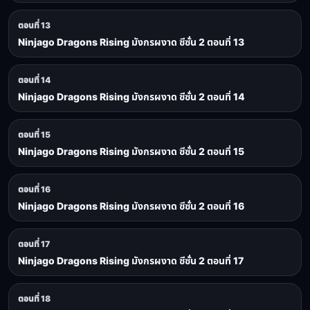
ตอนที่ 13
Ninjago Dragons Rising มังกรผงาด ซีซั่น 2 ตอนที่ 13
ตอนที่ 14
Ninjago Dragons Rising มังกรผงาด ซีซั่น 2 ตอนที่ 14
ตอนที่ 15
Ninjago Dragons Rising มังกรผงาด ซีซั่น 2 ตอนที่ 15
ตอนที่ 16
Ninjago Dragons Rising มังกรผงาด ซีซั่น 2 ตอนที่ 16
ตอนที่ 17
Ninjago Dragons Rising มังกรผงาด ซีซั่น 2 ตอนที่ 17
ตอนที่ 18