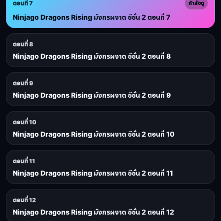
ตอนที่ 7
กำลังดู
Ninjago Dragons Rising มังกรผงาด ซีซั่น 2 ตอนที่ 7
ตอนที่ 8
Ninjago Dragons Rising มังกรผงาด ซีซั่น 2 ตอนที่ 8
ตอนที่ 9
Ninjago Dragons Rising มังกรผงาด ซีซั่น 2 ตอนที่ 9
ตอนที่ 10
Ninjago Dragons Rising มังกรผงาด ซีซั่น 2 ตอนที่ 10
ตอนที่ 11
Ninjago Dragons Rising มังกรผงาด ซีซั่น 2 ตอนที่ 11
ตอนที่ 12
Ninjago Dragons Rising มังกรผงาด ซีซั่น 2 ตอนที่ 12