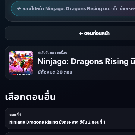
← กลับไปหน้า Ninjago: Dragons Rising นินจาโก มังกรผ
← ตอนก่อนหน้า
กำลังรับชมจากเรื่อง
Ninjago: Dragons Rising น
มีทั้งหมด 20 ตอน
เลือกตอนอื่น
ตอนที่ 1
Ninjago Dragons Rising มังกรผงาด ซีซั่น 2 ตอนที่ 1