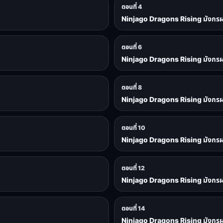
ตอนที่ 4
Ninjago Dragons Rising มังกรผงา
ตอนที่ 6
Ninjago Dragons Rising มังกรผงา
ตอนที่ 8
Ninjago Dragons Rising มังกรผงา
ตอนที่ 10
Ninjago Dragons Rising มังกรผงา
ตอนที่ 12
Ninjago Dragons Rising มังกรผงา
ตอนที่ 14
Ninjago Dragons Rising มังกรผงา