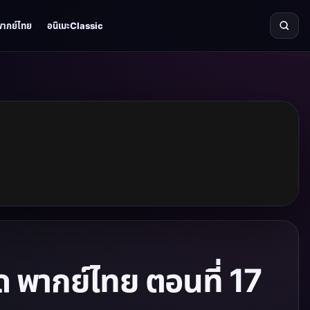
พากย์ไทย
อนิเมะClassic
 พากย์ไทย ตอนที่ 17