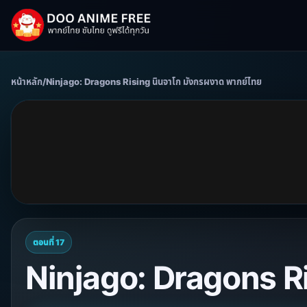
หน้าหลัก
/
Ninjago: Dragons Rising นินจาโก มังกรผงาด พากย์ไทย
ตอนที่ 17
Ninjago: Dragons Ri