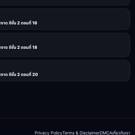
ด ซีซั่น 2 ตอนที่ 16
ด ซีซั่น 2 ตอนที่ 18
ด ซีซั่น 2 ตอนที่ 20
Privacy Policy
Terms & Disclaimer
DMCA
เกี่ยวกับเรา