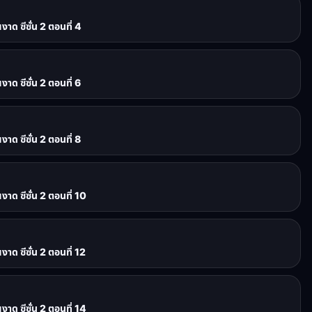
ด ซีซั่น 2 ตอนที่ 4
ด ซีซั่น 2 ตอนที่ 6
ด ซีซั่น 2 ตอนที่ 8
ด ซีซั่น 2 ตอนที่ 10
ด ซีซั่น 2 ตอนที่ 12
ด ซีซั่น 2 ตอนที่ 14