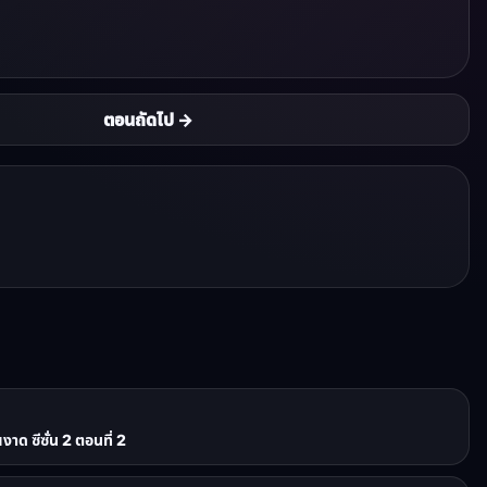
ตอนถัดไป →
ด ซีซั่น 2 ตอนที่ 2