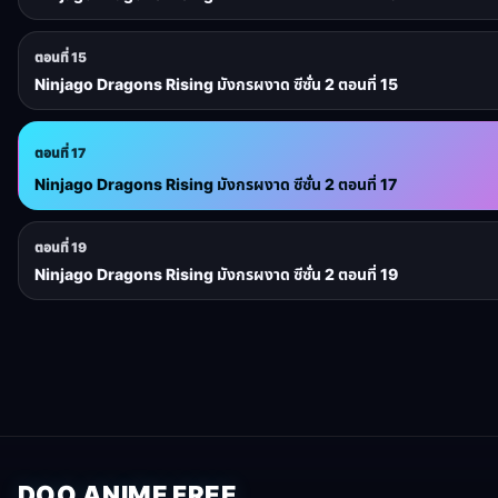
ตอนที่ 15
Ninjago Dragons Rising มังกรผงาด ซีซั่น 2 ตอนที่ 15
ตอนที่ 17
Ninjago Dragons Rising มังกรผงาด ซีซั่น 2 ตอนที่ 17
ตอนที่ 19
Ninjago Dragons Rising มังกรผงาด ซีซั่น 2 ตอนที่ 19
DOO ANIME FREE