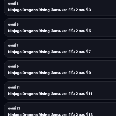
ตอนที่ 3
Ninjago Dragons Rising มังกรผงาด ซีซั่น 2 ตอนที่ 3
ตอนที่ 5
Ninjago Dragons Rising มังกรผงาด ซีซั่น 2 ตอนที่ 5
ตอนที่ 7
Ninjago Dragons Rising มังกรผงาด ซีซั่น 2 ตอนที่ 7
ตอนที่ 9
Ninjago Dragons Rising มังกรผงาด ซีซั่น 2 ตอนที่ 9
ตอนที่ 11
Ninjago Dragons Rising มังกรผงาด ซีซั่น 2 ตอนที่ 11
ตอนที่ 13
Ninjago Dragons Rising มังกรผงาด ซีซั่น 2 ตอนที่ 13