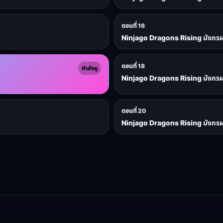
ตอนที่ 16
Ninjago Dragons Rising มังกรผงา
ตอนที่ 18
กำลังดู
Ninjago Dragons Rising มังกรผงา
ตอนที่ 20
Ninjago Dragons Rising มังกรผงา