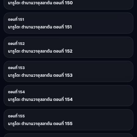
นารูโตะ ตำนานวายุสลาตัน ตอนที่ 150
ตอนที่ 151
นารูโตะ ตำนานวายุสลาตัน ตอนที่ 151
ตอนที่ 152
นารูโตะ ตำนานวายุสลาตัน ตอนที่ 152
ตอนที่ 153
นารูโตะ ตำนานวายุสลาตัน ตอนที่ 153
ตอนที่ 154
นารูโตะ ตำนานวายุสลาตัน ตอนที่ 154
ตอนที่ 155
นารูโตะ ตำนานวายุสลาตัน ตอนที่ 155