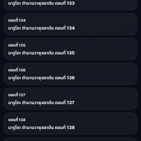
นารูโตะ ตำนานวายุสลาตัน ตอนที่ 133
ตอนที่ 134
นารูโตะ ตำนานวายุสลาตัน ตอนที่ 134
ตอนที่ 135
นารูโตะ ตำนานวายุสลาตัน ตอนที่ 135
ตอนที่ 136
นารูโตะ ตำนานวายุสลาตัน ตอนที่ 136
ตอนที่ 137
นารูโตะ ตำนานวายุสลาตัน ตอนที่ 137
ตอนที่ 138
นารูโตะ ตำนานวายุสลาตัน ตอนที่ 138