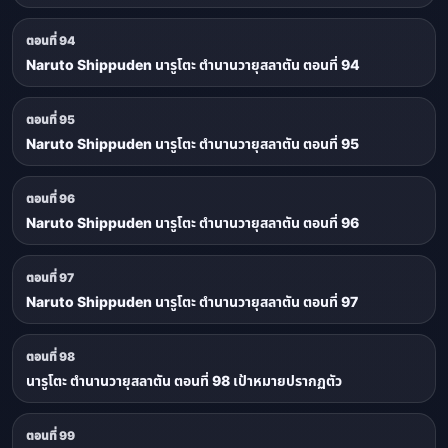
ตอนที่ 94
Naruto Shippuden นารูโตะ ตำนานวายุสลาตัน ตอนที่ 94
ตอนที่ 95
Naruto Shippuden นารูโตะ ตำนานวายุสลาตัน ตอนที่ 95
ตอนที่ 96
Naruto Shippuden นารูโตะ ตำนานวายุสลาตัน ตอนที่ 96
ตอนที่ 97
Naruto Shippuden นารูโตะ ตำนานวายุสลาตัน ตอนที่ 97
ตอนที่ 98
นารูโตะ ตำนานวายุสลาตัน ตอนที่ 98 เป้าหมายปรากฏตัว
ตอนที่ 99