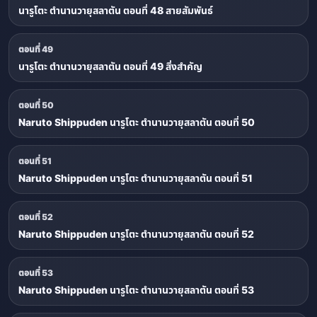
นารูโตะ ตำนานวายุสลาตัน ตอนที่ 48 สายสัมพันธ์
ตอนที่ 49
นารูโตะ ตำนานวายุสลาตัน ตอนที่ 49 สิ่งสำคัญ
ตอนที่ 50
Naruto Shippuden นารูโตะ ตำนานวายุสลาตัน ตอนที่ 50
ตอนที่ 51
Naruto Shippuden นารูโตะ ตำนานวายุสลาตัน ตอนที่ 51
ตอนที่ 52
Naruto Shippuden นารูโตะ ตำนานวายุสลาตัน ตอนที่ 52
ตอนที่ 53
Naruto Shippuden นารูโตะ ตำนานวายุสลาตัน ตอนที่ 53