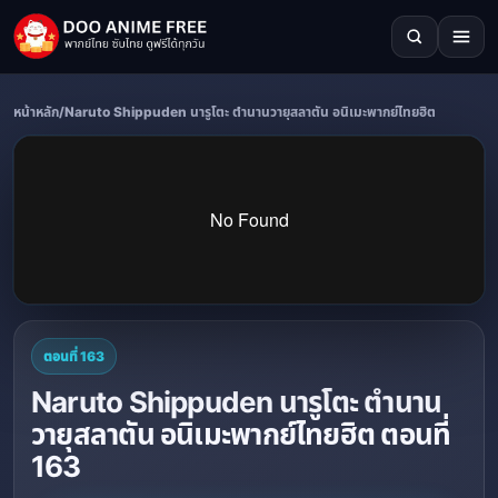
หน้าหลัก
/
Naruto Shippuden นารูโตะ ตำนานวายุสลาตัน อนิเมะพากย์ไทยฮิต
ตอนที่ 163
Naruto Shippuden นารูโตะ ตำนาน
วายุสลาตัน อนิเมะพากย์ไทยฮิต ตอนที่
163