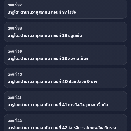
ตอนที่ 37
นารูโตะ ตำนานวายุสลาตัน ตอนที่ 37 ไร้ชื่อ
ตอนที่ 38
นารูโตะ ตำนานวายุสลาตัน ตอนที่ 38 ซิมูเลชั่น
ตอนที่ 39
นารูโตะ ตำนานวายุสลาตัน ตอนที่ 39 สะพานเท็นจิ
ตอนที่ 40
นารูโตะ ตำนานวายุสลาตัน ตอนที่ 40 ปลดปล่อย 9 หาง
ตอนที่ 41
นารูโตะ ตำนานวายุสลาตัน ตอนที่ 41 ภารกิจลับสุดยอดเริ่มต้น
ตอนที่ 42
นารูโตะ ตำนานวายุสลาตัน ตอนที่ 42 โอโรจิมารุ ปะทะ พลังสถิตร่าง