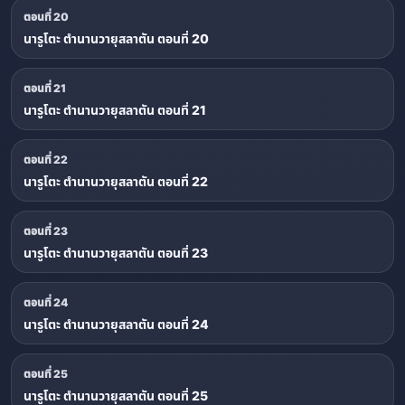
ตอนที่ 20
นารูโตะ ตำนานวายุสลาตัน ตอนที่ 20
ตอนที่ 21
นารูโตะ ตำนานวายุสลาตัน ตอนที่ 21
ตอนที่ 22
นารูโตะ ตำนานวายุสลาตัน ตอนที่ 22
ตอนที่ 23
นารูโตะ ตำนานวายุสลาตัน ตอนที่ 23
ตอนที่ 24
นารูโตะ ตำนานวายุสลาตัน ตอนที่ 24
ตอนที่ 25
นารูโตะ ตำนานวายุสลาตัน ตอนที่ 25