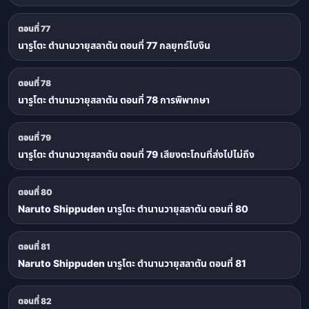
ตอนที่ 77
นารูโตะ ตำนานวายุสลาตัน ตอนที่ 77 กลยุทธ์โบงิน
ตอนที่ 78
นารูโตะ ตำนานวายุสลาตัน ตอนที่ 78 การพิพากษา
ตอนที่ 79
นารูโตะ ตำนานวายุสลาตัน ตอนที่ 79 เสียงตะโกนที่ส่งไปไม่ถึง
ตอนที่ 80
Naruto Shippuden นารูโตะ ตำนานวายุสลาตัน ตอนที่ 80
ตอนที่ 81
Naruto Shippuden นารูโตะ ตำนานวายุสลาตัน ตอนที่ 81
ตอนที่ 82