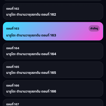
ตอนที่ 162
นารูโตะ ตำนานวายุสลาตัน ตอนที่ 162
ตอนที่ 163
กำลังดู
นารูโตะ ตำนานวายุสลาตัน ตอนที่ 163
ตอนที่ 164
นารูโตะ ตำนานวายุสลาตัน ตอนที่ 164
ตอนที่ 165
นารูโตะ ตำนานวายุสลาตัน ตอนที่ 165
ตอนที่ 166
นารูโตะ ตำนานวายุสลาตัน ตอนที่ 166
ตอนที่ 167