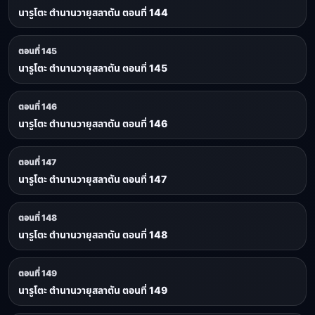
นารูโตะ ตำนานวายุสลาตัน ตอนที่ 144
ตอนที่ 145
นารูโตะ ตำนานวายุสลาตัน ตอนที่ 145
ตอนที่ 146
นารูโตะ ตำนานวายุสลาตัน ตอนที่ 146
ตอนที่ 147
นารูโตะ ตำนานวายุสลาตัน ตอนที่ 147
ตอนที่ 148
นารูโตะ ตำนานวายุสลาตัน ตอนที่ 148
ตอนที่ 149
นารูโตะ ตำนานวายุสลาตัน ตอนที่ 149