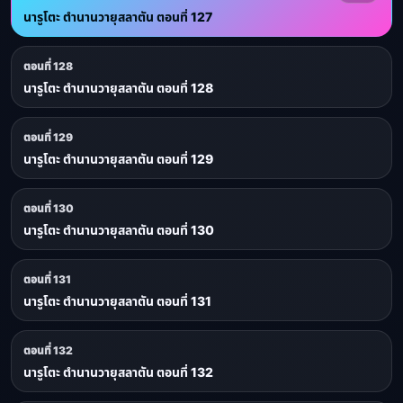
นารูโตะ ตำนานวายุสลาตัน ตอนที่ 127
ตอนที่ 128
นารูโตะ ตำนานวายุสลาตัน ตอนที่ 128
ตอนที่ 129
นารูโตะ ตำนานวายุสลาตัน ตอนที่ 129
ตอนที่ 130
นารูโตะ ตำนานวายุสลาตัน ตอนที่ 130
ตอนที่ 131
นารูโตะ ตำนานวายุสลาตัน ตอนที่ 131
ตอนที่ 132
นารูโตะ ตำนานวายุสลาตัน ตอนที่ 132