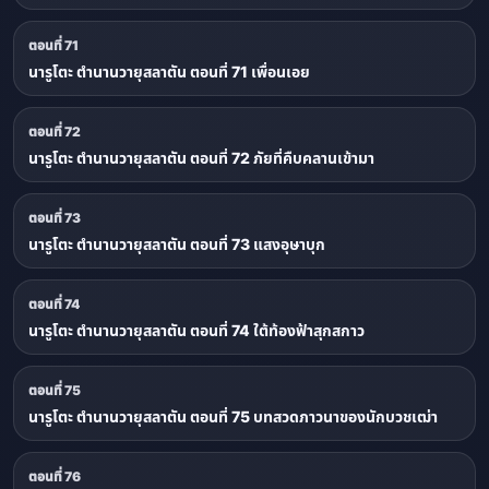
ตอนที่ 71
นารูโตะ ตำนานวายุสลาตัน ตอนที่ 71 เพื่อนเอย
ตอนที่ 72
นารูโตะ ตำนานวายุสลาตัน ตอนที่ 72 ภัยที่คืบคลานเข้ามา
ตอนที่ 73
นารูโตะ ตำนานวายุสลาตัน ตอนที่ 73 แสงอุษาบุก
ตอนที่ 74
นารูโตะ ตำนานวายุสลาตัน ตอนที่ 74 ใต้ท้องฟ้าสุกสกาว
ตอนที่ 75
นารูโตะ ตำนานวายุสลาตัน ตอนที่ 75 บทสวดภาวนาของนักบวชเฒ่า
ตอนที่ 76