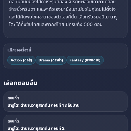
ย่อ ในสมัยของโฮคาเงะรุ่นที่สอง จิไรยะเผลอใช้คาถาเคลื่อย
ย้ายชั่วพริบตา และพาตัวเองมายังเขาเมียวโบคุโดยไม่ตั้งใจ
และได้ค้นพบโชคชะตาของตัวเองที่นั่น เลือกรับชมอนิเมะนารู
โตะ ได้ทั้งซับไทยและพากย์ไทย มีครบทั้ง 500 ตอน
แท็กของเรื่องนี้
Action (ต่อสู้)
Drama (ดราม่า)
Fantasy (แฟนตาซี)
เลือกตอนอื่น
ตอนที่ 1
นารูโตะ ตำนานวายุสลาตัน ตอนที่ 1 กลับบ้าน
ตอนที่ 2
นารูโตะ ตำนานวายุสลาตัน ตอนที่ 2