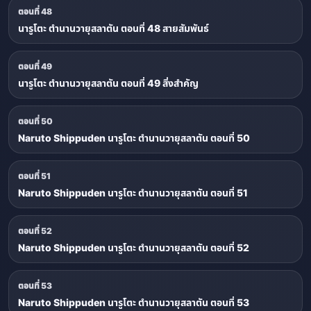
ตอนที่ 48
นารูโตะ ตำนานวายุสลาตัน ตอนที่ 48 สายสัมพันธ์
ตอนที่ 49
นารูโตะ ตำนานวายุสลาตัน ตอนที่ 49 สิ่งสำคัญ
ตอนที่ 50
Naruto Shippuden นารูโตะ ตำนานวายุสลาตัน ตอนที่ 50
ตอนที่ 51
Naruto Shippuden นารูโตะ ตำนานวายุสลาตัน ตอนที่ 51
ตอนที่ 52
Naruto Shippuden นารูโตะ ตำนานวายุสลาตัน ตอนที่ 52
ตอนที่ 53
Naruto Shippuden นารูโตะ ตำนานวายุสลาตัน ตอนที่ 53