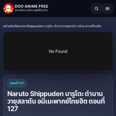
หน้าหลัก
/
Naruto Shippuden นารูโตะ ตำนานวายุสลาตัน อนิเมะพากย์ไทยฮิต
ตอนที่ 127
Naruto Shippuden นารูโตะ ตำนาน
วายุสลาตัน อนิเมะพากย์ไทยฮิต ตอนที่
127