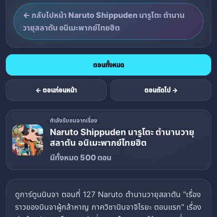
← กลับไปหน้า Naruto Shippuden นารูโตะ ตำนาน
วายุสลาตัน อนิเมะพากย์ไทยฮิต
ตอนทั้งหมด
← ตอนก่อนหน้า
ตอนถัดไป →
กำลังรับชมจากเรื่อง
Naruto Shippuden นารูโตะ ตำนานวายุ
สลาตัน อนิเมะพากย์ไทยฮิต
มีทั้งหมด 500 ตอน
ดูการ์ตูนนินจา ตอนที่ 127 Naruto ตำนานวายุสลาตัน "เรื่อง
ราวของนินจาผู้กล้าหาญ ภาควิชานินจาจิไรยะ ตอนแรก" เรื่อง