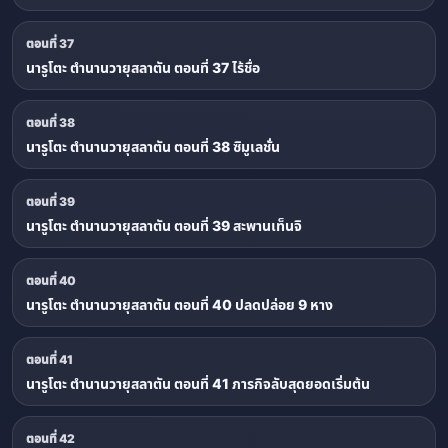
ตอนที่ 37
นารูโตะ ตำนานวายุสลาตัน ตอนที่ 37 ไร้ชื่อ
ตอนที่ 38
นารูโตะ ตำนานวายุสลาตัน ตอนที่ 38 ซิมูเลชั่น
ตอนที่ 39
นารูโตะ ตำนานวายุสลาตัน ตอนที่ 39 สะพานเท็นจิ
ตอนที่ 40
นารูโตะ ตำนานวายุสลาตัน ตอนที่ 40 ปลดปล่อย 9 หาง
ตอนที่ 41
นารูโตะ ตำนานวายุสลาตัน ตอนที่ 41 ภารกิจลับสุดยอดเริ่มต้น
ตอนที่ 42