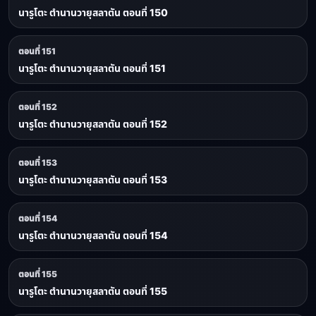
นารูโตะ ตำนานวายุสลาตัน ตอนที่ 150
ตอนที่ 151
นารูโตะ ตำนานวายุสลาตัน ตอนที่ 151
ตอนที่ 152
นารูโตะ ตำนานวายุสลาตัน ตอนที่ 152
ตอนที่ 153
นารูโตะ ตำนานวายุสลาตัน ตอนที่ 153
ตอนที่ 154
นารูโตะ ตำนานวายุสลาตัน ตอนที่ 154
ตอนที่ 155
นารูโตะ ตำนานวายุสลาตัน ตอนที่ 155