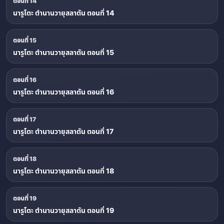
ตอนที่ 14
นารูโตะ ตำนานวายุสลาตัน ตอนที่ 14
ตอนที่ 15
นารูโตะ ตำนานวายุสลาตัน ตอนที่ 15
ตอนที่ 16
นารูโตะ ตำนานวายุสลาตัน ตอนที่ 16
ตอนที่ 17
นารูโตะ ตำนานวายุสลาตัน ตอนที่ 17
ตอนที่ 18
นารูโตะ ตำนานวายุสลาตัน ตอนที่ 18
ตอนที่ 19
นารูโตะ ตำนานวายุสลาตัน ตอนที่ 19