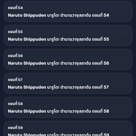
ตอนที่ 54
Naruto Shippuden นารูโตะ ตำนานวายุสลาตัน ตอนที่ 54
ตอนที่ 55
Naruto Shippuden นารูโตะ ตำนานวายุสลาตัน ตอนที่ 55
ตอนที่ 56
Naruto Shippuden นารูโตะ ตำนานวายุสลาตัน ตอนที่ 56
ตอนที่ 57
Naruto Shippuden นารูโตะ ตำนานวายุสลาตัน ตอนที่ 57
ตอนที่ 58
Naruto Shippuden นารูโตะ ตำนานวายุสลาตัน ตอนที่ 58
ตอนที่ 59
Naruto Shippuden นารูโตะ ตำนานวายุสลาตัน ตอนที่ 59