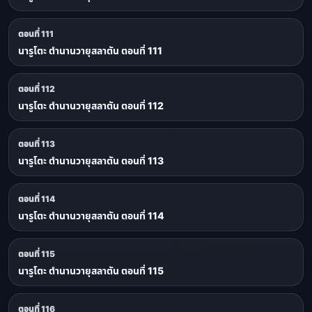
ตอนที่ 111
นารูโตะ ตำนานวายุสลาตัน ตอนที่ 111
ตอนที่ 112
นารูโตะ ตำนานวายุสลาตัน ตอนที่ 112
ตอนที่ 113
นารูโตะ ตำนานวายุสลาตัน ตอนที่ 113
ตอนที่ 114
นารูโตะ ตำนานวายุสลาตัน ตอนที่ 114
ตอนที่ 115
นารูโตะ ตำนานวายุสลาตัน ตอนที่ 115
ตอนที่ 116