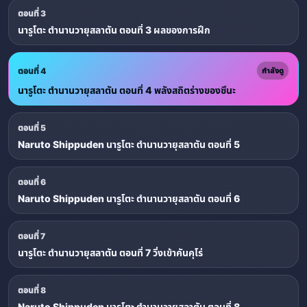
ตอนที่ 3
นารูโตะ ตำนานวายุสลาตัน ตอนที่ 3 ผลของการฝึก
ตอนที่ 4
กำลังดู
นารูโตะ ตำนานวายุสลาตัน ตอนที่ 4 พลังสถิตร่างของซึนะ
ตอนที่ 5
Naruto Shippuden นารูโตะ ตำนานวายุสลาตัน ตอนที่ 5
ตอนที่ 6
Naruto Shippuden นารูโตะ ตำนานวายุสลาตัน ตอนที่ 6
ตอนที่ 7
นารูโตะ ตำนานวายุสลาตัน ตอนที่ 7 วิ่งเข้าคันคุโร่
ตอนที่ 8
Naruto Shippuden นารูโตะ ตำนานวายุสลาตัน ตอนที่ 8