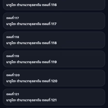
นารูโตะ ตำนานวายุสลาตัน ตอนที่ 116
ตอนที่ 117
นารูโตะ ตำนานวายุสลาตัน ตอนที่ 117
ตอนที่ 118
นารูโตะ ตำนานวายุสลาตัน ตอนที่ 118
ตอนที่ 119
นารูโตะ ตำนานวายุสลาตัน ตอนที่ 119
ตอนที่ 120
นารูโตะ ตำนานวายุสลาตัน ตอนที่ 120
ตอนที่ 121
นารูโตะ ตำนานวายุสลาตัน ตอนที่ 121