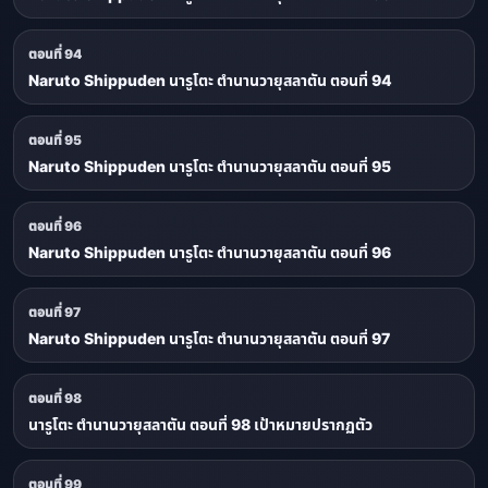
ตอนที่ 94
Naruto Shippuden นารูโตะ ตำนานวายุสลาตัน ตอนที่ 94
ตอนที่ 95
Naruto Shippuden นารูโตะ ตำนานวายุสลาตัน ตอนที่ 95
ตอนที่ 96
Naruto Shippuden นารูโตะ ตำนานวายุสลาตัน ตอนที่ 96
ตอนที่ 97
Naruto Shippuden นารูโตะ ตำนานวายุสลาตัน ตอนที่ 97
ตอนที่ 98
นารูโตะ ตำนานวายุสลาตัน ตอนที่ 98 เป้าหมายปรากฏตัว
ตอนที่ 99