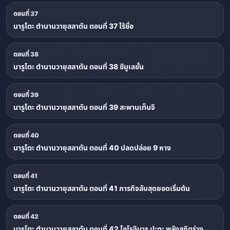
ตอนที่ 37
นารูโตะ ตำนานวายุสลาตัน ตอนที่ 37 ไร้ชื่อ
ตอนที่ 38
นารูโตะ ตำนานวายุสลาตัน ตอนที่ 38 ซิมูเลชั่น
ตอนที่ 39
นารูโตะ ตำนานวายุสลาตัน ตอนที่ 39 สะพานเท็นจิ
ตอนที่ 40
นารูโตะ ตำนานวายุสลาตัน ตอนที่ 40 ปลดปล่อย 9 หาง
ตอนที่ 41
นารูโตะ ตำนานวายุสลาตัน ตอนที่ 41 ภารกิจลับสุดยอดเริ่มต้น
ตอนที่ 42
นารูโตะ ตำนานวายุสลาตัน ตอนที่ 42 โอโรจิมารุ ปะทะ พลังสถิตร่าง