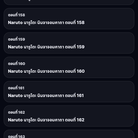
ตอนที่ 158
Naruto นารูโตะ นินจาจอมคาถา ตอนที่ 158
ตอนที่ 159
Naruto นารูโตะ นินจาจอมคาถา ตอนที่ 159
ตอนที่ 160
Naruto นารูโตะ นินจาจอมคาถา ตอนที่ 160
ตอนที่ 161
Naruto นารูโตะ นินจาจอมคาถา ตอนที่ 161
ตอนที่ 162
Naruto นารูโตะ นินจาจอมคาถา ตอนที่ 162
ตอนที่ 163