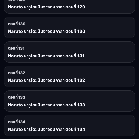
Naruto นารูโตะ นินจาจอมคาถา ตอนที่ 129
ตอนที่ 130
Naruto นารูโตะ นินจาจอมคาถา ตอนที่ 130
ตอนที่ 131
Naruto นารูโตะ นินจาจอมคาถา ตอนที่ 131
ตอนที่ 132
Naruto นารูโตะ นินจาจอมคาถา ตอนที่ 132
ตอนที่ 133
Naruto นารูโตะ นินจาจอมคาถา ตอนที่ 133
ตอนที่ 134
Naruto นารูโตะ นินจาจอมคาถา ตอนที่ 134