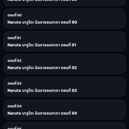
ตอนที่ 90
Naruto นารูโตะ นินจาจอมคาถา ตอนที่ 90
ตอนที่ 91
Naruto นารูโตะ นินจาจอมคาถา ตอนที่ 91
ตอนที่ 92
Naruto นารูโตะ นินจาจอมคาถา ตอนที่ 92
ตอนที่ 93
Naruto นารูโตะ นินจาจอมคาถา ตอนที่ 93
ตอนที่ 94
Naruto นารูโตะ นินจาจอมคาถา ตอนที่ 94
ตอนที่ 95