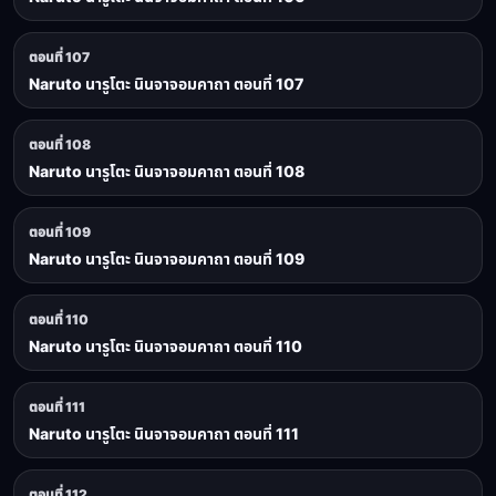
ตอนที่ 107
Naruto นารูโตะ นินจาจอมคาถา ตอนที่ 107
ตอนที่ 108
Naruto นารูโตะ นินจาจอมคาถา ตอนที่ 108
ตอนที่ 109
Naruto นารูโตะ นินจาจอมคาถา ตอนที่ 109
ตอนที่ 110
Naruto นารูโตะ นินจาจอมคาถา ตอนที่ 110
ตอนที่ 111
Naruto นารูโตะ นินจาจอมคาถา ตอนที่ 111
ตอนที่ 112