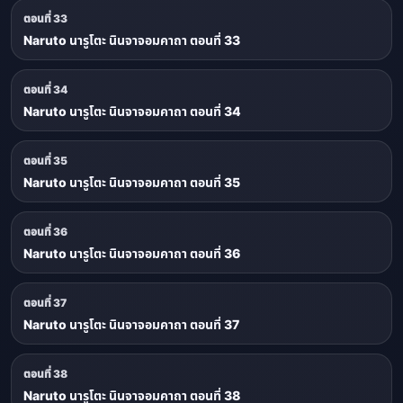
ตอนที่ 33
Naruto นารูโตะ นินจาจอมคาถา ตอนที่ 33
ตอนที่ 34
Naruto นารูโตะ นินจาจอมคาถา ตอนที่ 34
ตอนที่ 35
Naruto นารูโตะ นินจาจอมคาถา ตอนที่ 35
ตอนที่ 36
Naruto นารูโตะ นินจาจอมคาถา ตอนที่ 36
ตอนที่ 37
Naruto นารูโตะ นินจาจอมคาถา ตอนที่ 37
ตอนที่ 38
Naruto นารูโตะ นินจาจอมคาถา ตอนที่ 38