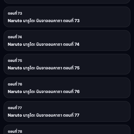
ตอนที่ 73
Naruto นารูโตะ นินจาจอมคาถา ตอนที่ 73
ตอนที่ 74
Naruto นารูโตะ นินจาจอมคาถา ตอนที่ 74
ตอนที่ 75
Naruto นารูโตะ นินจาจอมคาถา ตอนที่ 75
ตอนที่ 76
Naruto นารูโตะ นินจาจอมคาถา ตอนที่ 76
ตอนที่ 77
Naruto นารูโตะ นินจาจอมคาถา ตอนที่ 77
ตอนที่ 78