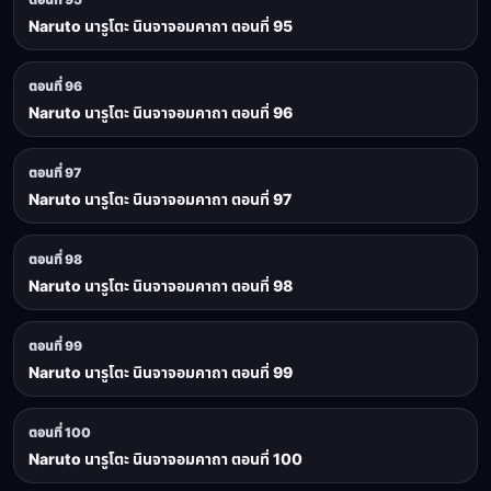
Naruto นารูโตะ นินจาจอมคาถา ตอนที่ 95
ตอนที่ 96
Naruto นารูโตะ นินจาจอมคาถา ตอนที่ 96
ตอนที่ 97
Naruto นารูโตะ นินจาจอมคาถา ตอนที่ 97
ตอนที่ 98
Naruto นารูโตะ นินจาจอมคาถา ตอนที่ 98
ตอนที่ 99
Naruto นารูโตะ นินจาจอมคาถา ตอนที่ 99
ตอนที่ 100
Naruto นารูโตะ นินจาจอมคาถา ตอนที่ 100