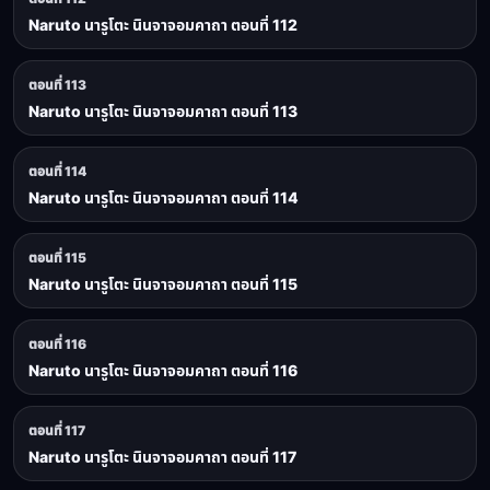
Naruto นารูโตะ นินจาจอมคาถา ตอนที่ 112
ตอนที่ 113
Naruto นารูโตะ นินจาจอมคาถา ตอนที่ 113
ตอนที่ 114
Naruto นารูโตะ นินจาจอมคาถา ตอนที่ 114
ตอนที่ 115
Naruto นารูโตะ นินจาจอมคาถา ตอนที่ 115
ตอนที่ 116
Naruto นารูโตะ นินจาจอมคาถา ตอนที่ 116
ตอนที่ 117
Naruto นารูโตะ นินจาจอมคาถา ตอนที่ 117