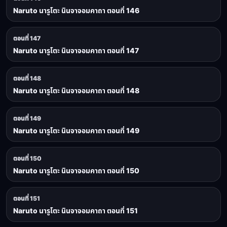
Naruto นารูโตะ นินจาจอมคาถา ตอนที่ 146
ตอนที่ 147
Naruto นารูโตะ นินจาจอมคาถา ตอนที่ 147
ตอนที่ 148
Naruto นารูโตะ นินจาจอมคาถา ตอนที่ 148
ตอนที่ 149
Naruto นารูโตะ นินจาจอมคาถา ตอนที่ 149
ตอนที่ 150
Naruto นารูโตะ นินจาจอมคาถา ตอนที่ 150
ตอนที่ 151
Naruto นารูโตะ นินจาจอมคาถา ตอนที่ 151