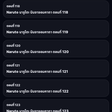
ตอนที่ 118
Naruto นารูโตะ นินจาจอมคาถา ตอนที่ 118
ตอนที่ 119
Naruto นารูโตะ นินจาจอมคาถา ตอนที่ 119
ตอนที่ 120
Naruto นารูโตะ นินจาจอมคาถา ตอนที่ 120
ตอนที่ 121
Naruto นารูโตะ นินจาจอมคาถา ตอนที่ 121
ตอนที่ 122
Naruto นารูโตะ นินจาจอมคาถา ตอนที่ 122
ตอนที่ 123
Naruto นารูโตะ นินจาจอมคาถา ตอนที่ 123