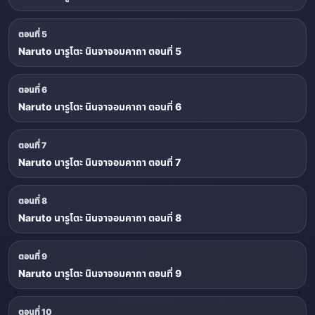
ตอนที่ 5
Naruto นารูโตะ นินจาจอมคาถา ตอนที่ 5
ตอนที่ 6
Naruto นารูโตะ นินจาจอมคาถา ตอนที่ 6
ตอนที่ 7
Naruto นารูโตะ นินจาจอมคาถา ตอนที่ 7
ตอนที่ 8
Naruto นารูโตะ นินจาจอมคาถา ตอนที่ 8
ตอนที่ 9
Naruto นารูโตะ นินจาจอมคาถา ตอนที่ 9
ตอนที่ 10