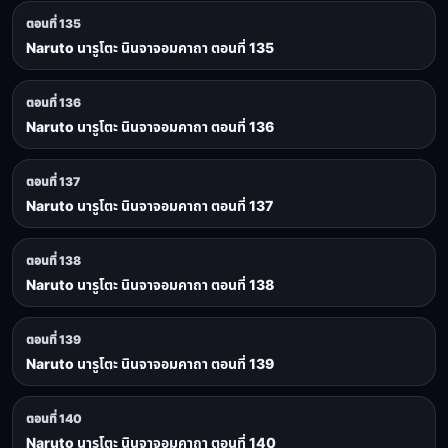
ตอนที่ 135
Naruto นารูโตะ นินจาจอมคาถา ตอนที่ 135
ตอนที่ 136
Naruto นารูโตะ นินจาจอมคาถา ตอนที่ 136
ตอนที่ 137
Naruto นารูโตะ นินจาจอมคาถา ตอนที่ 137
ตอนที่ 138
Naruto นารูโตะ นินจาจอมคาถา ตอนที่ 138
ตอนที่ 139
Naruto นารูโตะ นินจาจอมคาถา ตอนที่ 139
ตอนที่ 140
Naruto นารูโตะ นินจาจอมคาถา ตอนที่ 140