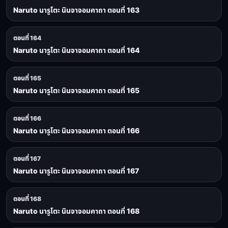
Naruto นารูโตะ นินจาจอมคาถา ตอนที่ 163
ตอนที่ 164
Naruto นารูโตะ นินจาจอมคาถา ตอนที่ 164
ตอนที่ 165
Naruto นารูโตะ นินจาจอมคาถา ตอนที่ 165
ตอนที่ 166
Naruto นารูโตะ นินจาจอมคาถา ตอนที่ 166
ตอนที่ 167
Naruto นารูโตะ นินจาจอมคาถา ตอนที่ 167
ตอนที่ 168
Naruto นารูโตะ นินจาจอมคาถา ตอนที่ 168