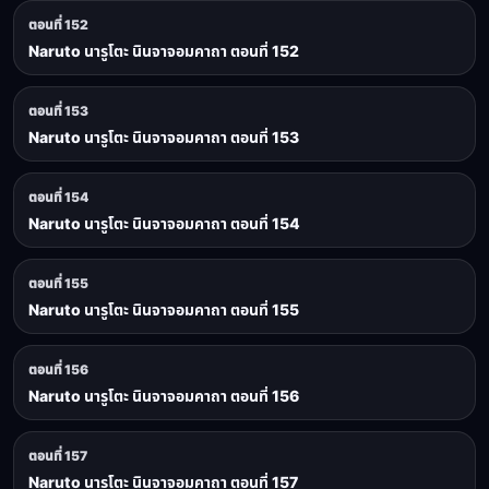
ตอนที่ 152
Naruto นารูโตะ นินจาจอมคาถา ตอนที่ 152
ตอนที่ 153
Naruto นารูโตะ นินจาจอมคาถา ตอนที่ 153
ตอนที่ 154
Naruto นารูโตะ นินจาจอมคาถา ตอนที่ 154
ตอนที่ 155
Naruto นารูโตะ นินจาจอมคาถา ตอนที่ 155
ตอนที่ 156
Naruto นารูโตะ นินจาจอมคาถา ตอนที่ 156
ตอนที่ 157
Naruto นารูโตะ นินจาจอมคาถา ตอนที่ 157