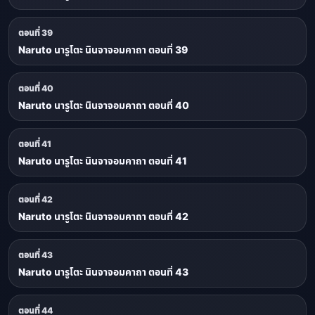
ตอนที่ 39
Naruto นารูโตะ นินจาจอมคาถา ตอนที่ 39
ตอนที่ 40
Naruto นารูโตะ นินจาจอมคาถา ตอนที่ 40
ตอนที่ 41
Naruto นารูโตะ นินจาจอมคาถา ตอนที่ 41
ตอนที่ 42
Naruto นารูโตะ นินจาจอมคาถา ตอนที่ 42
ตอนที่ 43
Naruto นารูโตะ นินจาจอมคาถา ตอนที่ 43
ตอนที่ 44