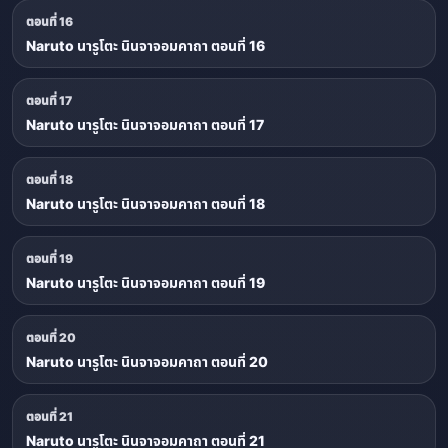
ตอนที่ 16
Naruto นารูโตะ นินจาจอมคาถา ตอนที่ 16
ตอนที่ 17
Naruto นารูโตะ นินจาจอมคาถา ตอนที่ 17
ตอนที่ 18
Naruto นารูโตะ นินจาจอมคาถา ตอนที่ 18
ตอนที่ 19
Naruto นารูโตะ นินจาจอมคาถา ตอนที่ 19
ตอนที่ 20
Naruto นารูโตะ นินจาจอมคาถา ตอนที่ 20
ตอนที่ 21
Naruto นารูโตะ นินจาจอมคาถา ตอนที่ 21