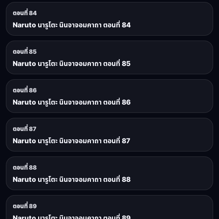
ตอนที่ 84
Naruto นารูโตะ นินจาจอมคาถา ตอนที่ 84
ตอนที่ 85
Naruto นารูโตะ นินจาจอมคาถา ตอนที่ 85
ตอนที่ 86
Naruto นารูโตะ นินจาจอมคาถา ตอนที่ 86
ตอนที่ 87
Naruto นารูโตะ นินจาจอมคาถา ตอนที่ 87
ตอนที่ 88
Naruto นารูโตะ นินจาจอมคาถา ตอนที่ 88
ตอนที่ 89
Naruto นารูโตะ นินจาจอมคาถา ตอนที่ 89