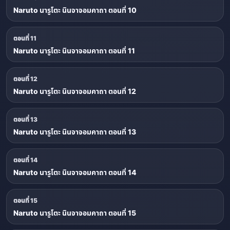
Naruto นารูโตะ นินจาจอมคาถา ตอนที่ 10
ตอนที่ 11
Naruto นารูโตะ นินจาจอมคาถา ตอนที่ 11
ตอนที่ 12
Naruto นารูโตะ นินจาจอมคาถา ตอนที่ 12
ตอนที่ 13
Naruto นารูโตะ นินจาจอมคาถา ตอนที่ 13
ตอนที่ 14
Naruto นารูโตะ นินจาจอมคาถา ตอนที่ 14
ตอนที่ 15
Naruto นารูโตะ นินจาจอมคาถา ตอนที่ 15