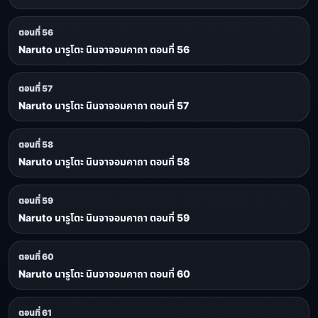
ตอนที่ 56
Naruto นารูโตะ นินจาจอมคาถา ตอนที่ 56
ตอนที่ 57
Naruto นารูโตะ นินจาจอมคาถา ตอนที่ 57
ตอนที่ 58
Naruto นารูโตะ นินจาจอมคาถา ตอนที่ 58
ตอนที่ 59
Naruto นารูโตะ นินจาจอมคาถา ตอนที่ 59
ตอนที่ 60
Naruto นารูโตะ นินจาจอมคาถา ตอนที่ 60
ตอนที่ 61