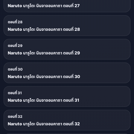
Naruto นารูโตะ นินจาจอมคาถา ตอนที่ 27
ตอนที่ 28
Naruto นารูโตะ นินจาจอมคาถา ตอนที่ 28
ตอนที่ 29
Naruto นารูโตะ นินจาจอมคาถา ตอนที่ 29
ตอนที่ 30
Naruto นารูโตะ นินจาจอมคาถา ตอนที่ 30
ตอนที่ 31
Naruto นารูโตะ นินจาจอมคาถา ตอนที่ 31
ตอนที่ 32
Naruto นารูโตะ นินจาจอมคาถา ตอนที่ 32