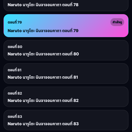
Naruto นารูโตะ นินจาจอมคาถา ตอนที่ 78
ตอนที่ 79
กำลังดู
Naruto นารูโตะ นินจาจอมคาถา ตอนที่ 79
ตอนที่ 80
Naruto นารูโตะ นินจาจอมคาถา ตอนที่ 80
ตอนที่ 81
Naruto นารูโตะ นินจาจอมคาถา ตอนที่ 81
ตอนที่ 82
Naruto นารูโตะ นินจาจอมคาถา ตอนที่ 82
ตอนที่ 83
Naruto นารูโตะ นินจาจอมคาถา ตอนที่ 83