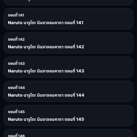
ตอนที่ 141
Naruto นารูโตะ นินจาจอมคาถา ตอนที่ 141
ตอนที่ 142
Naruto นารูโตะ นินจาจอมคาถา ตอนที่ 142
ตอนที่ 143
Naruto นารูโตะ นินจาจอมคาถา ตอนที่ 143
ตอนที่ 144
Naruto นารูโตะ นินจาจอมคาถา ตอนที่ 144
ตอนที่ 145
Naruto นารูโตะ นินจาจอมคาถา ตอนที่ 145
ตอนที่ 146