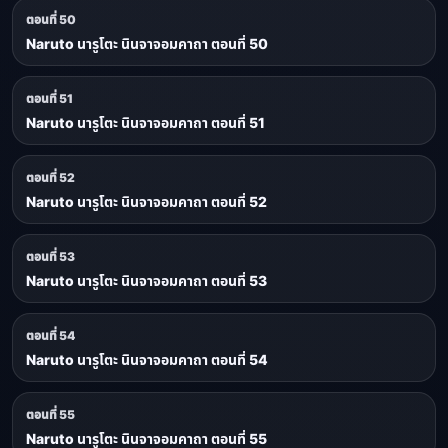
ตอนที่ 50
Naruto นารูโตะ นินจาจอมคาถา ตอนที่ 50
ตอนที่ 51
Naruto นารูโตะ นินจาจอมคาถา ตอนที่ 51
ตอนที่ 52
Naruto นารูโตะ นินจาจอมคาถา ตอนที่ 52
ตอนที่ 53
Naruto นารูโตะ นินจาจอมคาถา ตอนที่ 53
ตอนที่ 54
Naruto นารูโตะ นินจาจอมคาถา ตอนที่ 54
ตอนที่ 55
Naruto นารูโตะ นินจาจอมคาถา ตอนที่ 55