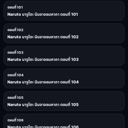
ตอนที่ 101
Naruto นารูโตะ นินจาจอมคาถา ตอนที่ 101
ตอนที่ 102
Naruto นารูโตะ นินจาจอมคาถา ตอนที่ 102
ตอนที่ 103
Naruto นารูโตะ นินจาจอมคาถา ตอนที่ 103
ตอนที่ 104
Naruto นารูโตะ นินจาจอมคาถา ตอนที่ 104
ตอนที่ 105
Naruto นารูโตะ นินจาจอมคาถา ตอนที่ 105
ตอนที่ 106
Naruto นารูโตะ นินจาจอมคาถา ตอนที่ 106