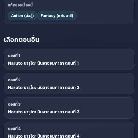
แท็กของเรื่องนี้
Action (ต่อสู้)
Fantasy (แฟนตาซี)
เลือกตอนอื่น
ตอนที่ 1
Naruto นารูโตะ นินจาจอมคาถา ตอนที่ 1
ตอนที่ 2
Naruto นารูโตะ นินจาจอมคาถา ตอนที่ 2
ตอนที่ 3
Naruto นารูโตะ นินจาจอมคาถา ตอนที่ 3
ตอนที่ 4
Naruto นารูโตะ นินจาจอมคาถา ตอนที่ 4