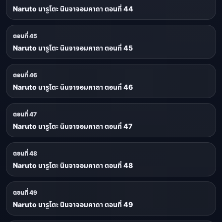
Naruto นารูโตะ นินจาจอมคาถา ตอนที่ 44
ตอนที่ 45
Naruto นารูโตะ นินจาจอมคาถา ตอนที่ 45
ตอนที่ 46
Naruto นารูโตะ นินจาจอมคาถา ตอนที่ 46
ตอนที่ 47
Naruto นารูโตะ นินจาจอมคาถา ตอนที่ 47
ตอนที่ 48
Naruto นารูโตะ นินจาจอมคาถา ตอนที่ 48
ตอนที่ 49
Naruto นารูโตะ นินจาจอมคาถา ตอนที่ 49