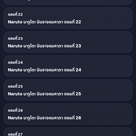
ตอนที่ 22
Naruto นารูโตะ นินจาจอมคาถา ตอนที่ 22
ตอนที่ 23
Naruto นารูโตะ นินจาจอมคาถา ตอนที่ 23
ตอนที่ 24
Naruto นารูโตะ นินจาจอมคาถา ตอนที่ 24
ตอนที่ 25
Naruto นารูโตะ นินจาจอมคาถา ตอนที่ 25
ตอนที่ 26
Naruto นารูโตะ นินจาจอมคาถา ตอนที่ 26
ตอนที่ 27