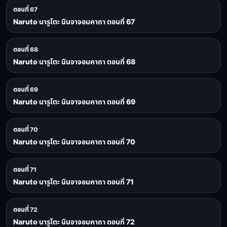
ตอนที่ 67
Naruto นารูโตะ นินจาจอมคาถา ตอนที่ 67
ตอนที่ 68
Naruto นารูโตะ นินจาจอมคาถา ตอนที่ 68
ตอนที่ 69
Naruto นารูโตะ นินจาจอมคาถา ตอนที่ 69
ตอนที่ 70
Naruto นารูโตะ นินจาจอมคาถา ตอนที่ 70
ตอนที่ 71
Naruto นารูโตะ นินจาจอมคาถา ตอนที่ 71
ตอนที่ 72
Naruto นารูโตะ นินจาจอมคาถา ตอนที่ 72