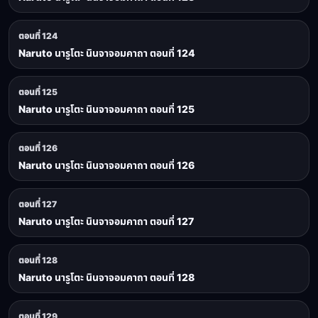
ตอนที่ 124
Naruto นารูโตะ นินจาจอมคาถา ตอนที่ 124
ตอนที่ 125
Naruto นารูโตะ นินจาจอมคาถา ตอนที่ 125
ตอนที่ 126
Naruto นารูโตะ นินจาจอมคาถา ตอนที่ 126
ตอนที่ 127
Naruto นารูโตะ นินจาจอมคาถา ตอนที่ 127
ตอนที่ 128
Naruto นารูโตะ นินจาจอมคาถา ตอนที่ 128
ตอนที่ 129