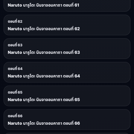
Naruto นารูโตะ นินจาจอมคาถา ตอนที่ 61
ตอนที่ 62
Naruto นารูโตะ นินจาจอมคาถา ตอนที่ 62
ตอนที่ 63
Naruto นารูโตะ นินจาจอมคาถา ตอนที่ 63
ตอนที่ 64
Naruto นารูโตะ นินจาจอมคาถา ตอนที่ 64
ตอนที่ 65
Naruto นารูโตะ นินจาจอมคาถา ตอนที่ 65
ตอนที่ 66
Naruto นารูโตะ นินจาจอมคาถา ตอนที่ 66