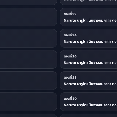
ตอนที่ 22
Naruto นารูโตะ นินจาจอมคาถา ตอน
ตอนที่ 24
Naruto นารูโตะ นินจาจอมคาถา ตอน
ตอนที่ 26
Naruto นารูโตะ นินจาจอมคาถา ตอน
ตอนที่ 28
Naruto นารูโตะ นินจาจอมคาถา ตอน
ตอนที่ 30
Naruto นารูโตะ นินจาจอมคาถา ตอน