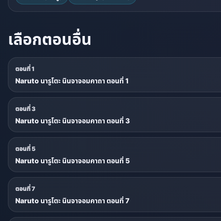
เลือกตอนอื่น
ตอนที่ 1
Naruto นารูโตะ นินจาจอมคาถา ตอนที่ 1
ตอนที่ 3
Naruto นารูโตะ นินจาจอมคาถา ตอนที่ 3
ตอนที่ 5
Naruto นารูโตะ นินจาจอมคาถา ตอนที่ 5
ตอนที่ 7
Naruto นารูโตะ นินจาจอมคาถา ตอนที่ 7