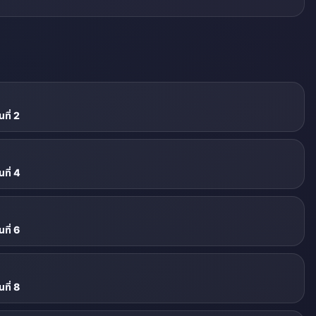
ที่ 2
ที่ 4
ที่ 6
ที่ 8