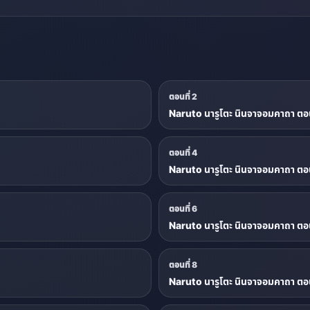
ตอนที่ 2
Naruto นารูโตะ นินจาจอมคาถา ตอน
ตอนที่ 4
Naruto นารูโตะ นินจาจอมคาถา ตอน
ตอนที่ 6
Naruto นารูโตะ นินจาจอมคาถา ตอน
ตอนที่ 8
Naruto นารูโตะ นินจาจอมคาถา ตอน