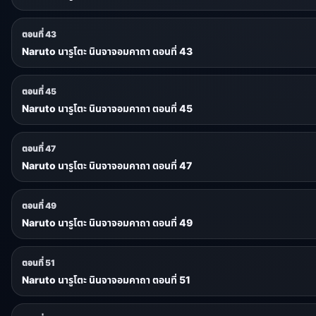
ตอนที่ 43
Naruto นารูโตะ นินจาจอมคาถา ตอนที่ 43
ตอนที่ 45
Naruto นารูโตะ นินจาจอมคาถา ตอนที่ 45
ตอนที่ 47
Naruto นารูโตะ นินจาจอมคาถา ตอนที่ 47
ตอนที่ 49
Naruto นารูโตะ นินจาจอมคาถา ตอนที่ 49
ตอนที่ 51
Naruto นารูโตะ นินจาจอมคาถา ตอนที่ 51