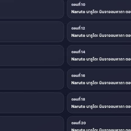
ตอนที่ 10
Naruto นารูโตะ นินจาจอมคาถา ตอน
ตอนที่ 12
Naruto นารูโตะ นินจาจอมคาถา ตอน
ตอนที่ 14
Naruto นารูโตะ นินจาจอมคาถา ตอน
ตอนที่ 16
Naruto นารูโตะ นินจาจอมคาถา ตอน
ตอนที่ 18
Naruto นารูโตะ นินจาจอมคาถา ตอน
ตอนที่ 20
Naruto นารูโตะ นินจาจอมคาถา ตอน