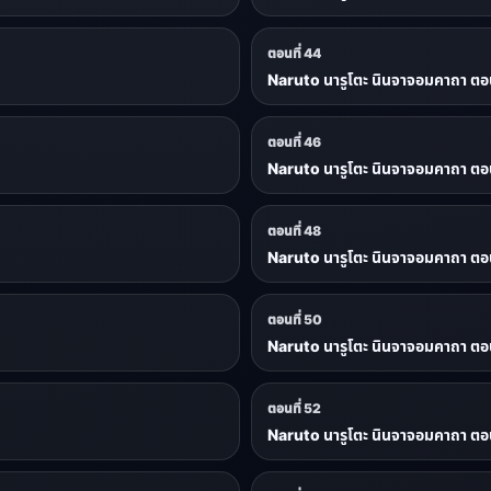
ตอนที่ 44
Naruto นารูโตะ นินจาจอมคาถา ตอน
ตอนที่ 46
Naruto นารูโตะ นินจาจอมคาถา ตอน
ตอนที่ 48
Naruto นารูโตะ นินจาจอมคาถา ตอน
ตอนที่ 50
Naruto นารูโตะ นินจาจอมคาถา ตอน
ตอนที่ 52
Naruto นารูโตะ นินจาจอมคาถา ตอน