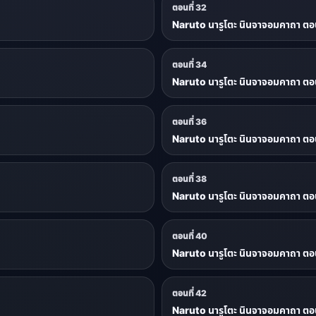
ตอนที่ 32
Naruto นารูโตะ นินจาจอมคาถา ตอน
ตอนที่ 34
Naruto นารูโตะ นินจาจอมคาถา ตอน
ตอนที่ 36
Naruto นารูโตะ นินจาจอมคาถา ตอน
ตอนที่ 38
Naruto นารูโตะ นินจาจอมคาถา ตอน
ตอนที่ 40
Naruto นารูโตะ นินจาจอมคาถา ตอน
ตอนที่ 42
Naruto นารูโตะ นินจาจอมคาถา ตอน