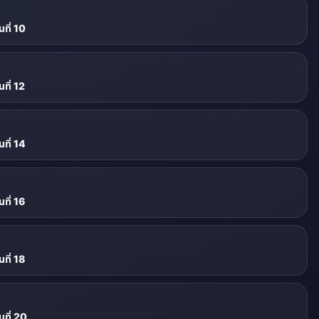
ที่ 10
ที่ 12
ที่ 14
ที่ 16
ที่ 18
ที่ 20