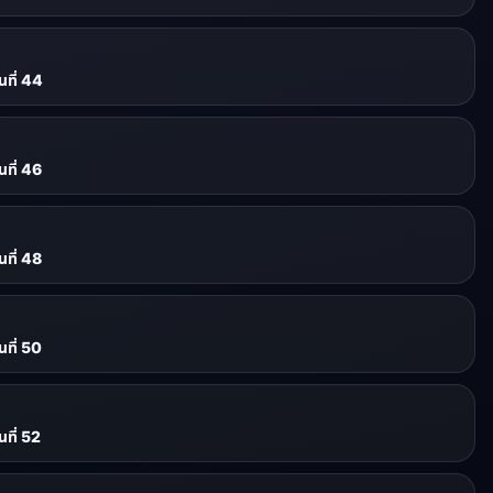
ที่ 44
ที่ 46
ที่ 48
ที่ 50
ที่ 52