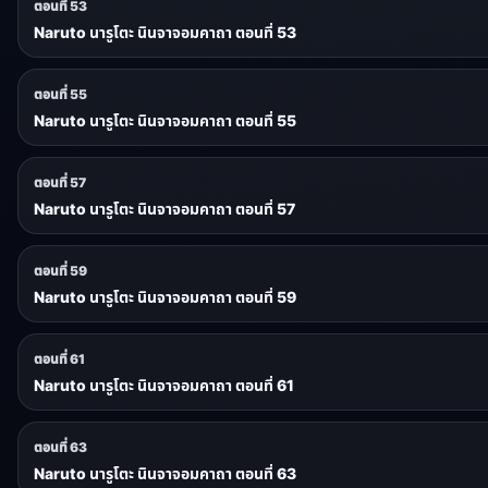
ตอนที่ 53
Naruto นารูโตะ นินจาจอมคาถา ตอนที่ 53
ตอนที่ 55
Naruto นารูโตะ นินจาจอมคาถา ตอนที่ 55
ตอนที่ 57
Naruto นารูโตะ นินจาจอมคาถา ตอนที่ 57
ตอนที่ 59
Naruto นารูโตะ นินจาจอมคาถา ตอนที่ 59
ตอนที่ 61
Naruto นารูโตะ นินจาจอมคาถา ตอนที่ 61
ตอนที่ 63
Naruto นารูโตะ นินจาจอมคาถา ตอนที่ 63