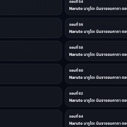
ตอนที่ 54
Naruto นารูโตะ นินจาจอมคาถา ตอน
ตอนที่ 56
Naruto นารูโตะ นินจาจอมคาถา ตอน
ตอนที่ 58
Naruto นารูโตะ นินจาจอมคาถา ตอน
ตอนที่ 60
Naruto นารูโตะ นินจาจอมคาถา ตอน
ตอนที่ 62
Naruto นารูโตะ นินจาจอมคาถา ตอน
ตอนที่ 64
Naruto นารูโตะ นินจาจอมคาถา ตอน