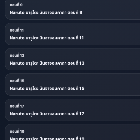
ตอนที่ 9
Naruto นารูโตะ นินจาจอมคาถา ตอนที่ 9
ตอนที่ 11
Naruto นารูโตะ นินจาจอมคาถา ตอนที่ 11
ตอนที่ 13
Naruto นารูโตะ นินจาจอมคาถา ตอนที่ 13
ตอนที่ 15
Naruto นารูโตะ นินจาจอมคาถา ตอนที่ 15
ตอนที่ 17
Naruto นารูโตะ นินจาจอมคาถา ตอนที่ 17
ตอนที่ 19
Naruto นารูโตะ นินจาจอมคาถา ตอนที่ 19