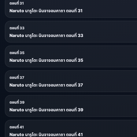
ตอนที่ 31
Naruto นารูโตะ นินจาจอมคาถา ตอนที่ 31
ตอนที่ 33
Naruto นารูโตะ นินจาจอมคาถา ตอนที่ 33
ตอนที่ 35
Naruto นารูโตะ นินจาจอมคาถา ตอนที่ 35
ตอนที่ 37
Naruto นารูโตะ นินจาจอมคาถา ตอนที่ 37
ตอนที่ 39
Naruto นารูโตะ นินจาจอมคาถา ตอนที่ 39
ตอนที่ 41
Naruto นารูโตะ นินจาจอมคาถา ตอนที่ 41