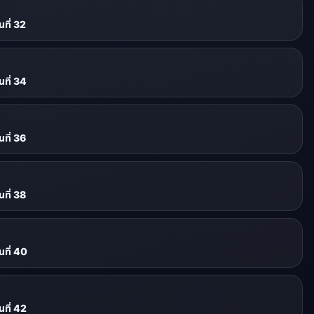
ที่ 32
ที่ 34
ที่ 36
ที่ 38
ที่ 40
ที่ 42