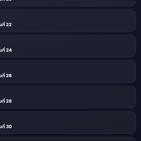
ที่ 22
ที่ 24
ที่ 26
ที่ 28
ที่ 30