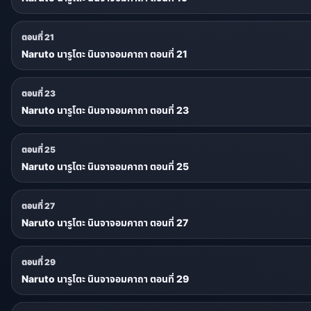
ตอนที่ 21
Naruto นารูโตะ นินจาจอมคาถา ตอนที่ 21
ตอนที่ 23
Naruto นารูโตะ นินจาจอมคาถา ตอนที่ 23
ตอนที่ 25
Naruto นารูโตะ นินจาจอมคาถา ตอนที่ 25
ตอนที่ 27
Naruto นารูโตะ นินจาจอมคาถา ตอนที่ 27
ตอนที่ 29
Naruto นารูโตะ นินจาจอมคาถา ตอนที่ 29