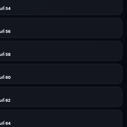
ที่ 54
ที่ 56
ที่ 58
ที่ 60
ที่ 62
ที่ 64