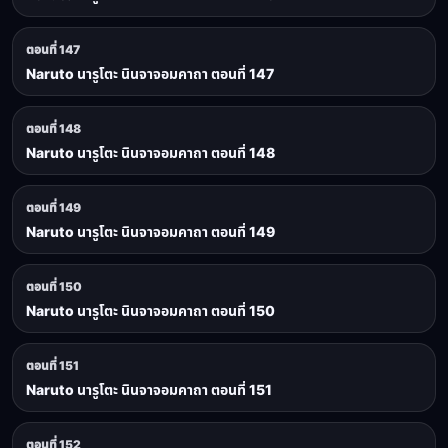
ตอนที่ 147
Naruto นารูโตะ นินจาจอมคาถา ตอนที่ 147
ตอนที่ 148
Naruto นารูโตะ นินจาจอมคาถา ตอนที่ 148
ตอนที่ 149
Naruto นารูโตะ นินจาจอมคาถา ตอนที่ 149
ตอนที่ 150
Naruto นารูโตะ นินจาจอมคาถา ตอนที่ 150
ตอนที่ 151
Naruto นารูโตะ นินจาจอมคาถา ตอนที่ 151
ตอนที่ 152