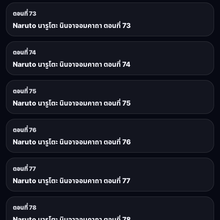
ตอนที่ 73
Naruto นารูโตะ นินจาจอมคาถา ตอนที่ 73
ตอนที่ 74
Naruto นารูโตะ นินจาจอมคาถา ตอนที่ 74
ตอนที่ 75
Naruto นารูโตะ นินจาจอมคาถา ตอนที่ 75
ตอนที่ 76
Naruto นารูโตะ นินจาจอมคาถา ตอนที่ 76
ตอนที่ 77
Naruto นารูโตะ นินจาจอมคาถา ตอนที่ 77
ตอนที่ 78
Naruto นารูโตะ นินจาจอมคาถา ตอนที่ 78