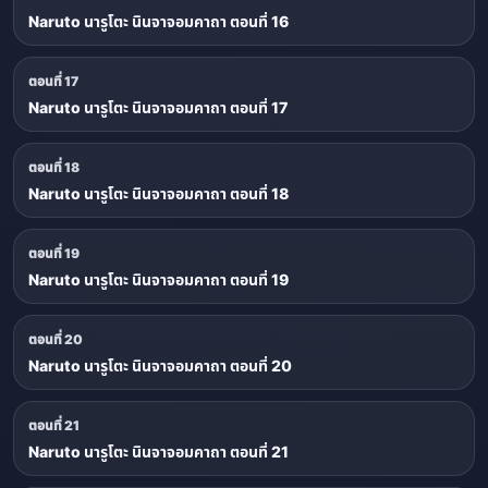
Naruto นารูโตะ นินจาจอมคาถา ตอนที่ 16
ตอนที่ 17
Naruto นารูโตะ นินจาจอมคาถา ตอนที่ 17
ตอนที่ 18
Naruto นารูโตะ นินจาจอมคาถา ตอนที่ 18
ตอนที่ 19
Naruto นารูโตะ นินจาจอมคาถา ตอนที่ 19
ตอนที่ 20
Naruto นารูโตะ นินจาจอมคาถา ตอนที่ 20
ตอนที่ 21
Naruto นารูโตะ นินจาจอมคาถา ตอนที่ 21