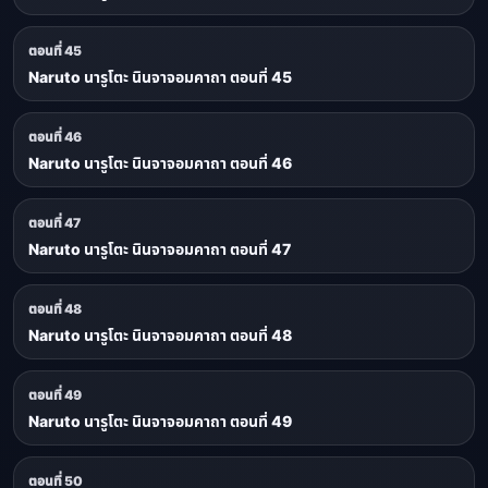
ตอนที่ 45
Naruto นารูโตะ นินจาจอมคาถา ตอนที่ 45
ตอนที่ 46
Naruto นารูโตะ นินจาจอมคาถา ตอนที่ 46
ตอนที่ 47
Naruto นารูโตะ นินจาจอมคาถา ตอนที่ 47
ตอนที่ 48
Naruto นารูโตะ นินจาจอมคาถา ตอนที่ 48
ตอนที่ 49
Naruto นารูโตะ นินจาจอมคาถา ตอนที่ 49
ตอนที่ 50