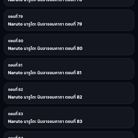
ตอนที่ 79
Naruto นารูโตะ นินจาจอมคาถา ตอนที่ 79
ตอนที่ 80
Naruto นารูโตะ นินจาจอมคาถา ตอนที่ 80
ตอนที่ 81
Naruto นารูโตะ นินจาจอมคาถา ตอนที่ 81
ตอนที่ 82
Naruto นารูโตะ นินจาจอมคาถา ตอนที่ 82
ตอนที่ 83
Naruto นารูโตะ นินจาจอมคาถา ตอนที่ 83