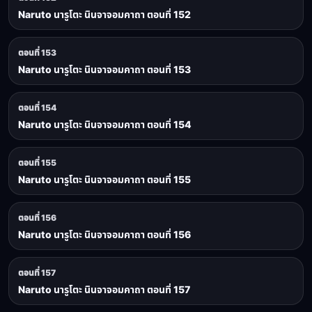
Naruto นารูโตะ นินจาจอมคาถา ตอนที่ 152
ตอนที่ 153
Naruto นารูโตะ นินจาจอมคาถา ตอนที่ 153
ตอนที่ 154
Naruto นารูโตะ นินจาจอมคาถา ตอนที่ 154
ตอนที่ 155
Naruto นารูโตะ นินจาจอมคาถา ตอนที่ 155
ตอนที่ 156
Naruto นารูโตะ นินจาจอมคาถา ตอนที่ 156
ตอนที่ 157
Naruto นารูโตะ นินจาจอมคาถา ตอนที่ 157