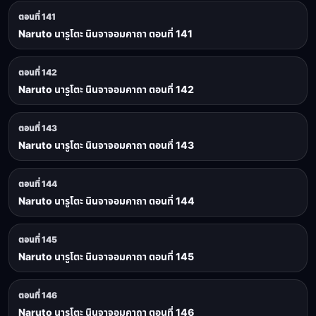
ตอนที่ 141
Naruto นารูโตะ นินจาจอมคาถา ตอนที่ 141
ตอนที่ 142
Naruto นารูโตะ นินจาจอมคาถา ตอนที่ 142
ตอนที่ 143
Naruto นารูโตะ นินจาจอมคาถา ตอนที่ 143
ตอนที่ 144
Naruto นารูโตะ นินจาจอมคาถา ตอนที่ 144
ตอนที่ 145
Naruto นารูโตะ นินจาจอมคาถา ตอนที่ 145
ตอนที่ 146
Naruto นารูโตะ นินจาจอมคาถา ตอนที่ 146