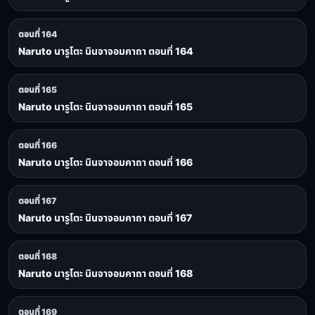
ตอนที่ 164
Naruto นารูโตะ นินจาจอมคาถา ตอนที่ 164
ตอนที่ 165
Naruto นารูโตะ นินจาจอมคาถา ตอนที่ 165
ตอนที่ 166
Naruto นารูโตะ นินจาจอมคาถา ตอนที่ 166
ตอนที่ 167
Naruto นารูโตะ นินจาจอมคาถา ตอนที่ 167
ตอนที่ 168
Naruto นารูโตะ นินจาจอมคาถา ตอนที่ 168
ตอนที่ 169