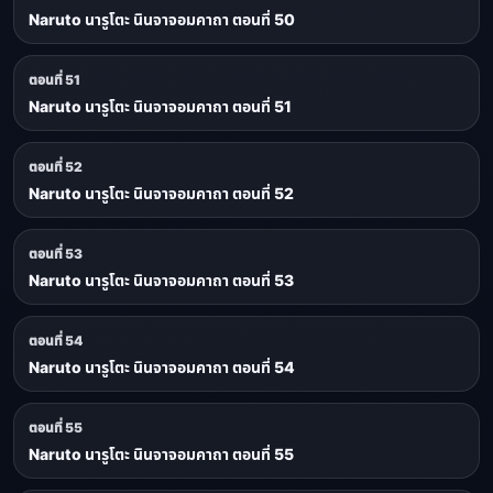
Naruto นารูโตะ นินจาจอมคาถา ตอนที่ 50
ตอนที่ 51
Naruto นารูโตะ นินจาจอมคาถา ตอนที่ 51
ตอนที่ 52
Naruto นารูโตะ นินจาจอมคาถา ตอนที่ 52
ตอนที่ 53
Naruto นารูโตะ นินจาจอมคาถา ตอนที่ 53
ตอนที่ 54
Naruto นารูโตะ นินจาจอมคาถา ตอนที่ 54
ตอนที่ 55
Naruto นารูโตะ นินจาจอมคาถา ตอนที่ 55