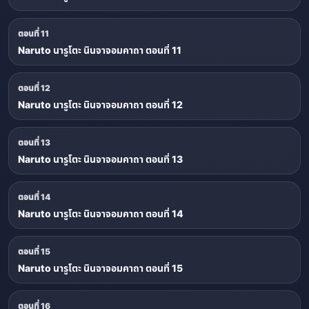
ตอนที่ 11
Naruto นารูโตะ นินจาจอมคาถา ตอนที่ 11
ตอนที่ 12
Naruto นารูโตะ นินจาจอมคาถา ตอนที่ 12
ตอนที่ 13
Naruto นารูโตะ นินจาจอมคาถา ตอนที่ 13
ตอนที่ 14
Naruto นารูโตะ นินจาจอมคาถา ตอนที่ 14
ตอนที่ 15
Naruto นารูโตะ นินจาจอมคาถา ตอนที่ 15
ตอนที่ 16