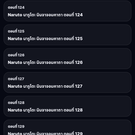
ตอนที่ 124
Naruto นารูโตะ นินจาจอมคาถา ตอนที่ 124
ตอนที่ 125
Naruto นารูโตะ นินจาจอมคาถา ตอนที่ 125
ตอนที่ 126
Naruto นารูโตะ นินจาจอมคาถา ตอนที่ 126
ตอนที่ 127
Naruto นารูโตะ นินจาจอมคาถา ตอนที่ 127
ตอนที่ 128
Naruto นารูโตะ นินจาจอมคาถา ตอนที่ 128
ตอนที่ 129
Naruto นารูโตะ นินจาจอมคาถา ตอนที่ 129