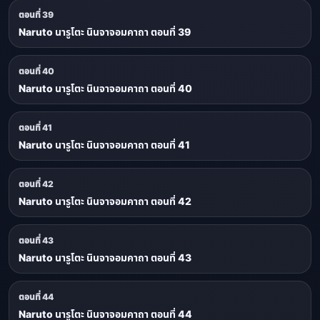
ตอนที่ 39
Naruto นารูโตะ นินจาจอมคาถา ตอนที่ 39
ตอนที่ 40
Naruto นารูโตะ นินจาจอมคาถา ตอนที่ 40
ตอนที่ 41
Naruto นารูโตะ นินจาจอมคาถา ตอนที่ 41
ตอนที่ 42
Naruto นารูโตะ นินจาจอมคาถา ตอนที่ 42
ตอนที่ 43
Naruto นารูโตะ นินจาจอมคาถา ตอนที่ 43
ตอนที่ 44
Naruto นารูโตะ นินจาจอมคาถา ตอนที่ 44