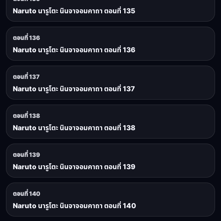
Naruto นารูโตะ นินจาจอมคาถา ตอนที่ 135
ตอนที่ 136
Naruto นารูโตะ นินจาจอมคาถา ตอนที่ 136
ตอนที่ 137
Naruto นารูโตะ นินจาจอมคาถา ตอนที่ 137
ตอนที่ 138
Naruto นารูโตะ นินจาจอมคาถา ตอนที่ 138
ตอนที่ 139
Naruto นารูโตะ นินจาจอมคาถา ตอนที่ 139
ตอนที่ 140
Naruto นารูโตะ นินจาจอมคาถา ตอนที่ 140