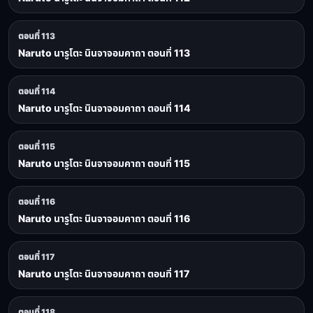
ตอนที่ 113
Naruto นารูโตะ นินจาจอมคาถา ตอนที่ 113
ตอนที่ 114
Naruto นารูโตะ นินจาจอมคาถา ตอนที่ 114
ตอนที่ 115
Naruto นารูโตะ นินจาจอมคาถา ตอนที่ 115
ตอนที่ 116
Naruto นารูโตะ นินจาจอมคาถา ตอนที่ 116
ตอนที่ 117
Naruto นารูโตะ นินจาจอมคาถา ตอนที่ 117
ตอนที่ 118