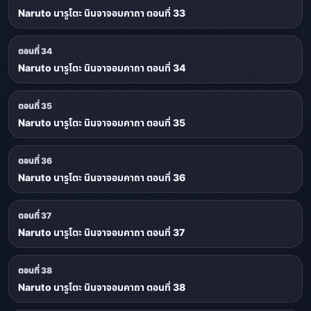
Naruto นารูโตะ นินจาจอมคาถา ตอนที่ 33
ตอนที่ 34
Naruto นารูโตะ นินจาจอมคาถา ตอนที่ 34
ตอนที่ 35
Naruto นารูโตะ นินจาจอมคาถา ตอนที่ 35
ตอนที่ 36
Naruto นารูโตะ นินจาจอมคาถา ตอนที่ 36
ตอนที่ 37
Naruto นารูโตะ นินจาจอมคาถา ตอนที่ 37
ตอนที่ 38
Naruto นารูโตะ นินจาจอมคาถา ตอนที่ 38