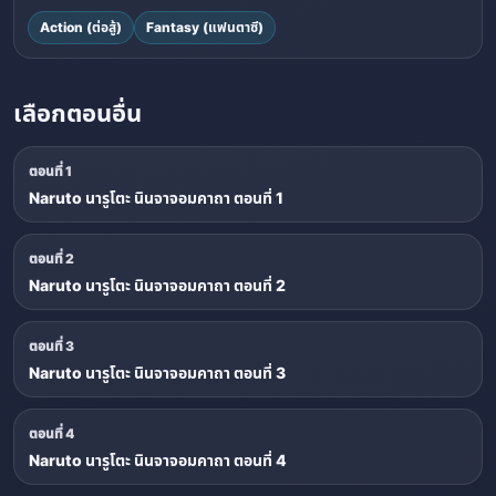
Action (ต่อสู้)
Fantasy (แฟนตาซี)
เลือกตอนอื่น
ตอนที่ 1
Naruto นารูโตะ นินจาจอมคาถา ตอนที่ 1
ตอนที่ 2
Naruto นารูโตะ นินจาจอมคาถา ตอนที่ 2
ตอนที่ 3
Naruto นารูโตะ นินจาจอมคาถา ตอนที่ 3
ตอนที่ 4
Naruto นารูโตะ นินจาจอมคาถา ตอนที่ 4