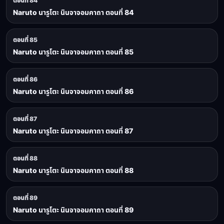
ตอนที่ 84
Naruto นารูโตะ นินจาจอมคาถา ตอนที่ 84
ตอนที่ 85
Naruto นารูโตะ นินจาจอมคาถา ตอนที่ 85
ตอนที่ 86
Naruto นารูโตะ นินจาจอมคาถา ตอนที่ 86
ตอนที่ 87
Naruto นารูโตะ นินจาจอมคาถา ตอนที่ 87
ตอนที่ 88
Naruto นารูโตะ นินจาจอมคาถา ตอนที่ 88
ตอนที่ 89
Naruto นารูโตะ นินจาจอมคาถา ตอนที่ 89