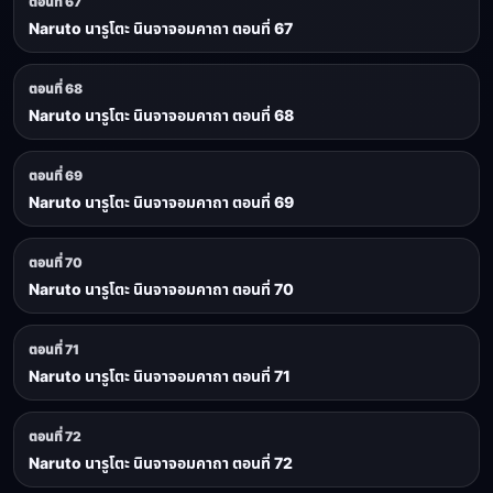
ตอนที่ 67
Naruto นารูโตะ นินจาจอมคาถา ตอนที่ 67
ตอนที่ 68
Naruto นารูโตะ นินจาจอมคาถา ตอนที่ 68
ตอนที่ 69
Naruto นารูโตะ นินจาจอมคาถา ตอนที่ 69
ตอนที่ 70
Naruto นารูโตะ นินจาจอมคาถา ตอนที่ 70
ตอนที่ 71
Naruto นารูโตะ นินจาจอมคาถา ตอนที่ 71
ตอนที่ 72
Naruto นารูโตะ นินจาจอมคาถา ตอนที่ 72