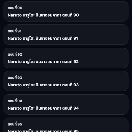
ตอนที่ 90
Naruto นารูโตะ นินจาจอมคาถา ตอนที่ 90
ตอนที่ 91
Naruto นารูโตะ นินจาจอมคาถา ตอนที่ 91
ตอนที่ 92
Naruto นารูโตะ นินจาจอมคาถา ตอนที่ 92
ตอนที่ 93
Naruto นารูโตะ นินจาจอมคาถา ตอนที่ 93
ตอนที่ 94
Naruto นารูโตะ นินจาจอมคาถา ตอนที่ 94
ตอนที่ 95
Naruto นารูโตะ นินจาจอมคาถา ตอนที่ 95