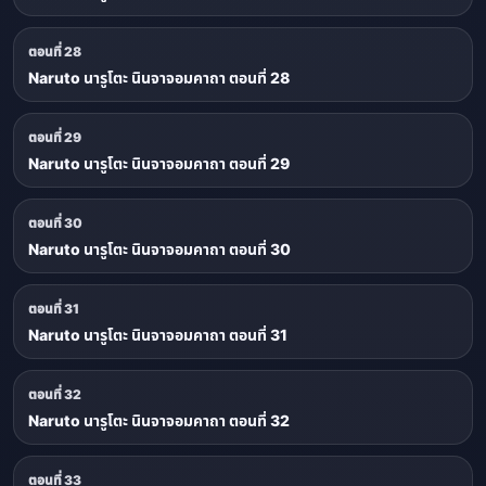
ตอนที่ 28
Naruto นารูโตะ นินจาจอมคาถา ตอนที่ 28
ตอนที่ 29
Naruto นารูโตะ นินจาจอมคาถา ตอนที่ 29
ตอนที่ 30
Naruto นารูโตะ นินจาจอมคาถา ตอนที่ 30
ตอนที่ 31
Naruto นารูโตะ นินจาจอมคาถา ตอนที่ 31
ตอนที่ 32
Naruto นารูโตะ นินจาจอมคาถา ตอนที่ 32
ตอนที่ 33