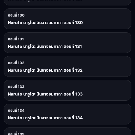
ตอนที่ 130
Naruto นารูโตะ นินจาจอมคาถา ตอนที่ 130
ตอนที่ 131
Naruto นารูโตะ นินจาจอมคาถา ตอนที่ 131
ตอนที่ 132
Naruto นารูโตะ นินจาจอมคาถา ตอนที่ 132
ตอนที่ 133
Naruto นารูโตะ นินจาจอมคาถา ตอนที่ 133
ตอนที่ 134
Naruto นารูโตะ นินจาจอมคาถา ตอนที่ 134
ตอนที่ 135