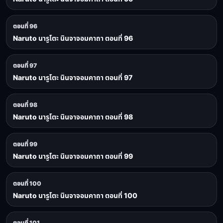
ตอนที่ 96
Naruto นารูโตะ นินจาจอมคาถา ตอนที่ 96
ตอนที่ 97
Naruto นารูโตะ นินจาจอมคาถา ตอนที่ 97
ตอนที่ 98
Naruto นารูโตะ นินจาจอมคาถา ตอนที่ 98
ตอนที่ 99
Naruto นารูโตะ นินจาจอมคาถา ตอนที่ 99
ตอนที่ 100
Naruto นารูโตะ นินจาจอมคาถา ตอนที่ 100
ตอนที่ 101