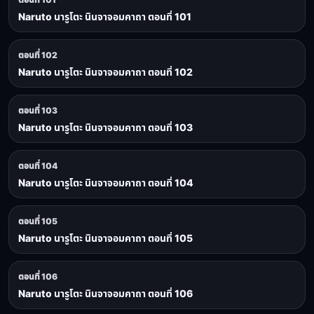
Naruto นารูโตะ นินจาจอมคาถา ตอนที่ 101
ตอนที่ 102
Naruto นารูโตะ นินจาจอมคาถา ตอนที่ 102
ตอนที่ 103
Naruto นารูโตะ นินจาจอมคาถา ตอนที่ 103
ตอนที่ 104
Naruto นารูโตะ นินจาจอมคาถา ตอนที่ 104
ตอนที่ 105
Naruto นารูโตะ นินจาจอมคาถา ตอนที่ 105
ตอนที่ 106
Naruto นารูโตะ นินจาจอมคาถา ตอนที่ 106