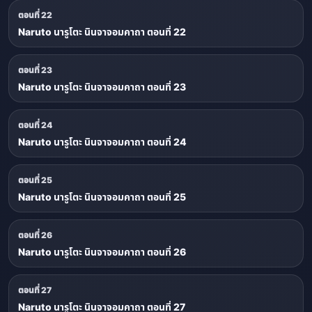
ตอนที่ 22
Naruto นารูโตะ นินจาจอมคาถา ตอนที่ 22
ตอนที่ 23
Naruto นารูโตะ นินจาจอมคาถา ตอนที่ 23
ตอนที่ 24
Naruto นารูโตะ นินจาจอมคาถา ตอนที่ 24
ตอนที่ 25
Naruto นารูโตะ นินจาจอมคาถา ตอนที่ 25
ตอนที่ 26
Naruto นารูโตะ นินจาจอมคาถา ตอนที่ 26
ตอนที่ 27
Naruto นารูโตะ นินจาจอมคาถา ตอนที่ 27