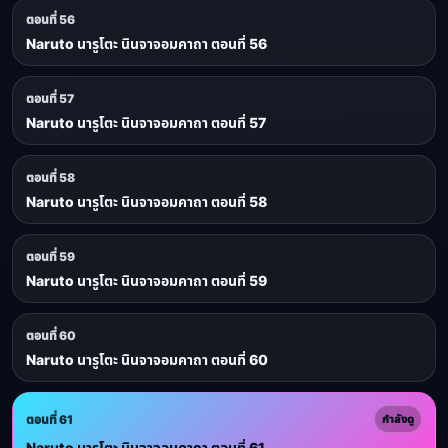
ตอนที่ 56
Naruto นารูโตะ นินจาจอมคาถา ตอนที่ 56
ตอนที่ 57
Naruto นารูโตะ นินจาจอมคาถา ตอนที่ 57
ตอนที่ 58
Naruto นารูโตะ นินจาจอมคาถา ตอนที่ 58
ตอนที่ 59
Naruto นารูโตะ นินจาจอมคาถา ตอนที่ 59
ตอนที่ 60
Naruto นารูโตะ นินจาจอมคาถา ตอนที่ 60
ตอนที่ 61
กำลังดู
Naruto นารูโตะ นินจาจอมคาถา ตอนที่ 61