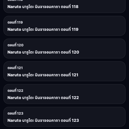
Naruto นารูโตะ นินจาจอมคาถา ตอนที่ 118
ตอนที่ 119
Naruto นารูโตะ นินจาจอมคาถา ตอนที่ 119
ตอนที่ 120
Naruto นารูโตะ นินจาจอมคาถา ตอนที่ 120
ตอนที่ 121
Naruto นารูโตะ นินจาจอมคาถา ตอนที่ 121
ตอนที่ 122
Naruto นารูโตะ นินจาจอมคาถา ตอนที่ 122
ตอนที่ 123
Naruto นารูโตะ นินจาจอมคาถา ตอนที่ 123