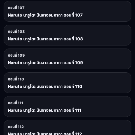
ตอนที่ 107
Naruto นารูโตะ นินจาจอมคาถา ตอนที่ 107
ตอนที่ 108
Naruto นารูโตะ นินจาจอมคาถา ตอนที่ 108
ตอนที่ 109
Naruto นารูโตะ นินจาจอมคาถา ตอนที่ 109
ตอนที่ 110
Naruto นารูโตะ นินจาจอมคาถา ตอนที่ 110
ตอนที่ 111
Naruto นารูโตะ นินจาจอมคาถา ตอนที่ 111
ตอนที่ 112
Naruto นารูโตะ นินจาจอมคาถา ตอนที่ 112