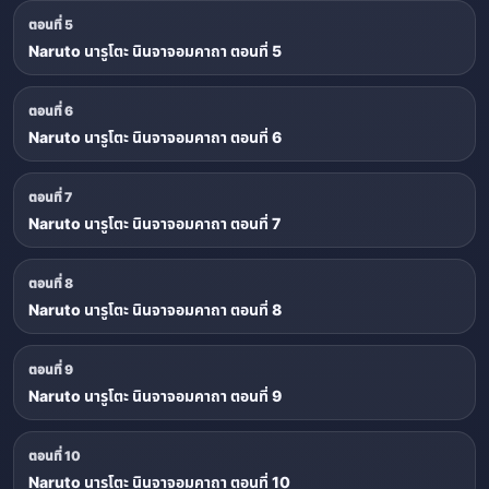
ตอนที่ 5
Naruto นารูโตะ นินจาจอมคาถา ตอนที่ 5
ตอนที่ 6
Naruto นารูโตะ นินจาจอมคาถา ตอนที่ 6
ตอนที่ 7
Naruto นารูโตะ นินจาจอมคาถา ตอนที่ 7
ตอนที่ 8
Naruto นารูโตะ นินจาจอมคาถา ตอนที่ 8
ตอนที่ 9
Naruto นารูโตะ นินจาจอมคาถา ตอนที่ 9
ตอนที่ 10
Naruto นารูโตะ นินจาจอมคาถา ตอนที่ 10