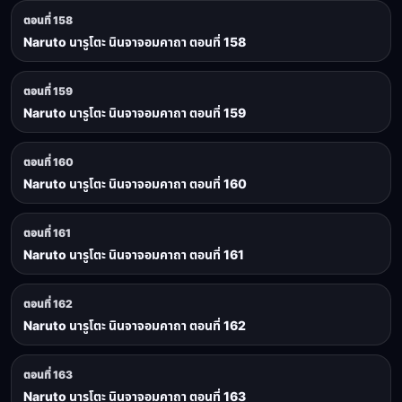
ตอนที่ 158
Naruto นารูโตะ นินจาจอมคาถา ตอนที่ 158
ตอนที่ 159
Naruto นารูโตะ นินจาจอมคาถา ตอนที่ 159
ตอนที่ 160
Naruto นารูโตะ นินจาจอมคาถา ตอนที่ 160
ตอนที่ 161
Naruto นารูโตะ นินจาจอมคาถา ตอนที่ 161
ตอนที่ 162
Naruto นารูโตะ นินจาจอมคาถา ตอนที่ 162
ตอนที่ 163
Naruto นารูโตะ นินจาจอมคาถา ตอนที่ 163