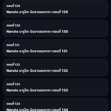
ตอนที่ 129
Naruto นารูโตะ นินจาจอมคาถา ตอนที่ 129
ตอนที่ 130
Naruto นารูโตะ นินจาจอมคาถา ตอนที่ 130
ตอนที่ 131
Naruto นารูโตะ นินจาจอมคาถา ตอนที่ 131
ตอนที่ 132
Naruto นารูโตะ นินจาจอมคาถา ตอนที่ 132
ตอนที่ 133
Naruto นารูโตะ นินจาจอมคาถา ตอนที่ 133
ตอนที่ 134
Naruto นารูโตะ นินจาจอมคาถา ตอนที่ 134