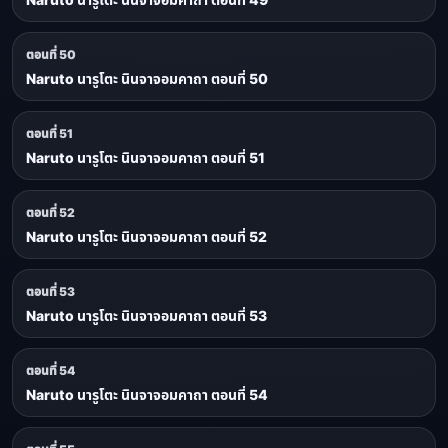
ตอนที่ 50
Naruto นารูโตะ นินจาจอมคาถา ตอนที่ 50
ตอนที่ 51
Naruto นารูโตะ นินจาจอมคาถา ตอนที่ 51
ตอนที่ 52
Naruto นารูโตะ นินจาจอมคาถา ตอนที่ 52
ตอนที่ 53
Naruto นารูโตะ นินจาจอมคาถา ตอนที่ 53
ตอนที่ 54
Naruto นารูโตะ นินจาจอมคาถา ตอนที่ 54