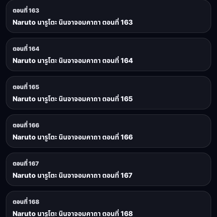
ตอนที่ 163
Naruto นารูโตะ นินจาจอมคาถา ตอนที่ 163
ตอนที่ 164
Naruto นารูโตะ นินจาจอมคาถา ตอนที่ 164
ตอนที่ 165
Naruto นารูโตะ นินจาจอมคาถา ตอนที่ 165
ตอนที่ 166
Naruto นารูโตะ นินจาจอมคาถา ตอนที่ 166
ตอนที่ 167
Naruto นารูโตะ นินจาจอมคาถา ตอนที่ 167
ตอนที่ 168
Naruto นารูโตะ นินจาจอมคาถา ตอนที่ 168