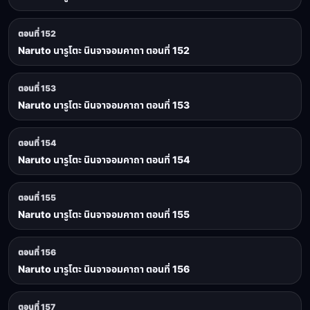
ตอนที่ 152
Naruto นารูโตะ นินจาจอมคาถา ตอนที่ 152
ตอนที่ 153
Naruto นารูโตะ นินจาจอมคาถา ตอนที่ 153
ตอนที่ 154
Naruto นารูโตะ นินจาจอมคาถา ตอนที่ 154
ตอนที่ 155
Naruto นารูโตะ นินจาจอมคาถา ตอนที่ 155
ตอนที่ 156
Naruto นารูโตะ นินจาจอมคาถา ตอนที่ 156
ตอนที่ 157