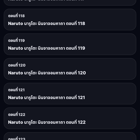
ตอนที่ 118
Naruto นารูโตะ นินจาจอมคาถา ตอนที่ 118
ตอนที่ 119
Naruto นารูโตะ นินจาจอมคาถา ตอนที่ 119
ตอนที่ 120
Naruto นารูโตะ นินจาจอมคาถา ตอนที่ 120
ตอนที่ 121
Naruto นารูโตะ นินจาจอมคาถา ตอนที่ 121
ตอนที่ 122
Naruto นารูโตะ นินจาจอมคาถา ตอนที่ 122
ตอนที่ 123