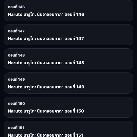
ตอนที่ 146
Naruto นารูโตะ นินจาจอมคาถา ตอนที่ 146
ตอนที่ 147
Naruto นารูโตะ นินจาจอมคาถา ตอนที่ 147
ตอนที่ 148
Naruto นารูโตะ นินจาจอมคาถา ตอนที่ 148
ตอนที่ 149
Naruto นารูโตะ นินจาจอมคาถา ตอนที่ 149
ตอนที่ 150
Naruto นารูโตะ นินจาจอมคาถา ตอนที่ 150
ตอนที่ 151
Naruto นารูโตะ นินจาจอมคาถา ตอนที่ 151