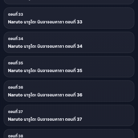
ตอนที่ 33
Naruto นารูโตะ นินจาจอมคาถา ตอนที่ 33
ตอนที่ 34
Naruto นารูโตะ นินจาจอมคาถา ตอนที่ 34
ตอนที่ 35
Naruto นารูโตะ นินจาจอมคาถา ตอนที่ 35
ตอนที่ 36
Naruto นารูโตะ นินจาจอมคาถา ตอนที่ 36
ตอนที่ 37
Naruto นารูโตะ นินจาจอมคาถา ตอนที่ 37
ตอนที่ 38