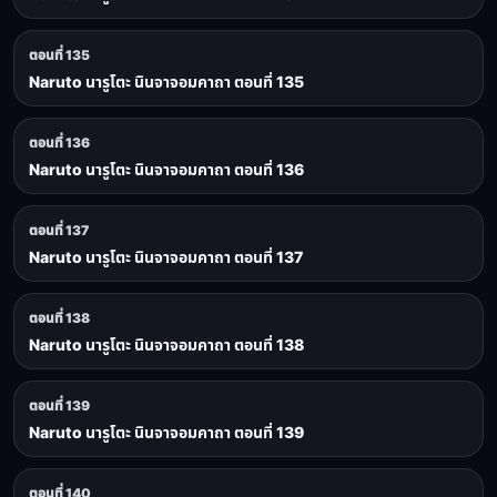
ตอนที่ 135
Naruto นารูโตะ นินจาจอมคาถา ตอนที่ 135
ตอนที่ 136
Naruto นารูโตะ นินจาจอมคาถา ตอนที่ 136
ตอนที่ 137
Naruto นารูโตะ นินจาจอมคาถา ตอนที่ 137
ตอนที่ 138
Naruto นารูโตะ นินจาจอมคาถา ตอนที่ 138
ตอนที่ 139
Naruto นารูโตะ นินจาจอมคาถา ตอนที่ 139
ตอนที่ 140