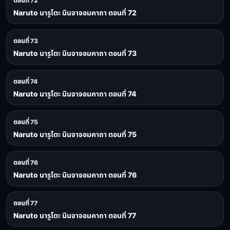
ตอนที่ 72
Naruto นารูโตะ นินจาจอมคาถา ตอนที่ 72
ตอนที่ 73
Naruto นารูโตะ นินจาจอมคาถา ตอนที่ 73
ตอนที่ 74
Naruto นารูโตะ นินจาจอมคาถา ตอนที่ 74
ตอนที่ 75
Naruto นารูโตะ นินจาจอมคาถา ตอนที่ 75
ตอนที่ 76
Naruto นารูโตะ นินจาจอมคาถา ตอนที่ 76
ตอนที่ 77
Naruto นารูโตะ นินจาจอมคาถา ตอนที่ 77