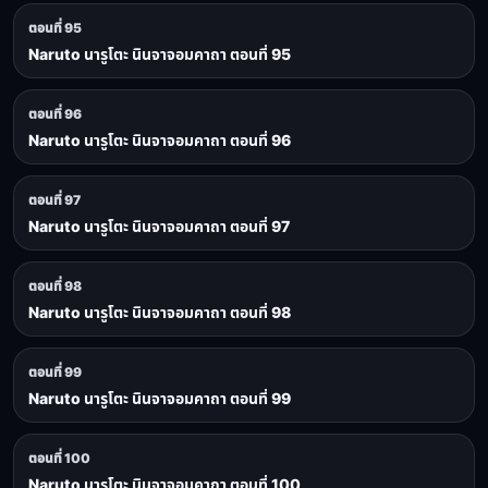
ตอนที่ 95
Naruto นารูโตะ นินจาจอมคาถา ตอนที่ 95
ตอนที่ 96
Naruto นารูโตะ นินจาจอมคาถา ตอนที่ 96
ตอนที่ 97
Naruto นารูโตะ นินจาจอมคาถา ตอนที่ 97
ตอนที่ 98
Naruto นารูโตะ นินจาจอมคาถา ตอนที่ 98
ตอนที่ 99
Naruto นารูโตะ นินจาจอมคาถา ตอนที่ 99
ตอนที่ 100
Naruto นารูโตะ นินจาจอมคาถา ตอนที่ 100