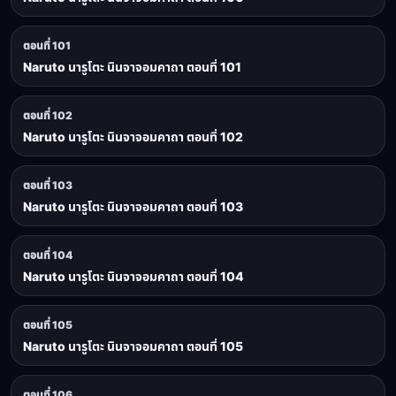
ตอนที่ 101
Naruto นารูโตะ นินจาจอมคาถา ตอนที่ 101
ตอนที่ 102
Naruto นารูโตะ นินจาจอมคาถา ตอนที่ 102
ตอนที่ 103
Naruto นารูโตะ นินจาจอมคาถา ตอนที่ 103
ตอนที่ 104
Naruto นารูโตะ นินจาจอมคาถา ตอนที่ 104
ตอนที่ 105
Naruto นารูโตะ นินจาจอมคาถา ตอนที่ 105
ตอนที่ 106