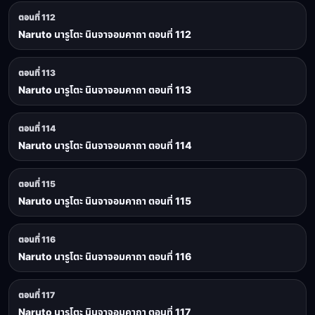
ตอนที่ 112
Naruto นารูโตะ นินจาจอมคาถา ตอนที่ 112
ตอนที่ 113
Naruto นารูโตะ นินจาจอมคาถา ตอนที่ 113
ตอนที่ 114
Naruto นารูโตะ นินจาจอมคาถา ตอนที่ 114
ตอนที่ 115
Naruto นารูโตะ นินจาจอมคาถา ตอนที่ 115
ตอนที่ 116
Naruto นารูโตะ นินจาจอมคาถา ตอนที่ 116
ตอนที่ 117
Naruto นารูโตะ นินจาจอมคาถา ตอนที่ 117