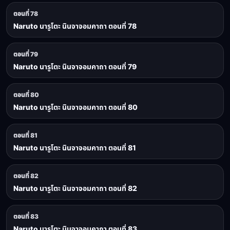
ตอนที่ 78
Naruto นารูโตะ นินจาจอมคาถา ตอนที่ 78
ตอนที่ 79
Naruto นารูโตะ นินจาจอมคาถา ตอนที่ 79
ตอนที่ 80
Naruto นารูโตะ นินจาจอมคาถา ตอนที่ 80
ตอนที่ 81
Naruto นารูโตะ นินจาจอมคาถา ตอนที่ 81
ตอนที่ 82
Naruto นารูโตะ นินจาจอมคาถา ตอนที่ 82
ตอนที่ 83
Naruto นารูโตะ นินจาจอมคาถา ตอนที่ 83