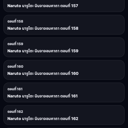
Naruto นารูโตะ นินจาจอมคาถา ตอนที่ 157
ตอนที่ 158
Naruto นารูโตะ นินจาจอมคาถา ตอนที่ 158
ตอนที่ 159
Naruto นารูโตะ นินจาจอมคาถา ตอนที่ 159
ตอนที่ 160
Naruto นารูโตะ นินจาจอมคาถา ตอนที่ 160
ตอนที่ 161
Naruto นารูโตะ นินจาจอมคาถา ตอนที่ 161
ตอนที่ 162
Naruto นารูโตะ นินจาจอมคาถา ตอนที่ 162