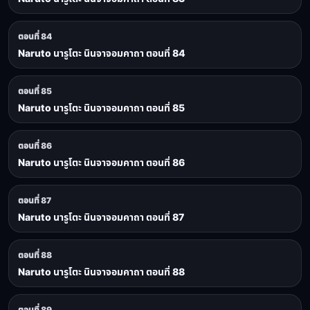
ตอนที่ 84
Naruto นารูโตะ นินจาจอมคาถา ตอนที่ 84
ตอนที่ 85
Naruto นารูโตะ นินจาจอมคาถา ตอนที่ 85
ตอนที่ 86
Naruto นารูโตะ นินจาจอมคาถา ตอนที่ 86
ตอนที่ 87
Naruto นารูโตะ นินจาจอมคาถา ตอนที่ 87
ตอนที่ 88
Naruto นารูโตะ นินจาจอมคาถา ตอนที่ 88
ตอนที่ 89