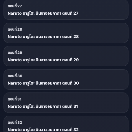
ตอนที่ 27
Naruto นารูโตะ นินจาจอมคาถา ตอนที่ 27
ตอนที่ 28
Naruto นารูโตะ นินจาจอมคาถา ตอนที่ 28
ตอนที่ 29
Naruto นารูโตะ นินจาจอมคาถา ตอนที่ 29
ตอนที่ 30
Naruto นารูโตะ นินจาจอมคาถา ตอนที่ 30
ตอนที่ 31
Naruto นารูโตะ นินจาจอมคาถา ตอนที่ 31
ตอนที่ 32
Naruto นารูโตะ นินจาจอมคาถา ตอนที่ 32