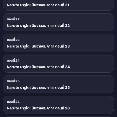
Naruto นารูโตะ นินจาจอมคาถา ตอนที่ 21
ตอนที่ 22
Naruto นารูโตะ นินจาจอมคาถา ตอนที่ 22
ตอนที่ 23
Naruto นารูโตะ นินจาจอมคาถา ตอนที่ 23
ตอนที่ 24
Naruto นารูโตะ นินจาจอมคาถา ตอนที่ 24
ตอนที่ 25
Naruto นารูโตะ นินจาจอมคาถา ตอนที่ 25
ตอนที่ 26
Naruto นารูโตะ นินจาจอมคาถา ตอนที่ 26