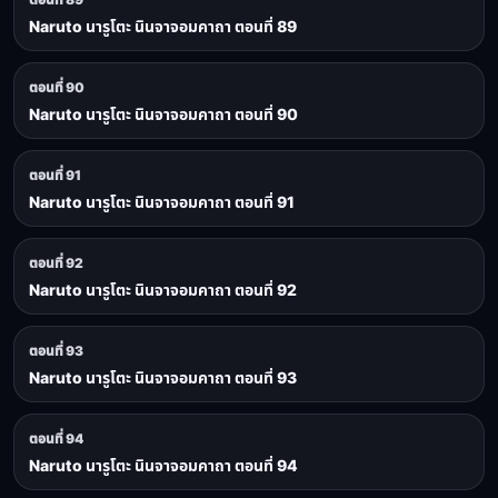
Naruto นารูโตะ นินจาจอมคาถา ตอนที่ 89
ตอนที่ 90
Naruto นารูโตะ นินจาจอมคาถา ตอนที่ 90
ตอนที่ 91
Naruto นารูโตะ นินจาจอมคาถา ตอนที่ 91
ตอนที่ 92
Naruto นารูโตะ นินจาจอมคาถา ตอนที่ 92
ตอนที่ 93
Naruto นารูโตะ นินจาจอมคาถา ตอนที่ 93
ตอนที่ 94
Naruto นารูโตะ นินจาจอมคาถา ตอนที่ 94