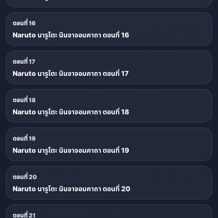
ตอนที่ 16
Naruto นารูโตะ นินจาจอมคาถา ตอนที่ 16
ตอนที่ 17
Naruto นารูโตะ นินจาจอมคาถา ตอนที่ 17
ตอนที่ 18
Naruto นารูโตะ นินจาจอมคาถา ตอนที่ 18
ตอนที่ 19
Naruto นารูโตะ นินจาจอมคาถา ตอนที่ 19
ตอนที่ 20
Naruto นารูโตะ นินจาจอมคาถา ตอนที่ 20
ตอนที่ 21