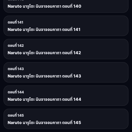
Naruto นารูโตะ นินจาจอมคาถา ตอนที่ 140
ตอนที่ 141
Naruto นารูโตะ นินจาจอมคาถา ตอนที่ 141
ตอนที่ 142
Naruto นารูโตะ นินจาจอมคาถา ตอนที่ 142
ตอนที่ 143
Naruto นารูโตะ นินจาจอมคาถา ตอนที่ 143
ตอนที่ 144
Naruto นารูโตะ นินจาจอมคาถา ตอนที่ 144
ตอนที่ 145
Naruto นารูโตะ นินจาจอมคาถา ตอนที่ 145