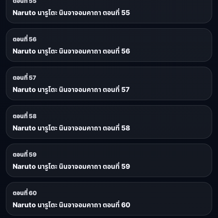
ตอนที่ 55
Naruto นารูโตะ นินจาจอมคาถา ตอนที่ 55
ตอนที่ 56
Naruto นารูโตะ นินจาจอมคาถา ตอนที่ 56
ตอนที่ 57
Naruto นารูโตะ นินจาจอมคาถา ตอนที่ 57
ตอนที่ 58
Naruto นารูโตะ นินจาจอมคาถา ตอนที่ 58
ตอนที่ 59
Naruto นารูโตะ นินจาจอมคาถา ตอนที่ 59
ตอนที่ 60
Naruto นารูโตะ นินจาจอมคาถา ตอนที่ 60