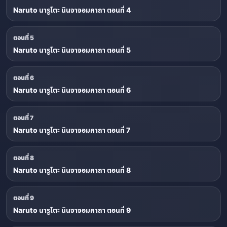
Naruto นารูโตะ นินจาจอมคาถา ตอนที่ 4
ตอนที่ 5
Naruto นารูโตะ นินจาจอมคาถา ตอนที่ 5
ตอนที่ 6
Naruto นารูโตะ นินจาจอมคาถา ตอนที่ 6
ตอนที่ 7
Naruto นารูโตะ นินจาจอมคาถา ตอนที่ 7
ตอนที่ 8
Naruto นารูโตะ นินจาจอมคาถา ตอนที่ 8
ตอนที่ 9
Naruto นารูโตะ นินจาจอมคาถา ตอนที่ 9