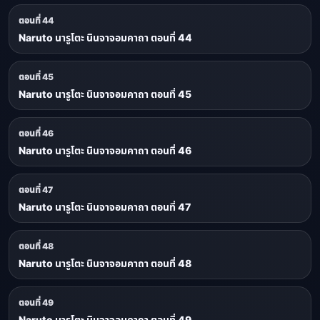
ตอนที่ 44
Naruto นารูโตะ นินจาจอมคาถา ตอนที่ 44
ตอนที่ 45
Naruto นารูโตะ นินจาจอมคาถา ตอนที่ 45
ตอนที่ 46
Naruto นารูโตะ นินจาจอมคาถา ตอนที่ 46
ตอนที่ 47
Naruto นารูโตะ นินจาจอมคาถา ตอนที่ 47
ตอนที่ 48
Naruto นารูโตะ นินจาจอมคาถา ตอนที่ 48
ตอนที่ 49
Naruto นารูโตะ นินจาจอมคาถา ตอนที่ 49