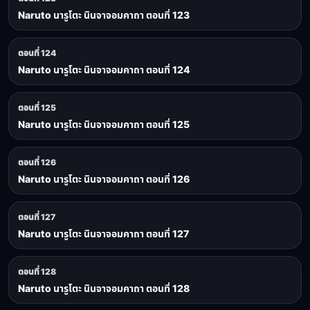
Naruto นารูโตะ นินจาจอมคาถา ตอนที่ 123
ตอนที่ 124
Naruto นารูโตะ นินจาจอมคาถา ตอนที่ 124
ตอนที่ 125
Naruto นารูโตะ นินจาจอมคาถา ตอนที่ 125
ตอนที่ 126
Naruto นารูโตะ นินจาจอมคาถา ตอนที่ 126
ตอนที่ 127
Naruto นารูโตะ นินจาจอมคาถา ตอนที่ 127
ตอนที่ 128
Naruto นารูโตะ นินจาจอมคาถา ตอนที่ 128