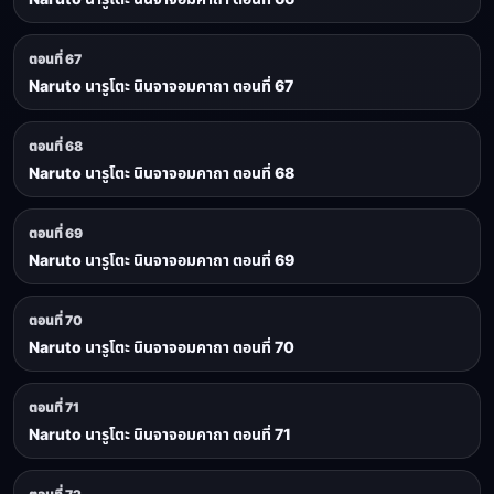
ตอนที่ 67
Naruto นารูโตะ นินจาจอมคาถา ตอนที่ 67
ตอนที่ 68
Naruto นารูโตะ นินจาจอมคาถา ตอนที่ 68
ตอนที่ 69
Naruto นารูโตะ นินจาจอมคาถา ตอนที่ 69
ตอนที่ 70
Naruto นารูโตะ นินจาจอมคาถา ตอนที่ 70
ตอนที่ 71
Naruto นารูโตะ นินจาจอมคาถา ตอนที่ 71