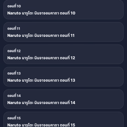
ตอนที่ 10
Naruto นารูโตะ นินจาจอมคาถา ตอนที่ 10
ตอนที่ 11
Naruto นารูโตะ นินจาจอมคาถา ตอนที่ 11
ตอนที่ 12
Naruto นารูโตะ นินจาจอมคาถา ตอนที่ 12
ตอนที่ 13
Naruto นารูโตะ นินจาจอมคาถา ตอนที่ 13
ตอนที่ 14
Naruto นารูโตะ นินจาจอมคาถา ตอนที่ 14
ตอนที่ 15
Naruto นารูโตะ นินจาจอมคาถา ตอนที่ 15