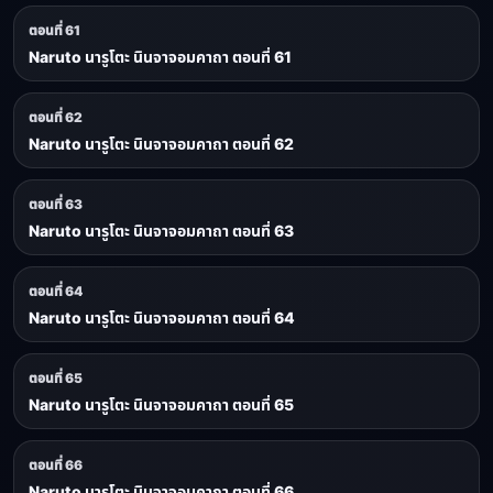
ตอนที่ 61
Naruto นารูโตะ นินจาจอมคาถา ตอนที่ 61
ตอนที่ 62
Naruto นารูโตะ นินจาจอมคาถา ตอนที่ 62
ตอนที่ 63
Naruto นารูโตะ นินจาจอมคาถา ตอนที่ 63
ตอนที่ 64
Naruto นารูโตะ นินจาจอมคาถา ตอนที่ 64
ตอนที่ 65
Naruto นารูโตะ นินจาจอมคาถา ตอนที่ 65
ตอนที่ 66
Naruto นารูโตะ นินจาจอมคาถา ตอนที่ 66