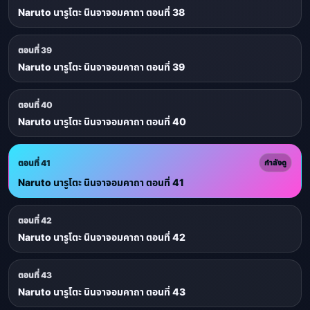
Naruto นารูโตะ นินจาจอมคาถา ตอนที่ 38
ตอนที่ 39
Naruto นารูโตะ นินจาจอมคาถา ตอนที่ 39
ตอนที่ 40
Naruto นารูโตะ นินจาจอมคาถา ตอนที่ 40
ตอนที่ 41
กำลังดู
Naruto นารูโตะ นินจาจอมคาถา ตอนที่ 41
ตอนที่ 42
Naruto นารูโตะ นินจาจอมคาถา ตอนที่ 42
ตอนที่ 43
Naruto นารูโตะ นินจาจอมคาถา ตอนที่ 43