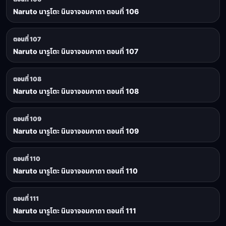
Naruto นารูโตะ นินจาจอมคาถา ตอนที่ 106
ตอนที่ 107
Naruto นารูโตะ นินจาจอมคาถา ตอนที่ 107
ตอนที่ 108
Naruto นารูโตะ นินจาจอมคาถา ตอนที่ 108
ตอนที่ 109
Naruto นารูโตะ นินจาจอมคาถา ตอนที่ 109
ตอนที่ 110
Naruto นารูโตะ นินจาจอมคาถา ตอนที่ 110
ตอนที่ 111
Naruto นารูโตะ นินจาจอมคาถา ตอนที่ 111