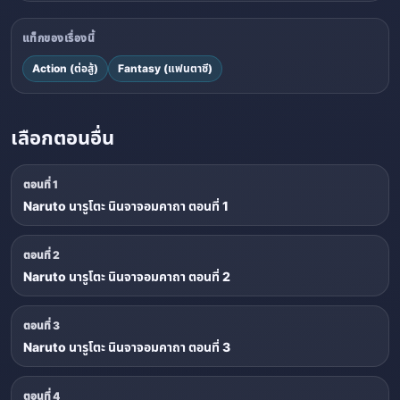
แท็กของเรื่องนี้
Action (ต่อสู้)
Fantasy (แฟนตาซี)
เลือกตอนอื่น
ตอนที่ 1
Naruto นารูโตะ นินจาจอมคาถา ตอนที่ 1
ตอนที่ 2
Naruto นารูโตะ นินจาจอมคาถา ตอนที่ 2
ตอนที่ 3
Naruto นารูโตะ นินจาจอมคาถา ตอนที่ 3
ตอนที่ 4