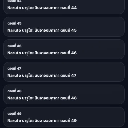
ตอนที่ 44
Naruto นารูโตะ นินจาจอมคาถา ตอนที่ 44
ตอนที่ 45
Naruto นารูโตะ นินจาจอมคาถา ตอนที่ 45
ตอนที่ 46
Naruto นารูโตะ นินจาจอมคาถา ตอนที่ 46
ตอนที่ 47
Naruto นารูโตะ นินจาจอมคาถา ตอนที่ 47
ตอนที่ 48
Naruto นารูโตะ นินจาจอมคาถา ตอนที่ 48
ตอนที่ 49
Naruto นารูโตะ นินจาจอมคาถา ตอนที่ 49