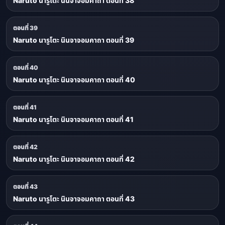
Naruto นารูโตะ นินจาจอมคาถา ตอนที่ 38
ตอนที่ 39
Naruto นารูโตะ นินจาจอมคาถา ตอนที่ 39
ตอนที่ 40
Naruto นารูโตะ นินจาจอมคาถา ตอนที่ 40
ตอนที่ 41
Naruto นารูโตะ นินจาจอมคาถา ตอนที่ 41
ตอนที่ 42
Naruto นารูโตะ นินจาจอมคาถา ตอนที่ 42
ตอนที่ 43
Naruto นารูโตะ นินจาจอมคาถา ตอนที่ 43