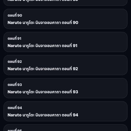
ตอนที่ 90
Naruto นารูโตะ นินจาจอมคาถา ตอนที่ 90
ตอนที่ 91
Naruto นารูโตะ นินจาจอมคาถา ตอนที่ 91
ตอนที่ 92
Naruto นารูโตะ นินจาจอมคาถา ตอนที่ 92
ตอนที่ 93
Naruto นารูโตะ นินจาจอมคาถา ตอนที่ 93
ตอนที่ 94
Naruto นารูโตะ นินจาจอมคาถา ตอนที่ 94
ตอนที่ 95