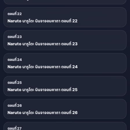
ตอนที่ 22
Naruto นารูโตะ นินจาจอมคาถา ตอนที่ 22
ตอนที่ 23
Naruto นารูโตะ นินจาจอมคาถา ตอนที่ 23
ตอนที่ 24
Naruto นารูโตะ นินจาจอมคาถา ตอนที่ 24
ตอนที่ 25
Naruto นารูโตะ นินจาจอมคาถา ตอนที่ 25
ตอนที่ 26
Naruto นารูโตะ นินจาจอมคาถา ตอนที่ 26
ตอนที่ 27