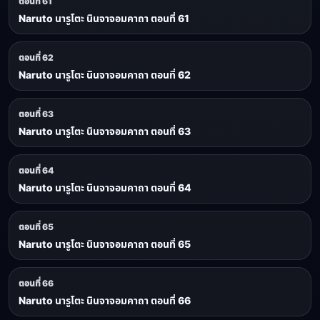
ตอนที่ 61
Naruto นารูโตะ นินจาจอมคาถา ตอนที่ 61
ตอนที่ 62
Naruto นารูโตะ นินจาจอมคาถา ตอนที่ 62
ตอนที่ 63
Naruto นารูโตะ นินจาจอมคาถา ตอนที่ 63
ตอนที่ 64
Naruto นารูโตะ นินจาจอมคาถา ตอนที่ 64
ตอนที่ 65
Naruto นารูโตะ นินจาจอมคาถา ตอนที่ 65
ตอนที่ 66
Naruto นารูโตะ นินจาจอมคาถา ตอนที่ 66