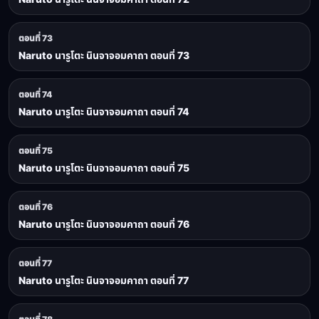
ตอนที่ 73
Naruto นารูโตะ นินจาจอมคาถา ตอนที่ 73
ตอนที่ 74
Naruto นารูโตะ นินจาจอมคาถา ตอนที่ 74
ตอนที่ 75
Naruto นารูโตะ นินจาจอมคาถา ตอนที่ 75
ตอนที่ 76
Naruto นารูโตะ นินจาจอมคาถา ตอนที่ 76
ตอนที่ 77
Naruto นารูโตะ นินจาจอมคาถา ตอนที่ 77