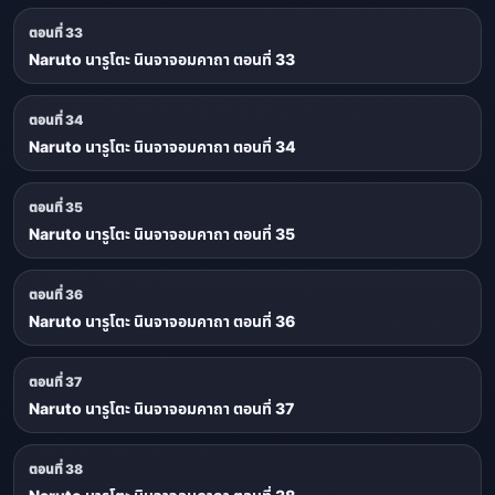
ตอนที่ 33
Naruto นารูโตะ นินจาจอมคาถา ตอนที่ 33
ตอนที่ 34
Naruto นารูโตะ นินจาจอมคาถา ตอนที่ 34
ตอนที่ 35
Naruto นารูโตะ นินจาจอมคาถา ตอนที่ 35
ตอนที่ 36
Naruto นารูโตะ นินจาจอมคาถา ตอนที่ 36
ตอนที่ 37
Naruto นารูโตะ นินจาจอมคาถา ตอนที่ 37
ตอนที่ 38