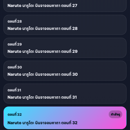
Naruto นารูโตะ นินจาจอมคาถา ตอนที่ 27
ตอนที่ 28
Naruto นารูโตะ นินจาจอมคาถา ตอนที่ 28
ตอนที่ 29
Naruto นารูโตะ นินจาจอมคาถา ตอนที่ 29
ตอนที่ 30
Naruto นารูโตะ นินจาจอมคาถา ตอนที่ 30
ตอนที่ 31
Naruto นารูโตะ นินจาจอมคาถา ตอนที่ 31
ตอนที่ 32
กำลังดู
Naruto นารูโตะ นินจาจอมคาถา ตอนที่ 32