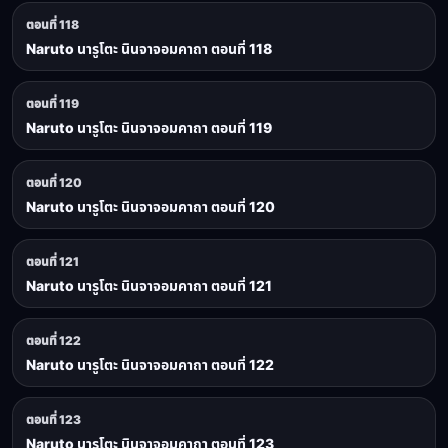
ตอนที่ 118
Naruto นารูโตะ นินจาจอมคาถา ตอนที่ 118
ตอนที่ 119
Naruto นารูโตะ นินจาจอมคาถา ตอนที่ 119
ตอนที่ 120
Naruto นารูโตะ นินจาจอมคาถา ตอนที่ 120
ตอนที่ 121
Naruto นารูโตะ นินจาจอมคาถา ตอนที่ 121
ตอนที่ 122
Naruto นารูโตะ นินจาจอมคาถา ตอนที่ 122
ตอนที่ 123
Naruto นารูโตะ นินจาจอมคาถา ตอนที่ 123