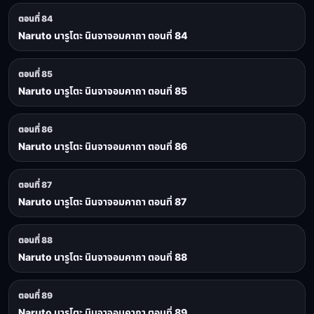
ตอนที่ 84
Naruto นารูโตะ นินจาจอมคาถา ตอนที่ 84
ตอนที่ 85
Naruto นารูโตะ นินจาจอมคาถา ตอนที่ 85
ตอนที่ 86
Naruto นารูโตะ นินจาจอมคาถา ตอนที่ 86
ตอนที่ 87
Naruto นารูโตะ นินจาจอมคาถา ตอนที่ 87
ตอนที่ 88
Naruto นารูโตะ นินจาจอมคาถา ตอนที่ 88
ตอนที่ 89
Naruto นารูโตะ นินจาจอมคาถา ตอนที่ 89