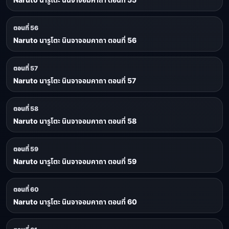
ตอนที่ 56
Naruto นารูโตะ นินจาจอมคาถา ตอนที่ 56
ตอนที่ 57
Naruto นารูโตะ นินจาจอมคาถา ตอนที่ 57
ตอนที่ 58
Naruto นารูโตะ นินจาจอมคาถา ตอนที่ 58
ตอนที่ 59
Naruto นารูโตะ นินจาจอมคาถา ตอนที่ 59
ตอนที่ 60
Naruto นารูโตะ นินจาจอมคาถา ตอนที่ 60