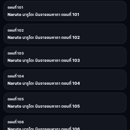
ตอนที่ 101
Naruto นารูโตะ นินจาจอมคาถา ตอนที่ 101
ตอนที่ 102
Naruto นารูโตะ นินจาจอมคาถา ตอนที่ 102
ตอนที่ 103
Naruto นารูโตะ นินจาจอมคาถา ตอนที่ 103
ตอนที่ 104
Naruto นารูโตะ นินจาจอมคาถา ตอนที่ 104
ตอนที่ 105
Naruto นารูโตะ นินจาจอมคาถา ตอนที่ 105
ตอนที่ 106
Naruto นารูโตะ นินจาจอมคาถา ตอนที่ 106