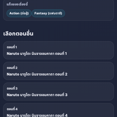
แท็กของเรื่องนี้
Action (ต่อสู้)
Fantasy (แฟนตาซี)
เลือกตอนอื่น
ตอนที่ 1
Naruto นารูโตะ นินจาจอมคาถา ตอนที่ 1
ตอนที่ 2
Naruto นารูโตะ นินจาจอมคาถา ตอนที่ 2
ตอนที่ 3
Naruto นารูโตะ นินจาจอมคาถา ตอนที่ 3
ตอนที่ 4
Naruto นารูโตะ นินจาจอมคาถา ตอนที่ 4