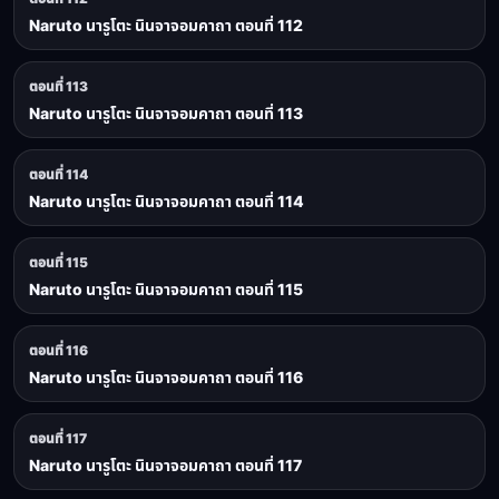
Naruto นารูโตะ นินจาจอมคาถา ตอนที่ 112
ตอนที่ 113
Naruto นารูโตะ นินจาจอมคาถา ตอนที่ 113
ตอนที่ 114
Naruto นารูโตะ นินจาจอมคาถา ตอนที่ 114
ตอนที่ 115
Naruto นารูโตะ นินจาจอมคาถา ตอนที่ 115
ตอนที่ 116
Naruto นารูโตะ นินจาจอมคาถา ตอนที่ 116
ตอนที่ 117
Naruto นารูโตะ นินจาจอมคาถา ตอนที่ 117