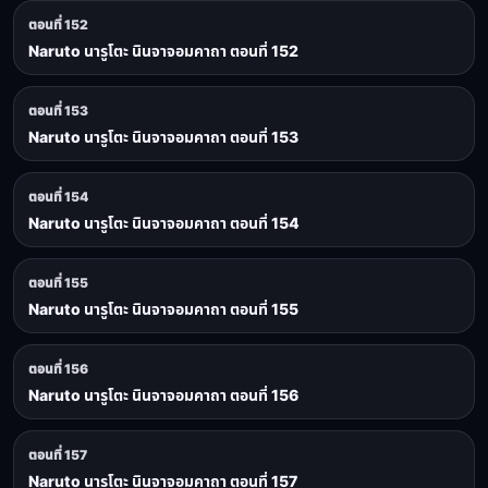
ตอนที่ 152
Naruto นารูโตะ นินจาจอมคาถา ตอนที่ 152
ตอนที่ 153
Naruto นารูโตะ นินจาจอมคาถา ตอนที่ 153
ตอนที่ 154
Naruto นารูโตะ นินจาจอมคาถา ตอนที่ 154
ตอนที่ 155
Naruto นารูโตะ นินจาจอมคาถา ตอนที่ 155
ตอนที่ 156
Naruto นารูโตะ นินจาจอมคาถา ตอนที่ 156
ตอนที่ 157
Naruto นารูโตะ นินจาจอมคาถา ตอนที่ 157