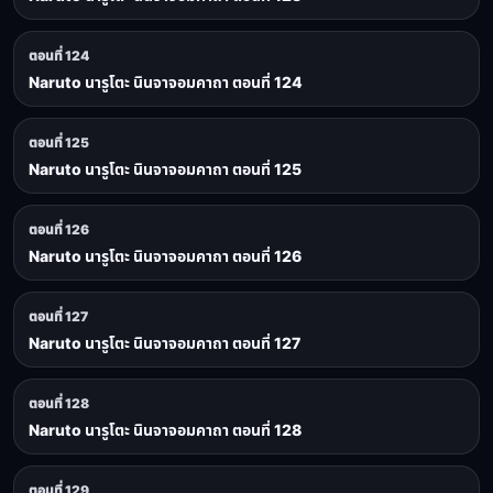
ตอนที่ 124
Naruto นารูโตะ นินจาจอมคาถา ตอนที่ 124
ตอนที่ 125
Naruto นารูโตะ นินจาจอมคาถา ตอนที่ 125
ตอนที่ 126
Naruto นารูโตะ นินจาจอมคาถา ตอนที่ 126
ตอนที่ 127
Naruto นารูโตะ นินจาจอมคาถา ตอนที่ 127
ตอนที่ 128
Naruto นารูโตะ นินจาจอมคาถา ตอนที่ 128
ตอนที่ 129