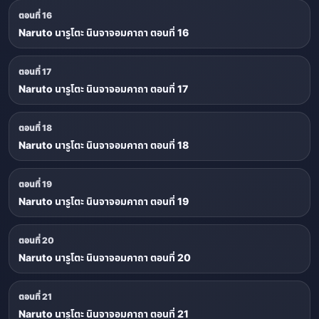
ตอนที่ 16
Naruto นารูโตะ นินจาจอมคาถา ตอนที่ 16
ตอนที่ 17
Naruto นารูโตะ นินจาจอมคาถา ตอนที่ 17
ตอนที่ 18
Naruto นารูโตะ นินจาจอมคาถา ตอนที่ 18
ตอนที่ 19
Naruto นารูโตะ นินจาจอมคาถา ตอนที่ 19
ตอนที่ 20
Naruto นารูโตะ นินจาจอมคาถา ตอนที่ 20
ตอนที่ 21
Naruto นารูโตะ นินจาจอมคาถา ตอนที่ 21