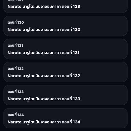
Naruto นารูโตะ นินจาจอมคาถา ตอนที่ 129
ตอนที่ 130
Naruto นารูโตะ นินจาจอมคาถา ตอนที่ 130
ตอนที่ 131
Naruto นารูโตะ นินจาจอมคาถา ตอนที่ 131
ตอนที่ 132
Naruto นารูโตะ นินจาจอมคาถา ตอนที่ 132
ตอนที่ 133
Naruto นารูโตะ นินจาจอมคาถา ตอนที่ 133
ตอนที่ 134
Naruto นารูโตะ นินจาจอมคาถา ตอนที่ 134