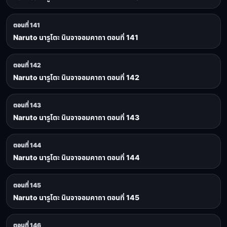
ตอนที่ 141
Naruto นารูโตะ นินจาจอมคาถา ตอนที่ 141
ตอนที่ 142
Naruto นารูโตะ นินจาจอมคาถา ตอนที่ 142
ตอนที่ 143
Naruto นารูโตะ นินจาจอมคาถา ตอนที่ 143
ตอนที่ 144
Naruto นารูโตะ นินจาจอมคาถา ตอนที่ 144
ตอนที่ 145
Naruto นารูโตะ นินจาจอมคาถา ตอนที่ 145
ตอนที่ 146