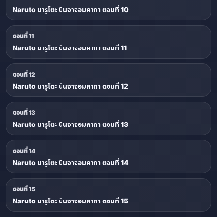
Naruto นารูโตะ นินจาจอมคาถา ตอนที่ 10
ตอนที่ 11
Naruto นารูโตะ นินจาจอมคาถา ตอนที่ 11
ตอนที่ 12
Naruto นารูโตะ นินจาจอมคาถา ตอนที่ 12
ตอนที่ 13
Naruto นารูโตะ นินจาจอมคาถา ตอนที่ 13
ตอนที่ 14
Naruto นารูโตะ นินจาจอมคาถา ตอนที่ 14
ตอนที่ 15
Naruto นารูโตะ นินจาจอมคาถา ตอนที่ 15