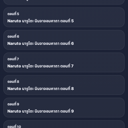
ตอนที่ 5
Naruto นารูโตะ นินจาจอมคาถา ตอนที่ 5
ตอนที่ 6
Naruto นารูโตะ นินจาจอมคาถา ตอนที่ 6
ตอนที่ 7
Naruto นารูโตะ นินจาจอมคาถา ตอนที่ 7
ตอนที่ 8
Naruto นารูโตะ นินจาจอมคาถา ตอนที่ 8
ตอนที่ 9
Naruto นารูโตะ นินจาจอมคาถา ตอนที่ 9
ตอนที่ 10