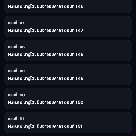
Naruto นารูโตะ นินจาจอมคาถา ตอนที่ 146
ตอนที่ 147
Naruto นารูโตะ นินจาจอมคาถา ตอนที่ 147
ตอนที่ 148
Naruto นารูโตะ นินจาจอมคาถา ตอนที่ 148
ตอนที่ 149
Naruto นารูโตะ นินจาจอมคาถา ตอนที่ 149
ตอนที่ 150
Naruto นารูโตะ นินจาจอมคาถา ตอนที่ 150
ตอนที่ 151
Naruto นารูโตะ นินจาจอมคาถา ตอนที่ 151