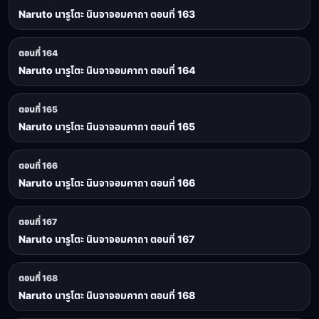
Naruto นารูโตะ นินจาจอมคาถา ตอนที่ 163
ตอนที่ 164
Naruto นารูโตะ นินจาจอมคาถา ตอนที่ 164
ตอนที่ 165
Naruto นารูโตะ นินจาจอมคาถา ตอนที่ 165
ตอนที่ 166
Naruto นารูโตะ นินจาจอมคาถา ตอนที่ 166
ตอนที่ 167
Naruto นารูโตะ นินจาจอมคาถา ตอนที่ 167
ตอนที่ 168
Naruto นารูโตะ นินจาจอมคาถา ตอนที่ 168