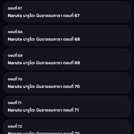
ตอนที่ 67
Naruto นารูโตะ นินจาจอมคาถา ตอนที่ 67
ตอนที่ 68
Naruto นารูโตะ นินจาจอมคาถา ตอนที่ 68
ตอนที่ 69
Naruto นารูโตะ นินจาจอมคาถา ตอนที่ 69
ตอนที่ 70
Naruto นารูโตะ นินจาจอมคาถา ตอนที่ 70
ตอนที่ 71
Naruto นารูโตะ นินจาจอมคาถา ตอนที่ 71
ตอนที่ 72
Naruto นารูโตะ นินจาจอมคาถา ตอนที่ 72