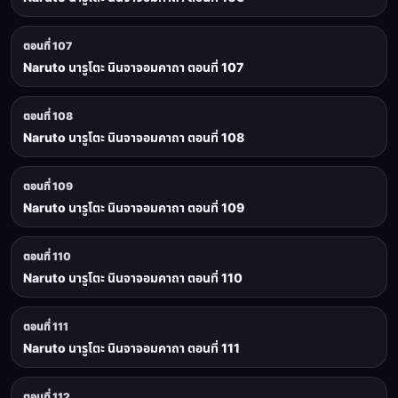
ตอนที่ 107
Naruto นารูโตะ นินจาจอมคาถา ตอนที่ 107
ตอนที่ 108
Naruto นารูโตะ นินจาจอมคาถา ตอนที่ 108
ตอนที่ 109
Naruto นารูโตะ นินจาจอมคาถา ตอนที่ 109
ตอนที่ 110
Naruto นารูโตะ นินจาจอมคาถา ตอนที่ 110
ตอนที่ 111
Naruto นารูโตะ นินจาจอมคาถา ตอนที่ 111
ตอนที่ 112