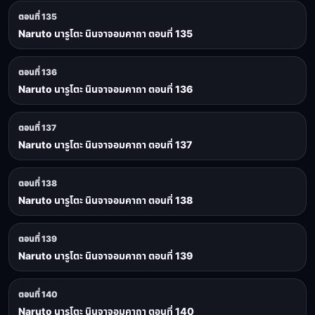
ตอนที่ 135
Naruto นารูโตะ นินจาจอมคาถา ตอนที่ 135
ตอนที่ 136
Naruto นารูโตะ นินจาจอมคาถา ตอนที่ 136
ตอนที่ 137
Naruto นารูโตะ นินจาจอมคาถา ตอนที่ 137
ตอนที่ 138
Naruto นารูโตะ นินจาจอมคาถา ตอนที่ 138
ตอนที่ 139
Naruto นารูโตะ นินจาจอมคาถา ตอนที่ 139
ตอนที่ 140
Naruto นารูโตะ นินจาจอมคาถา ตอนที่ 140