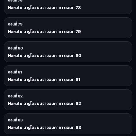
ตอนที่ 78
Naruto นารูโตะ นินจาจอมคาถา ตอนที่ 78
ตอนที่ 79
Naruto นารูโตะ นินจาจอมคาถา ตอนที่ 79
ตอนที่ 80
Naruto นารูโตะ นินจาจอมคาถา ตอนที่ 80
ตอนที่ 81
Naruto นารูโตะ นินจาจอมคาถา ตอนที่ 81
ตอนที่ 82
Naruto นารูโตะ นินจาจอมคาถา ตอนที่ 82
ตอนที่ 83
Naruto นารูโตะ นินจาจอมคาถา ตอนที่ 83