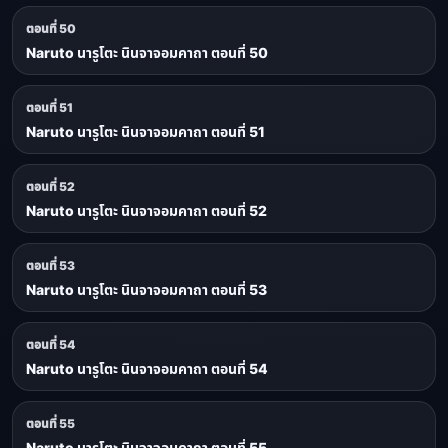
ตอนที่ 50
Naruto นารูโตะ นินจาจอมคาถา ตอนที่ 50
ตอนที่ 51
Naruto นารูโตะ นินจาจอมคาถา ตอนที่ 51
ตอนที่ 52
Naruto นารูโตะ นินจาจอมคาถา ตอนที่ 52
ตอนที่ 53
Naruto นารูโตะ นินจาจอมคาถา ตอนที่ 53
ตอนที่ 54
Naruto นารูโตะ นินจาจอมคาถา ตอนที่ 54
ตอนที่ 55
Naruto นารูโตะ นินจาจอมคาถา ตอนที่ 55