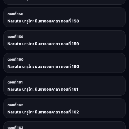
ตอนที่ 158
Naruto นารูโตะ นินจาจอมคาถา ตอนที่ 158
ตอนที่ 159
Naruto นารูโตะ นินจาจอมคาถา ตอนที่ 159
ตอนที่ 160
Naruto นารูโตะ นินจาจอมคาถา ตอนที่ 160
ตอนที่ 161
Naruto นารูโตะ นินจาจอมคาถา ตอนที่ 161
ตอนที่ 162
Naruto นารูโตะ นินจาจอมคาถา ตอนที่ 162
ตอนที่ 163