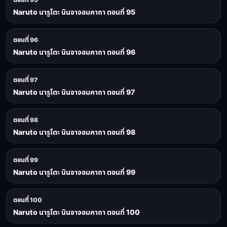
Naruto นารูโตะ นินจาจอมคาถา ตอนที่ 95
ตอนที่ 96
Naruto นารูโตะ นินจาจอมคาถา ตอนที่ 96
ตอนที่ 97
Naruto นารูโตะ นินจาจอมคาถา ตอนที่ 97
ตอนที่ 98
Naruto นารูโตะ นินจาจอมคาถา ตอนที่ 98
ตอนที่ 99
Naruto นารูโตะ นินจาจอมคาถา ตอนที่ 99
ตอนที่ 100
Naruto นารูโตะ นินจาจอมคาถา ตอนที่ 100