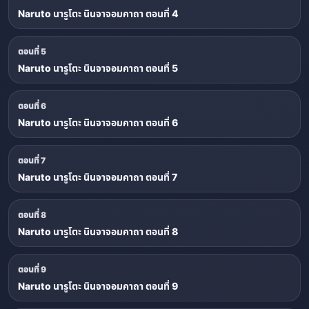
Naruto นารูโตะ นินจาจอมคาถา ตอนที่ 4
ตอนที่ 5
Naruto นารูโตะ นินจาจอมคาถา ตอนที่ 5
ตอนที่ 6
Naruto นารูโตะ นินจาจอมคาถา ตอนที่ 6
ตอนที่ 7
Naruto นารูโตะ นินจาจอมคาถา ตอนที่ 7
ตอนที่ 8
Naruto นารูโตะ นินจาจอมคาถา ตอนที่ 8
ตอนที่ 9
Naruto นารูโตะ นินจาจอมคาถา ตอนที่ 9