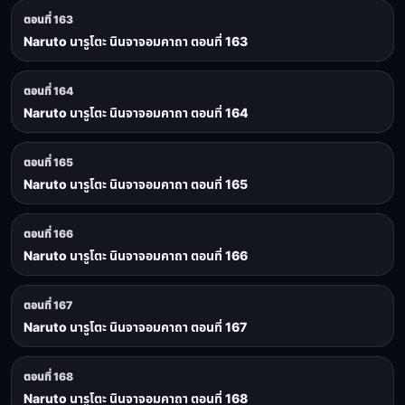
ตอนที่ 163
Naruto นารูโตะ นินจาจอมคาถา ตอนที่ 163
ตอนที่ 164
Naruto นารูโตะ นินจาจอมคาถา ตอนที่ 164
ตอนที่ 165
Naruto นารูโตะ นินจาจอมคาถา ตอนที่ 165
ตอนที่ 166
Naruto นารูโตะ นินจาจอมคาถา ตอนที่ 166
ตอนที่ 167
Naruto นารูโตะ นินจาจอมคาถา ตอนที่ 167
ตอนที่ 168
Naruto นารูโตะ นินจาจอมคาถา ตอนที่ 168