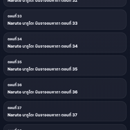
Naruto นารูโตะ นินจาจอมคาถา ตอนที่ 32
ตอนที่ 33
Naruto นารูโตะ นินจาจอมคาถา ตอนที่ 33
ตอนที่ 34
Naruto นารูโตะ นินจาจอมคาถา ตอนที่ 34
ตอนที่ 35
Naruto นารูโตะ นินจาจอมคาถา ตอนที่ 35
ตอนที่ 36
Naruto นารูโตะ นินจาจอมคาถา ตอนที่ 36
ตอนที่ 37
Naruto นารูโตะ นินจาจอมคาถา ตอนที่ 37