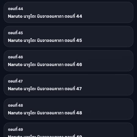
ตอนที่ 44
Naruto นารูโตะ นินจาจอมคาถา ตอนที่ 44
ตอนที่ 45
Naruto นารูโตะ นินจาจอมคาถา ตอนที่ 45
ตอนที่ 46
Naruto นารูโตะ นินจาจอมคาถา ตอนที่ 46
ตอนที่ 47
Naruto นารูโตะ นินจาจอมคาถา ตอนที่ 47
ตอนที่ 48
Naruto นารูโตะ นินจาจอมคาถา ตอนที่ 48
ตอนที่ 49
Naruto นารูโตะ นินจาจอมคาถา ตอนที่ 49