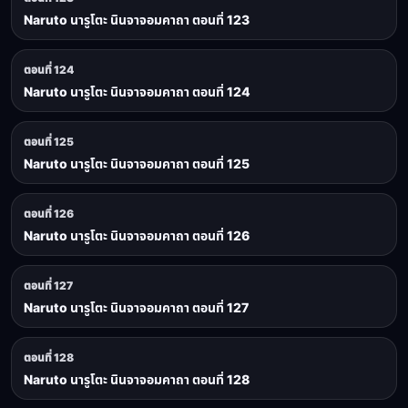
Naruto นารูโตะ นินจาจอมคาถา ตอนที่ 123
ตอนที่ 124
Naruto นารูโตะ นินจาจอมคาถา ตอนที่ 124
ตอนที่ 125
Naruto นารูโตะ นินจาจอมคาถา ตอนที่ 125
ตอนที่ 126
Naruto นารูโตะ นินจาจอมคาถา ตอนที่ 126
ตอนที่ 127
Naruto นารูโตะ นินจาจอมคาถา ตอนที่ 127
ตอนที่ 128
Naruto นารูโตะ นินจาจอมคาถา ตอนที่ 128