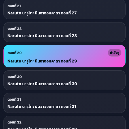
ตอนที่ 27
Naruto นารูโตะ นินจาจอมคาถา ตอนที่ 27
ตอนที่ 28
Naruto นารูโตะ นินจาจอมคาถา ตอนที่ 28
ตอนที่ 29
กำลังดู
Naruto นารูโตะ นินจาจอมคาถา ตอนที่ 29
ตอนที่ 30
Naruto นารูโตะ นินจาจอมคาถา ตอนที่ 30
ตอนที่ 31
Naruto นารูโตะ นินจาจอมคาถา ตอนที่ 31
ตอนที่ 32