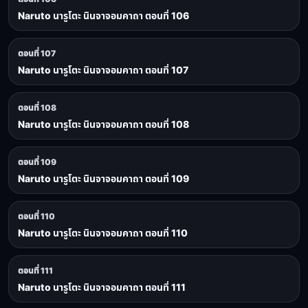
Naruto นารูโตะ นินจาจอมคาถา ตอนที่ 106
ตอนที่ 107
Naruto นารูโตะ นินจาจอมคาถา ตอนที่ 107
ตอนที่ 108
Naruto นารูโตะ นินจาจอมคาถา ตอนที่ 108
ตอนที่ 109
Naruto นารูโตะ นินจาจอมคาถา ตอนที่ 109
ตอนที่ 110
Naruto นารูโตะ นินจาจอมคาถา ตอนที่ 110
ตอนที่ 111
Naruto นารูโตะ นินจาจอมคาถา ตอนที่ 111