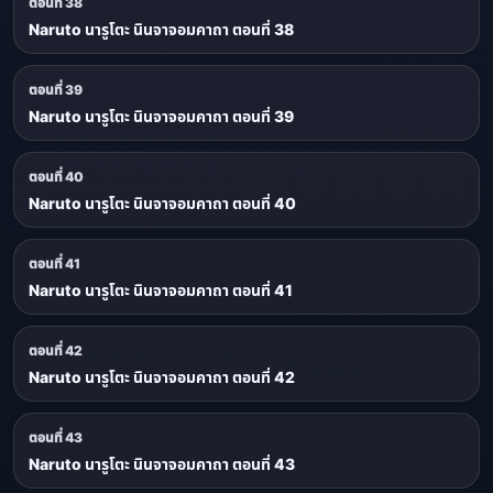
ตอนที่ 38
Naruto นารูโตะ นินจาจอมคาถา ตอนที่ 38
ตอนที่ 39
Naruto นารูโตะ นินจาจอมคาถา ตอนที่ 39
ตอนที่ 40
Naruto นารูโตะ นินจาจอมคาถา ตอนที่ 40
ตอนที่ 41
Naruto นารูโตะ นินจาจอมคาถา ตอนที่ 41
ตอนที่ 42
Naruto นารูโตะ นินจาจอมคาถา ตอนที่ 42
ตอนที่ 43
Naruto นารูโตะ นินจาจอมคาถา ตอนที่ 43