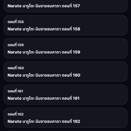
Naruto นารูโตะ นินจาจอมคาถา ตอนที่ 157
ตอนที่ 158
Naruto นารูโตะ นินจาจอมคาถา ตอนที่ 158
ตอนที่ 159
Naruto นารูโตะ นินจาจอมคาถา ตอนที่ 159
ตอนที่ 160
Naruto นารูโตะ นินจาจอมคาถา ตอนที่ 160
ตอนที่ 161
Naruto นารูโตะ นินจาจอมคาถา ตอนที่ 161
ตอนที่ 162
Naruto นารูโตะ นินจาจอมคาถา ตอนที่ 162