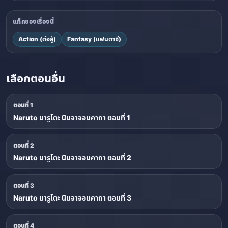
แท็กของเรื่องนี้
Action (ต่อสู้)
Fantasy (แฟนตาซี)
เลือกตอนอื่น
ตอนที่ 1
Naruto นารูโตะ นินจาจอมคาถา ตอนที่ 1
ตอนที่ 2
Naruto นารูโตะ นินจาจอมคาถา ตอนที่ 2
ตอนที่ 3
Naruto นารูโตะ นินจาจอมคาถา ตอนที่ 3
ตอนที่ 4