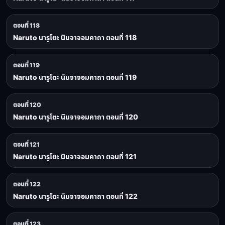
ตอนที่ 118
Naruto นารูโตะ นินจาจอมคาถา ตอนที่ 118
ตอนที่ 119
Naruto นารูโตะ นินจาจอมคาถา ตอนที่ 119
ตอนที่ 120
Naruto นารูโตะ นินจาจอมคาถา ตอนที่ 120
ตอนที่ 121
Naruto นารูโตะ นินจาจอมคาถา ตอนที่ 121
ตอนที่ 122
Naruto นารูโตะ นินจาจอมคาถา ตอนที่ 122
ตอนที่ 123