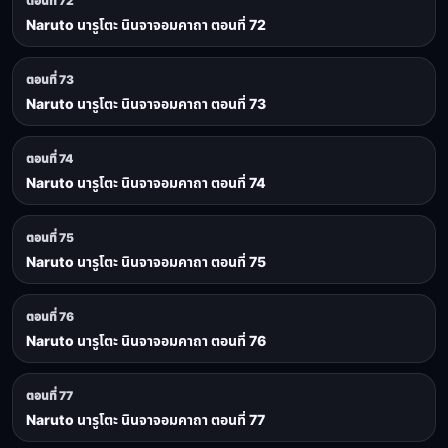
ตอนที่ 72
Naruto นารูโตะ นินจาจอมคาถา ตอนที่ 72
ตอนที่ 73
Naruto นารูโตะ นินจาจอมคาถา ตอนที่ 73
ตอนที่ 74
Naruto นารูโตะ นินจาจอมคาถา ตอนที่ 74
ตอนที่ 75
Naruto นารูโตะ นินจาจอมคาถา ตอนที่ 75
ตอนที่ 76
Naruto นารูโตะ นินจาจอมคาถา ตอนที่ 76
ตอนที่ 77
Naruto นารูโตะ นินจาจอมคาถา ตอนที่ 77