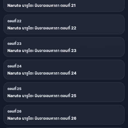
Naruto นารูโตะ นินจาจอมคาถา ตอนที่ 21
ตอนที่ 22
Naruto นารูโตะ นินจาจอมคาถา ตอนที่ 22
ตอนที่ 23
Naruto นารูโตะ นินจาจอมคาถา ตอนที่ 23
ตอนที่ 24
Naruto นารูโตะ นินจาจอมคาถา ตอนที่ 24
ตอนที่ 25
Naruto นารูโตะ นินจาจอมคาถา ตอนที่ 25
ตอนที่ 26
Naruto นารูโตะ นินจาจอมคาถา ตอนที่ 26