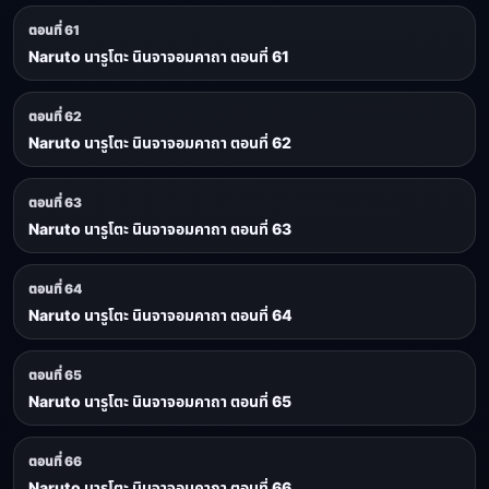
ตอนที่ 61
Naruto นารูโตะ นินจาจอมคาถา ตอนที่ 61
ตอนที่ 62
Naruto นารูโตะ นินจาจอมคาถา ตอนที่ 62
ตอนที่ 63
Naruto นารูโตะ นินจาจอมคาถา ตอนที่ 63
ตอนที่ 64
Naruto นารูโตะ นินจาจอมคาถา ตอนที่ 64
ตอนที่ 65
Naruto นารูโตะ นินจาจอมคาถา ตอนที่ 65
ตอนที่ 66
Naruto นารูโตะ นินจาจอมคาถา ตอนที่ 66