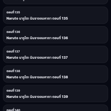
ตอนที่ 135
Naruto นารูโตะ นินจาจอมคาถา ตอนที่ 135
ตอนที่ 136
Naruto นารูโตะ นินจาจอมคาถา ตอนที่ 136
ตอนที่ 137
Naruto นารูโตะ นินจาจอมคาถา ตอนที่ 137
ตอนที่ 138
Naruto นารูโตะ นินจาจอมคาถา ตอนที่ 138
ตอนที่ 139
Naruto นารูโตะ นินจาจอมคาถา ตอนที่ 139
ตอนที่ 140