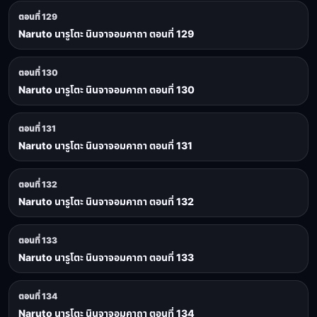
ตอนที่ 129
Naruto นารูโตะ นินจาจอมคาถา ตอนที่ 129
ตอนที่ 130
Naruto นารูโตะ นินจาจอมคาถา ตอนที่ 130
ตอนที่ 131
Naruto นารูโตะ นินจาจอมคาถา ตอนที่ 131
ตอนที่ 132
Naruto นารูโตะ นินจาจอมคาถา ตอนที่ 132
ตอนที่ 133
Naruto นารูโตะ นินจาจอมคาถา ตอนที่ 133
ตอนที่ 134
Naruto นารูโตะ นินจาจอมคาถา ตอนที่ 134