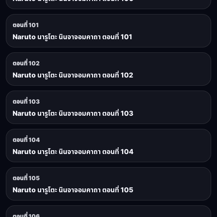
ตอนที่ 101
Naruto นารูโตะ นินจาจอมคาถา ตอนที่ 101
ตอนที่ 102
Naruto นารูโตะ นินจาจอมคาถา ตอนที่ 102
ตอนที่ 103
Naruto นารูโตะ นินจาจอมคาถา ตอนที่ 103
ตอนที่ 104
Naruto นารูโตะ นินจาจอมคาถา ตอนที่ 104
ตอนที่ 105
Naruto นารูโตะ นินจาจอมคาถา ตอนที่ 105
ตอนที่ 106