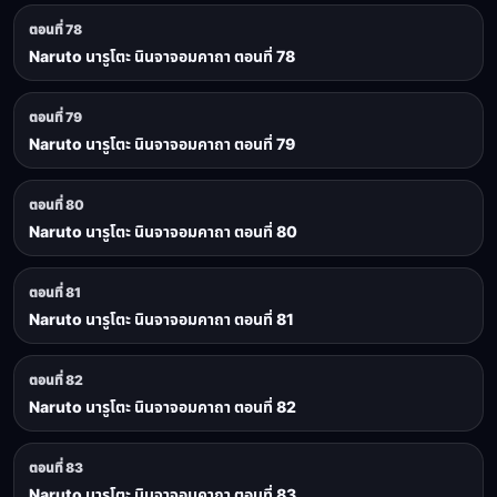
ตอนที่ 78
Naruto นารูโตะ นินจาจอมคาถา ตอนที่ 78
ตอนที่ 79
Naruto นารูโตะ นินจาจอมคาถา ตอนที่ 79
ตอนที่ 80
Naruto นารูโตะ นินจาจอมคาถา ตอนที่ 80
ตอนที่ 81
Naruto นารูโตะ นินจาจอมคาถา ตอนที่ 81
ตอนที่ 82
Naruto นารูโตะ นินจาจอมคาถา ตอนที่ 82
ตอนที่ 83
Naruto นารูโตะ นินจาจอมคาถา ตอนที่ 83