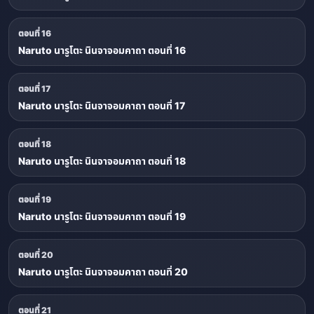
ตอนที่ 16
Naruto นารูโตะ นินจาจอมคาถา ตอนที่ 16
ตอนที่ 17
Naruto นารูโตะ นินจาจอมคาถา ตอนที่ 17
ตอนที่ 18
Naruto นารูโตะ นินจาจอมคาถา ตอนที่ 18
ตอนที่ 19
Naruto นารูโตะ นินจาจอมคาถา ตอนที่ 19
ตอนที่ 20
Naruto นารูโตะ นินจาจอมคาถา ตอนที่ 20
ตอนที่ 21