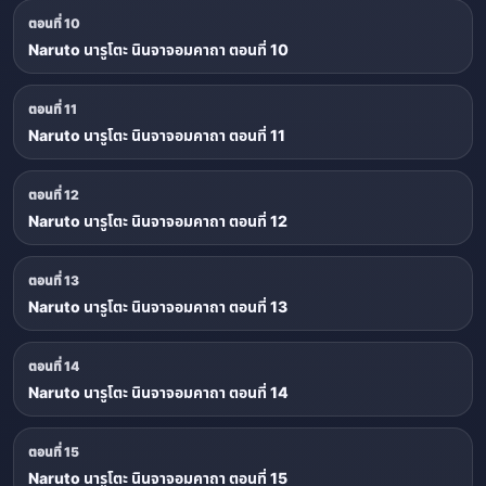
ตอนที่ 10
Naruto นารูโตะ นินจาจอมคาถา ตอนที่ 10
ตอนที่ 11
Naruto นารูโตะ นินจาจอมคาถา ตอนที่ 11
ตอนที่ 12
Naruto นารูโตะ นินจาจอมคาถา ตอนที่ 12
ตอนที่ 13
Naruto นารูโตะ นินจาจอมคาถา ตอนที่ 13
ตอนที่ 14
Naruto นารูโตะ นินจาจอมคาถา ตอนที่ 14
ตอนที่ 15
Naruto นารูโตะ นินจาจอมคาถา ตอนที่ 15