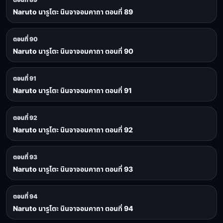
Naruto นารูโตะ นินจาจอมคาถา ตอนที่ 89
ตอนที่ 90
Naruto นารูโตะ นินจาจอมคาถา ตอนที่ 90
ตอนที่ 91
Naruto นารูโตะ นินจาจอมคาถา ตอนที่ 91
ตอนที่ 92
Naruto นารูโตะ นินจาจอมคาถา ตอนที่ 92
ตอนที่ 93
Naruto นารูโตะ นินจาจอมคาถา ตอนที่ 93
ตอนที่ 94
Naruto นารูโตะ นินจาจอมคาถา ตอนที่ 94