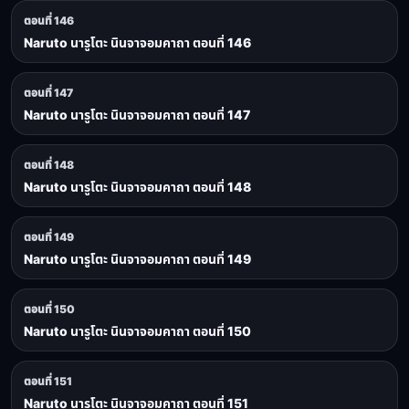
ตอนที่ 146
Naruto นารูโตะ นินจาจอมคาถา ตอนที่ 146
ตอนที่ 147
Naruto นารูโตะ นินจาจอมคาถา ตอนที่ 147
ตอนที่ 148
Naruto นารูโตะ นินจาจอมคาถา ตอนที่ 148
ตอนที่ 149
Naruto นารูโตะ นินจาจอมคาถา ตอนที่ 149
ตอนที่ 150
Naruto นารูโตะ นินจาจอมคาถา ตอนที่ 150
ตอนที่ 151
Naruto นารูโตะ นินจาจอมคาถา ตอนที่ 151