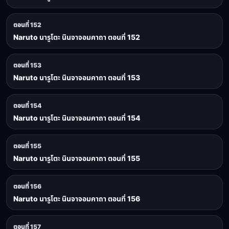
ตอนที่ 152
Naruto นารูโตะ นินจาจอมคาถา ตอนที่ 152
ตอนที่ 153
Naruto นารูโตะ นินจาจอมคาถา ตอนที่ 153
ตอนที่ 154
Naruto นารูโตะ นินจาจอมคาถา ตอนที่ 154
ตอนที่ 155
Naruto นารูโตะ นินจาจอมคาถา ตอนที่ 155
ตอนที่ 156
Naruto นารูโตะ นินจาจอมคาถา ตอนที่ 156
ตอนที่ 157