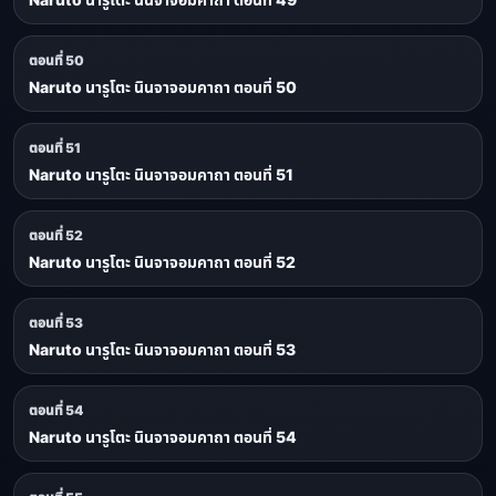
ตอนที่ 50
Naruto นารูโตะ นินจาจอมคาถา ตอนที่ 50
ตอนที่ 51
Naruto นารูโตะ นินจาจอมคาถา ตอนที่ 51
ตอนที่ 52
Naruto นารูโตะ นินจาจอมคาถา ตอนที่ 52
ตอนที่ 53
Naruto นารูโตะ นินจาจอมคาถา ตอนที่ 53
ตอนที่ 54
Naruto นารูโตะ นินจาจอมคาถา ตอนที่ 54