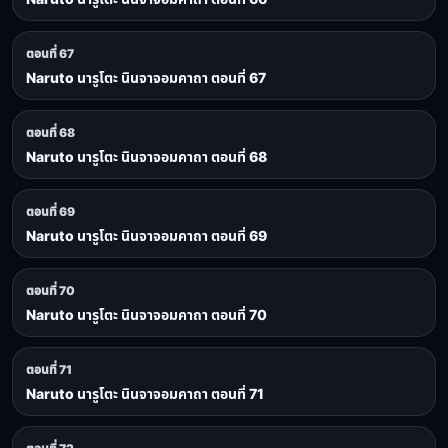
ตอนที่ 67
Naruto นารูโตะ นินจาจอมคาถา ตอนที่ 67
ตอนที่ 68
Naruto นารูโตะ นินจาจอมคาถา ตอนที่ 68
ตอนที่ 69
Naruto นารูโตะ นินจาจอมคาถา ตอนที่ 69
ตอนที่ 70
Naruto นารูโตะ นินจาจอมคาถา ตอนที่ 70
ตอนที่ 71
Naruto นารูโตะ นินจาจอมคาถา ตอนที่ 71