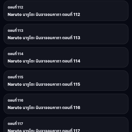
ตอนที่ 112
Naruto นารูโตะ นินจาจอมคาถา ตอนที่ 112
ตอนที่ 113
Naruto นารูโตะ นินจาจอมคาถา ตอนที่ 113
ตอนที่ 114
Naruto นารูโตะ นินจาจอมคาถา ตอนที่ 114
ตอนที่ 115
Naruto นารูโตะ นินจาจอมคาถา ตอนที่ 115
ตอนที่ 116
Naruto นารูโตะ นินจาจอมคาถา ตอนที่ 116
ตอนที่ 117
Naruto นารูโตะ นินจาจอมคาถา ตอนที่ 117