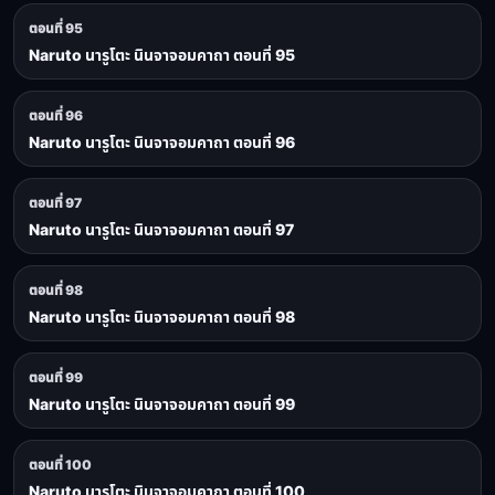
ตอนที่ 95
Naruto นารูโตะ นินจาจอมคาถา ตอนที่ 95
ตอนที่ 96
Naruto นารูโตะ นินจาจอมคาถา ตอนที่ 96
ตอนที่ 97
Naruto นารูโตะ นินจาจอมคาถา ตอนที่ 97
ตอนที่ 98
Naruto นารูโตะ นินจาจอมคาถา ตอนที่ 98
ตอนที่ 99
Naruto นารูโตะ นินจาจอมคาถา ตอนที่ 99
ตอนที่ 100
Naruto นารูโตะ นินจาจอมคาถา ตอนที่ 100