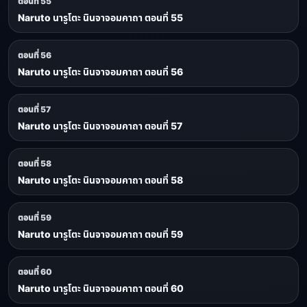
ตอนที่ 55
Naruto นารูโตะ นินจาจอมคาถา ตอนที่ 55
ตอนที่ 56
Naruto นารูโตะ นินจาจอมคาถา ตอนที่ 56
ตอนที่ 57
Naruto นารูโตะ นินจาจอมคาถา ตอนที่ 57
ตอนที่ 58
Naruto นารูโตะ นินจาจอมคาถา ตอนที่ 58
ตอนที่ 59
Naruto นารูโตะ นินจาจอมคาถา ตอนที่ 59
ตอนที่ 60
Naruto นารูโตะ นินจาจอมคาถา ตอนที่ 60