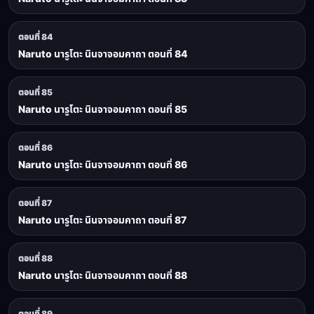
ตอนที่ 84
Naruto นารูโตะ นินจาจอมคาถา ตอนที่ 84
ตอนที่ 85
Naruto นารูโตะ นินจาจอมคาถา ตอนที่ 85
ตอนที่ 86
Naruto นารูโตะ นินจาจอมคาถา ตอนที่ 86
ตอนที่ 87
Naruto นารูโตะ นินจาจอมคาถา ตอนที่ 87
ตอนที่ 88
Naruto นารูโตะ นินจาจอมคาถา ตอนที่ 88
ตอนที่ 89