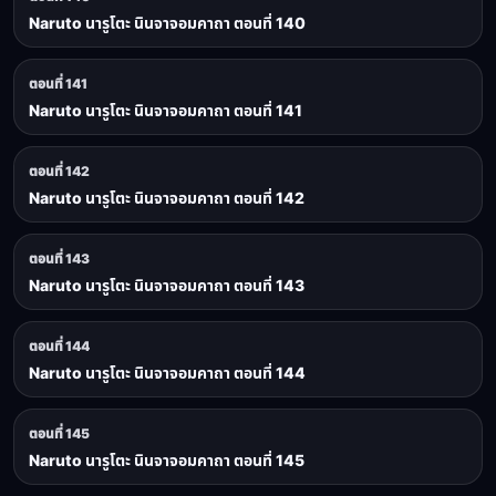
Naruto นารูโตะ นินจาจอมคาถา ตอนที่ 140
ตอนที่ 141
Naruto นารูโตะ นินจาจอมคาถา ตอนที่ 141
ตอนที่ 142
Naruto นารูโตะ นินจาจอมคาถา ตอนที่ 142
ตอนที่ 143
Naruto นารูโตะ นินจาจอมคาถา ตอนที่ 143
ตอนที่ 144
Naruto นารูโตะ นินจาจอมคาถา ตอนที่ 144
ตอนที่ 145
Naruto นารูโตะ นินจาจอมคาถา ตอนที่ 145