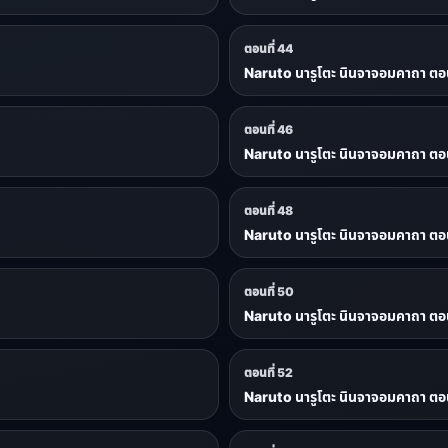
ตอนที่ 44
Naruto นารูโตะ นินจาจอมคาถา ตอน
ตอนที่ 46
Naruto นารูโตะ นินจาจอมคาถา ตอน
ตอนที่ 48
Naruto นารูโตะ นินจาจอมคาถา ตอน
ตอนที่ 50
Naruto นารูโตะ นินจาจอมคาถา ตอน
ตอนที่ 52
Naruto นารูโตะ นินจาจอมคาถา ตอน