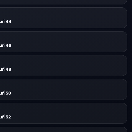
ที่ 44
ที่ 46
ที่ 48
ที่ 50
ที่ 52