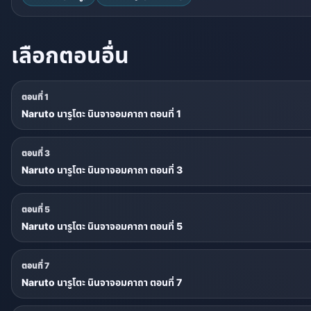
เลือกตอนอื่น
ตอนที่ 1
Naruto นารูโตะ นินจาจอมคาถา ตอนที่ 1
ตอนที่ 3
Naruto นารูโตะ นินจาจอมคาถา ตอนที่ 3
ตอนที่ 5
Naruto นารูโตะ นินจาจอมคาถา ตอนที่ 5
ตอนที่ 7
Naruto นารูโตะ นินจาจอมคาถา ตอนที่ 7