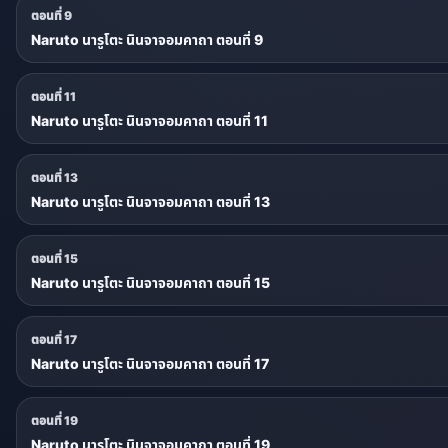
ตอนที่ 9
Naruto นารูโตะ นินจาจอมคาถา ตอนที่ 9
ตอนที่ 11
Naruto นารูโตะ นินจาจอมคาถา ตอนที่ 11
ตอนที่ 13
Naruto นารูโตะ นินจาจอมคาถา ตอนที่ 13
ตอนที่ 15
Naruto นารูโตะ นินจาจอมคาถา ตอนที่ 15
ตอนที่ 17
Naruto นารูโตะ นินจาจอมคาถา ตอนที่ 17
ตอนที่ 19
Naruto นารูโตะ นินจาจอมคาถา ตอนที่ 19