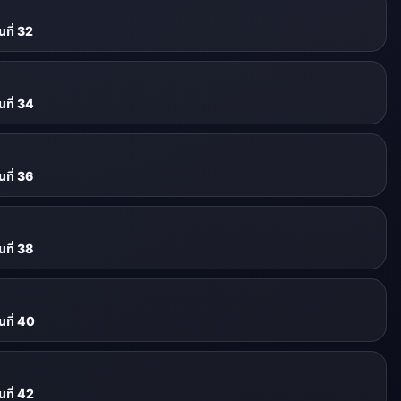
ที่ 32
ที่ 34
ที่ 36
ที่ 38
ที่ 40
ที่ 42