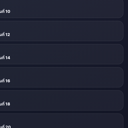
ที่ 10
ที่ 12
ที่ 14
ที่ 16
ที่ 18
ที่ 20