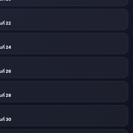
ที่ 22
ที่ 24
ที่ 26
ที่ 28
ที่ 30