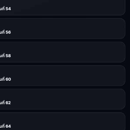
ที่ 54
ที่ 56
ที่ 58
ที่ 60
ที่ 62
ที่ 64