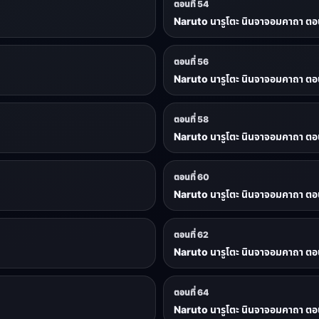
ตอนที่ 54
Naruto นารูโตะ นินจาจอมคาถา ตอน
ตอนที่ 56
Naruto นารูโตะ นินจาจอมคาถา ตอน
ตอนที่ 58
Naruto นารูโตะ นินจาจอมคาถา ตอน
ตอนที่ 60
Naruto นารูโตะ นินจาจอมคาถา ตอน
ตอนที่ 62
Naruto นารูโตะ นินจาจอมคาถา ตอน
ตอนที่ 64
Naruto นารูโตะ นินจาจอมคาถา ตอน