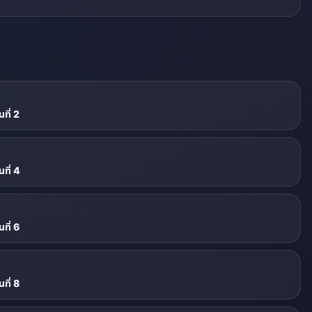
ที่ 2
ที่ 4
ที่ 6
ที่ 8