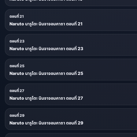
ตอนที่ 21
Naruto นารูโตะ นินจาจอมคาถา ตอนที่ 21
ตอนที่ 23
Naruto นารูโตะ นินจาจอมคาถา ตอนที่ 23
ตอนที่ 25
Naruto นารูโตะ นินจาจอมคาถา ตอนที่ 25
ตอนที่ 27
Naruto นารูโตะ นินจาจอมคาถา ตอนที่ 27
ตอนที่ 29
Naruto นารูโตะ นินจาจอมคาถา ตอนที่ 29