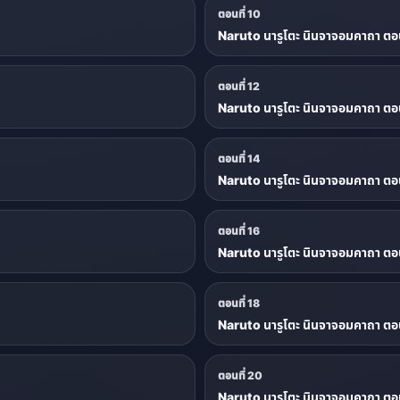
ตอนที่ 10
Naruto นารูโตะ นินจาจอมคาถา ตอน
ตอนที่ 12
Naruto นารูโตะ นินจาจอมคาถา ตอน
ตอนที่ 14
Naruto นารูโตะ นินจาจอมคาถา ตอน
ตอนที่ 16
Naruto นารูโตะ นินจาจอมคาถา ตอน
ตอนที่ 18
Naruto นารูโตะ นินจาจอมคาถา ตอน
ตอนที่ 20
Naruto นารูโตะ นินจาจอมคาถา ตอน