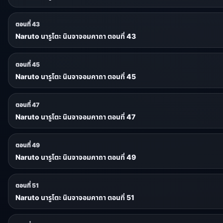
ตอนที่ 43
Naruto นารูโตะ นินจาจอมคาถา ตอนที่ 43
ตอนที่ 45
Naruto นารูโตะ นินจาจอมคาถา ตอนที่ 45
ตอนที่ 47
Naruto นารูโตะ นินจาจอมคาถา ตอนที่ 47
ตอนที่ 49
Naruto นารูโตะ นินจาจอมคาถา ตอนที่ 49
ตอนที่ 51
Naruto นารูโตะ นินจาจอมคาถา ตอนที่ 51