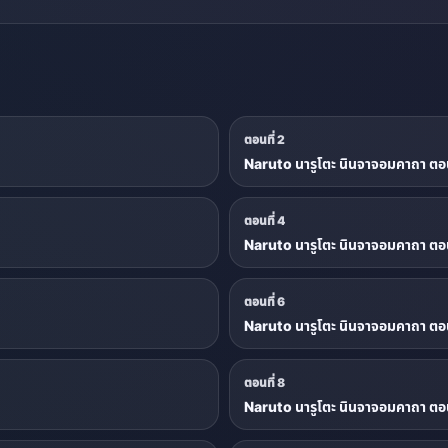
ตอนที่ 2
Naruto นารูโตะ นินจาจอมคาถา ตอน
ตอนที่ 4
Naruto นารูโตะ นินจาจอมคาถา ตอน
ตอนที่ 6
Naruto นารูโตะ นินจาจอมคาถา ตอน
ตอนที่ 8
Naruto นารูโตะ นินจาจอมคาถา ตอน