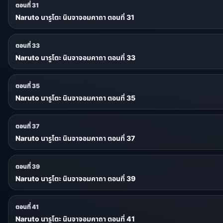
ตอนที่ 31
Naruto นารูโตะ นินจาจอมคาถา ตอนที่ 31
ตอนที่ 33
Naruto นารูโตะ นินจาจอมคาถา ตอนที่ 33
ตอนที่ 35
Naruto นารูโตะ นินจาจอมคาถา ตอนที่ 35
ตอนที่ 37
Naruto นารูโตะ นินจาจอมคาถา ตอนที่ 37
ตอนที่ 39
Naruto นารูโตะ นินจาจอมคาถา ตอนที่ 39
ตอนที่ 41
Naruto นารูโตะ นินจาจอมคาถา ตอนที่ 41