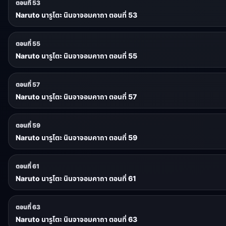
ตอนที่ 53
Naruto นารูโตะ นินจาจอมคาถา ตอนที่ 53
ตอนที่ 55
Naruto นารูโตะ นินจาจอมคาถา ตอนที่ 55
ตอนที่ 57
Naruto นารูโตะ นินจาจอมคาถา ตอนที่ 57
ตอนที่ 59
Naruto นารูโตะ นินจาจอมคาถา ตอนที่ 59
ตอนที่ 61
Naruto นารูโตะ นินจาจอมคาถา ตอนที่ 61
ตอนที่ 63
Naruto นารูโตะ นินจาจอมคาถา ตอนที่ 63