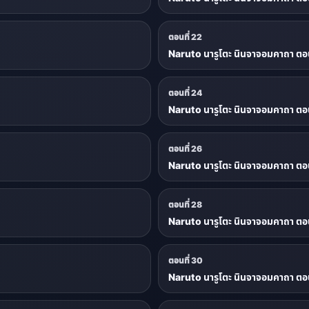
ตอนที่ 22
Naruto นารูโตะ นินจาจอมคาถา ตอน
ตอนที่ 24
Naruto นารูโตะ นินจาจอมคาถา ตอน
ตอนที่ 26
Naruto นารูโตะ นินจาจอมคาถา ตอน
ตอนที่ 28
Naruto นารูโตะ นินจาจอมคาถา ตอน
ตอนที่ 30
Naruto นารูโตะ นินจาจอมคาถา ตอน