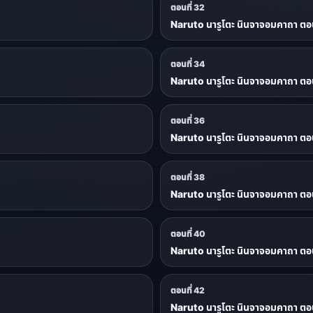
ตอนที่ 32
Naruto นารูโตะ นินจาจอมคาถา ตอน
ตอนที่ 34
Naruto นารูโตะ นินจาจอมคาถา ตอน
ตอนที่ 36
Naruto นารูโตะ นินจาจอมคาถา ตอน
ตอนที่ 38
Naruto นารูโตะ นินจาจอมคาถา ตอน
ตอนที่ 40
Naruto นารูโตะ นินจาจอมคาถา ตอน
ตอนที่ 42
Naruto นารูโตะ นินจาจอมคาถา ตอน