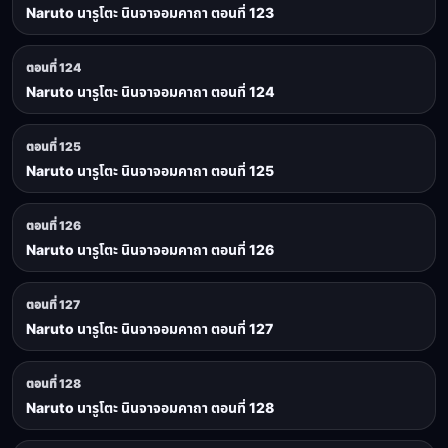
Naruto นารูโตะ นินจาจอมคาถา ตอนที่ 123
ตอนที่ 124
Naruto นารูโตะ นินจาจอมคาถา ตอนที่ 124
ตอนที่ 125
Naruto นารูโตะ นินจาจอมคาถา ตอนที่ 125
ตอนที่ 126
Naruto นารูโตะ นินจาจอมคาถา ตอนที่ 126
ตอนที่ 127
Naruto นารูโตะ นินจาจอมคาถา ตอนที่ 127
ตอนที่ 128
Naruto นารูโตะ นินจาจอมคาถา ตอนที่ 128