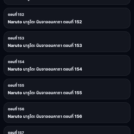
ตอนที่ 152
Naruto นารูโตะ นินจาจอมคาถา ตอนที่ 152
ตอนที่ 153
Naruto นารูโตะ นินจาจอมคาถา ตอนที่ 153
ตอนที่ 154
Naruto นารูโตะ นินจาจอมคาถา ตอนที่ 154
ตอนที่ 155
Naruto นารูโตะ นินจาจอมคาถา ตอนที่ 155
ตอนที่ 156
Naruto นารูโตะ นินจาจอมคาถา ตอนที่ 156
ตอนที่ 157