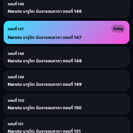
ตอนที่ 146
Naruto นารูโตะ นินจาจอมคาถา ตอนที่ 146
ตอนที่ 147
กำลังดู
Naruto นารูโตะ นินจาจอมคาถา ตอนที่ 147
ตอนที่ 148
Naruto นารูโตะ นินจาจอมคาถา ตอนที่ 148
ตอนที่ 149
Naruto นารูโตะ นินจาจอมคาถา ตอนที่ 149
ตอนที่ 150
Naruto นารูโตะ นินจาจอมคาถา ตอนที่ 150
ตอนที่ 151
Naruto นารูโตะ นินจาจอมคาถา ตอนที่ 151