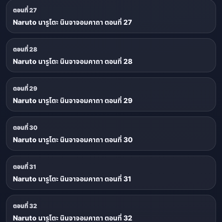
ตอนที่ 27
Naruto นารูโตะ นินจาจอมคาถา ตอนที่ 27
ตอนที่ 28
Naruto นารูโตะ นินจาจอมคาถา ตอนที่ 28
ตอนที่ 29
Naruto นารูโตะ นินจาจอมคาถา ตอนที่ 29
ตอนที่ 30
Naruto นารูโตะ นินจาจอมคาถา ตอนที่ 30
ตอนที่ 31
Naruto นารูโตะ นินจาจอมคาถา ตอนที่ 31
ตอนที่ 32
Naruto นารูโตะ นินจาจอมคาถา ตอนที่ 32