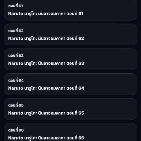
ตอนที่ 61
Naruto นารูโตะ นินจาจอมคาถา ตอนที่ 61
ตอนที่ 62
Naruto นารูโตะ นินจาจอมคาถา ตอนที่ 62
ตอนที่ 63
Naruto นารูโตะ นินจาจอมคาถา ตอนที่ 63
ตอนที่ 64
Naruto นารูโตะ นินจาจอมคาถา ตอนที่ 64
ตอนที่ 65
Naruto นารูโตะ นินจาจอมคาถา ตอนที่ 65
ตอนที่ 66
Naruto นารูโตะ นินจาจอมคาถา ตอนที่ 66