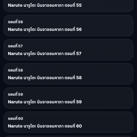
Naruto นารูโตะ นินจาจอมคาถา ตอนที่ 55
ตอนที่ 56
Naruto นารูโตะ นินจาจอมคาถา ตอนที่ 56
ตอนที่ 57
Naruto นารูโตะ นินจาจอมคาถา ตอนที่ 57
ตอนที่ 58
Naruto นารูโตะ นินจาจอมคาถา ตอนที่ 58
ตอนที่ 59
Naruto นารูโตะ นินจาจอมคาถา ตอนที่ 59
ตอนที่ 60
Naruto นารูโตะ นินจาจอมคาถา ตอนที่ 60