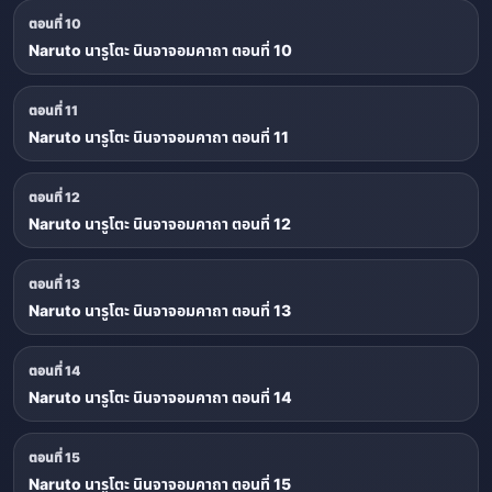
ตอนที่ 10
Naruto นารูโตะ นินจาจอมคาถา ตอนที่ 10
ตอนที่ 11
Naruto นารูโตะ นินจาจอมคาถา ตอนที่ 11
ตอนที่ 12
Naruto นารูโตะ นินจาจอมคาถา ตอนที่ 12
ตอนที่ 13
Naruto นารูโตะ นินจาจอมคาถา ตอนที่ 13
ตอนที่ 14
Naruto นารูโตะ นินจาจอมคาถา ตอนที่ 14
ตอนที่ 15
Naruto นารูโตะ นินจาจอมคาถา ตอนที่ 15