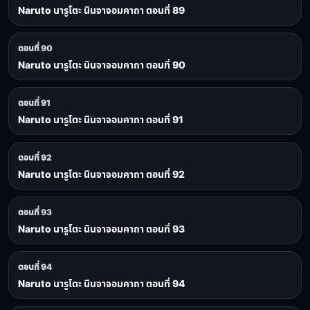
Naruto นารูโตะ นินจาจอมคาถา ตอนที่ 89
ตอนที่ 90
Naruto นารูโตะ นินจาจอมคาถา ตอนที่ 90
ตอนที่ 91
Naruto นารูโตะ นินจาจอมคาถา ตอนที่ 91
ตอนที่ 92
Naruto นารูโตะ นินจาจอมคาถา ตอนที่ 92
ตอนที่ 93
Naruto นารูโตะ นินจาจอมคาถา ตอนที่ 93
ตอนที่ 94
Naruto นารูโตะ นินจาจอมคาถา ตอนที่ 94