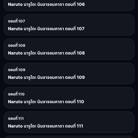
Naruto นารูโตะ นินจาจอมคาถา ตอนที่ 106
ตอนที่ 107
Naruto นารูโตะ นินจาจอมคาถา ตอนที่ 107
ตอนที่ 108
Naruto นารูโตะ นินจาจอมคาถา ตอนที่ 108
ตอนที่ 109
Naruto นารูโตะ นินจาจอมคาถา ตอนที่ 109
ตอนที่ 110
Naruto นารูโตะ นินจาจอมคาถา ตอนที่ 110
ตอนที่ 111
Naruto นารูโตะ นินจาจอมคาถา ตอนที่ 111