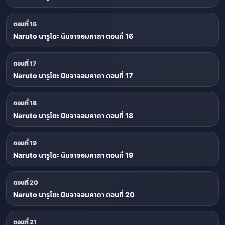
ตอนที่ 16
Naruto นารูโตะ นินจาจอมคาถา ตอนที่ 16
ตอนที่ 17
Naruto นารูโตะ นินจาจอมคาถา ตอนที่ 17
ตอนที่ 18
Naruto นารูโตะ นินจาจอมคาถา ตอนที่ 18
ตอนที่ 19
Naruto นารูโตะ นินจาจอมคาถา ตอนที่ 19
ตอนที่ 20
Naruto นารูโตะ นินจาจอมคาถา ตอนที่ 20
ตอนที่ 21