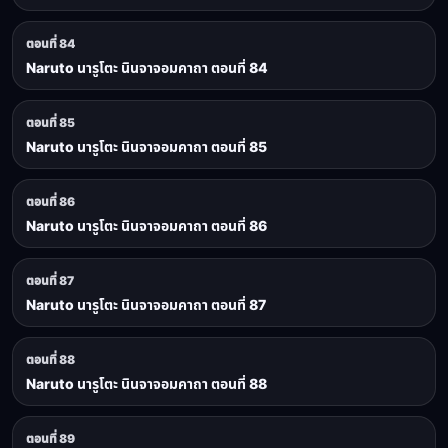
ตอนที่ 84
Naruto นารูโตะ นินจาจอมคาถา ตอนที่ 84
ตอนที่ 85
Naruto นารูโตะ นินจาจอมคาถา ตอนที่ 85
ตอนที่ 86
Naruto นารูโตะ นินจาจอมคาถา ตอนที่ 86
ตอนที่ 87
Naruto นารูโตะ นินจาจอมคาถา ตอนที่ 87
ตอนที่ 88
Naruto นารูโตะ นินจาจอมคาถา ตอนที่ 88
ตอนที่ 89