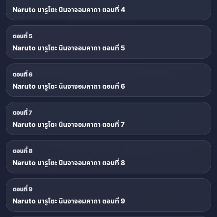
Naruto นารูโตะ นินจาจอมคาถา ตอนที่ 4
ตอนที่ 5
Naruto นารูโตะ นินจาจอมคาถา ตอนที่ 5
ตอนที่ 6
Naruto นารูโตะ นินจาจอมคาถา ตอนที่ 6
ตอนที่ 7
Naruto นารูโตะ นินจาจอมคาถา ตอนที่ 7
ตอนที่ 8
Naruto นารูโตะ นินจาจอมคาถา ตอนที่ 8
ตอนที่ 9
Naruto นารูโตะ นินจาจอมคาถา ตอนที่ 9