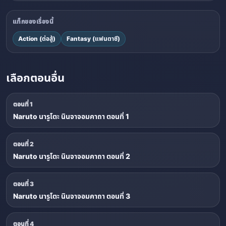
แท็กของเรื่องนี้
Action (ต่อสู้)
Fantasy (แฟนตาซี)
เลือกตอนอื่น
ตอนที่ 1
Naruto นารูโตะ นินจาจอมคาถา ตอนที่ 1
ตอนที่ 2
Naruto นารูโตะ นินจาจอมคาถา ตอนที่ 2
ตอนที่ 3
Naruto นารูโตะ นินจาจอมคาถา ตอนที่ 3
ตอนที่ 4