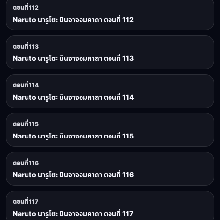
ตอนที่ 112
Naruto นารูโตะ นินจาจอมคาถา ตอนที่ 112
ตอนที่ 113
Naruto นารูโตะ นินจาจอมคาถา ตอนที่ 113
ตอนที่ 114
Naruto นารูโตะ นินจาจอมคาถา ตอนที่ 114
ตอนที่ 115
Naruto นารูโตะ นินจาจอมคาถา ตอนที่ 115
ตอนที่ 116
Naruto นารูโตะ นินจาจอมคาถา ตอนที่ 116
ตอนที่ 117
Naruto นารูโตะ นินจาจอมคาถา ตอนที่ 117