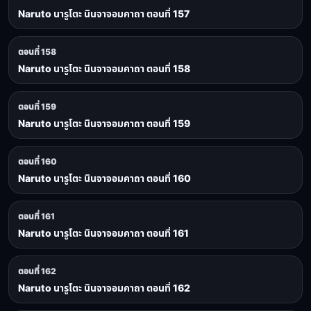
Naruto นารูโตะ นินจาจอมคาถา ตอนที่ 157
ตอนที่ 158
Naruto นารูโตะ นินจาจอมคาถา ตอนที่ 158
ตอนที่ 159
Naruto นารูโตะ นินจาจอมคาถา ตอนที่ 159
ตอนที่ 160
Naruto นารูโตะ นินจาจอมคาถา ตอนที่ 160
ตอนที่ 161
Naruto นารูโตะ นินจาจอมคาถา ตอนที่ 161
ตอนที่ 162
Naruto นารูโตะ นินจาจอมคาถา ตอนที่ 162