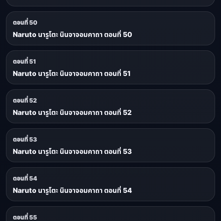
ตอนที่ 50
Naruto นารูโตะ นินจาจอมคาถา ตอนที่ 50
ตอนที่ 51
Naruto นารูโตะ นินจาจอมคาถา ตอนที่ 51
ตอนที่ 52
Naruto นารูโตะ นินจาจอมคาถา ตอนที่ 52
ตอนที่ 53
Naruto นารูโตะ นินจาจอมคาถา ตอนที่ 53
ตอนที่ 54
Naruto นารูโตะ นินจาจอมคาถา ตอนที่ 54
ตอนที่ 55