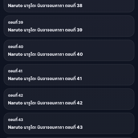
Naruto นารูโตะ นินจาจอมคาถา ตอนที่ 38
ตอนที่ 39
Naruto นารูโตะ นินจาจอมคาถา ตอนที่ 39
ตอนที่ 40
Naruto นารูโตะ นินจาจอมคาถา ตอนที่ 40
ตอนที่ 41
Naruto นารูโตะ นินจาจอมคาถา ตอนที่ 41
ตอนที่ 42
Naruto นารูโตะ นินจาจอมคาถา ตอนที่ 42
ตอนที่ 43
Naruto นารูโตะ นินจาจอมคาถา ตอนที่ 43