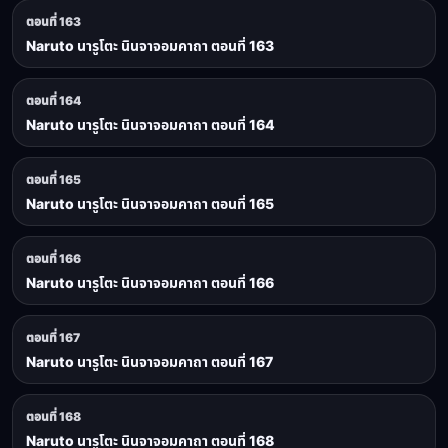
ตอนที่ 163
Naruto นารูโตะ นินจาจอมคาถา ตอนที่ 163
ตอนที่ 164
Naruto นารูโตะ นินจาจอมคาถา ตอนที่ 164
ตอนที่ 165
Naruto นารูโตะ นินจาจอมคาถา ตอนที่ 165
ตอนที่ 166
Naruto นารูโตะ นินจาจอมคาถา ตอนที่ 166
ตอนที่ 167
Naruto นารูโตะ นินจาจอมคาถา ตอนที่ 167
ตอนที่ 168
Naruto นารูโตะ นินจาจอมคาถา ตอนที่ 168