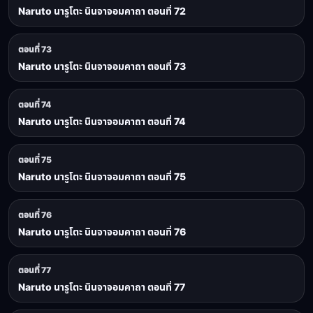
Naruto นารูโตะ นินจาจอมคาถา ตอนที่ 72
ตอนที่ 73
Naruto นารูโตะ นินจาจอมคาถา ตอนที่ 73
ตอนที่ 74
Naruto นารูโตะ นินจาจอมคาถา ตอนที่ 74
ตอนที่ 75
Naruto นารูโตะ นินจาจอมคาถา ตอนที่ 75
ตอนที่ 76
Naruto นารูโตะ นินจาจอมคาถา ตอนที่ 76
ตอนที่ 77
Naruto นารูโตะ นินจาจอมคาถา ตอนที่ 77