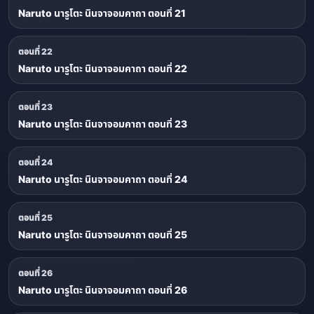
Naruto นารูโตะ นินจาจอมคาถา ตอนที่ 21
ตอนที่ 22
Naruto นารูโตะ นินจาจอมคาถา ตอนที่ 22
ตอนที่ 23
Naruto นารูโตะ นินจาจอมคาถา ตอนที่ 23
ตอนที่ 24
Naruto นารูโตะ นินจาจอมคาถา ตอนที่ 24
ตอนที่ 25
Naruto นารูโตะ นินจาจอมคาถา ตอนที่ 25
ตอนที่ 26
Naruto นารูโตะ นินจาจอมคาถา ตอนที่ 26