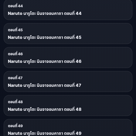
ตอนที่ 44
Naruto นารูโตะ นินจาจอมคาถา ตอนที่ 44
ตอนที่ 45
Naruto นารูโตะ นินจาจอมคาถา ตอนที่ 45
ตอนที่ 46
Naruto นารูโตะ นินจาจอมคาถา ตอนที่ 46
ตอนที่ 47
Naruto นารูโตะ นินจาจอมคาถา ตอนที่ 47
ตอนที่ 48
Naruto นารูโตะ นินจาจอมคาถา ตอนที่ 48
ตอนที่ 49
Naruto นารูโตะ นินจาจอมคาถา ตอนที่ 49