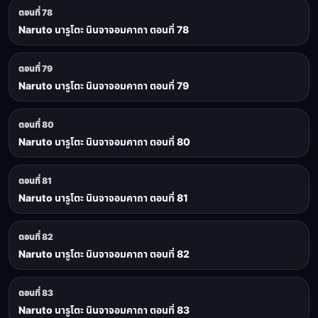
ตอนที่ 78
Naruto นารูโตะ นินจาจอมคาถา ตอนที่ 78
ตอนที่ 79
Naruto นารูโตะ นินจาจอมคาถา ตอนที่ 79
ตอนที่ 80
Naruto นารูโตะ นินจาจอมคาถา ตอนที่ 80
ตอนที่ 81
Naruto นารูโตะ นินจาจอมคาถา ตอนที่ 81
ตอนที่ 82
Naruto นารูโตะ นินจาจอมคาถา ตอนที่ 82
ตอนที่ 83
Naruto นารูโตะ นินจาจอมคาถา ตอนที่ 83