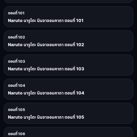
ตอนที่ 101
Naruto นารูโตะ นินจาจอมคาถา ตอนที่ 101
ตอนที่ 102
Naruto นารูโตะ นินจาจอมคาถา ตอนที่ 102
ตอนที่ 103
Naruto นารูโตะ นินจาจอมคาถา ตอนที่ 103
ตอนที่ 104
Naruto นารูโตะ นินจาจอมคาถา ตอนที่ 104
ตอนที่ 105
Naruto นารูโตะ นินจาจอมคาถา ตอนที่ 105
ตอนที่ 106