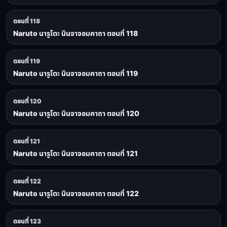
ตอนที่ 118
Naruto นารูโตะ นินจาจอมคาถา ตอนที่ 118
ตอนที่ 119
Naruto นารูโตะ นินจาจอมคาถา ตอนที่ 119
ตอนที่ 120
Naruto นารูโตะ นินจาจอมคาถา ตอนที่ 120
ตอนที่ 121
Naruto นารูโตะ นินจาจอมคาถา ตอนที่ 121
ตอนที่ 122
Naruto นารูโตะ นินจาจอมคาถา ตอนที่ 122
ตอนที่ 123