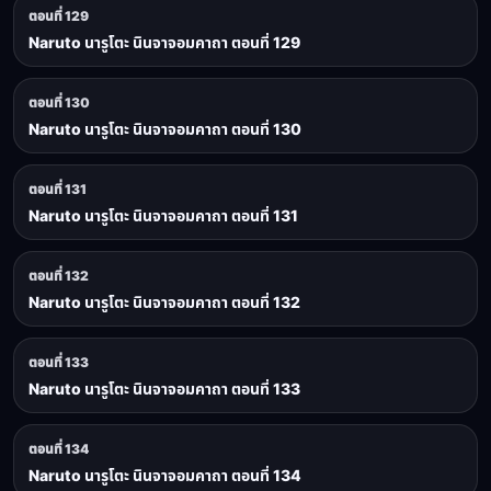
ตอนที่ 129
Naruto นารูโตะ นินจาจอมคาถา ตอนที่ 129
ตอนที่ 130
Naruto นารูโตะ นินจาจอมคาถา ตอนที่ 130
ตอนที่ 131
Naruto นารูโตะ นินจาจอมคาถา ตอนที่ 131
ตอนที่ 132
Naruto นารูโตะ นินจาจอมคาถา ตอนที่ 132
ตอนที่ 133
Naruto นารูโตะ นินจาจอมคาถา ตอนที่ 133
ตอนที่ 134
Naruto นารูโตะ นินจาจอมคาถา ตอนที่ 134