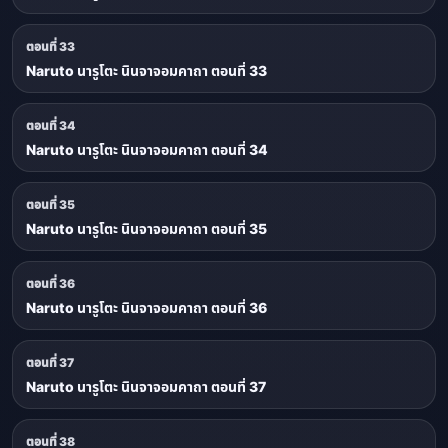
ตอนที่ 33
Naruto นารูโตะ นินจาจอมคาถา ตอนที่ 33
ตอนที่ 34
Naruto นารูโตะ นินจาจอมคาถา ตอนที่ 34
ตอนที่ 35
Naruto นารูโตะ นินจาจอมคาถา ตอนที่ 35
ตอนที่ 36
Naruto นารูโตะ นินจาจอมคาถา ตอนที่ 36
ตอนที่ 37
Naruto นารูโตะ นินจาจอมคาถา ตอนที่ 37
ตอนที่ 38