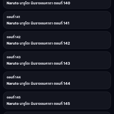
Naruto นารูโตะ นินจาจอมคาถา ตอนที่ 140
ตอนที่ 141
Naruto นารูโตะ นินจาจอมคาถา ตอนที่ 141
ตอนที่ 142
Naruto นารูโตะ นินจาจอมคาถา ตอนที่ 142
ตอนที่ 143
Naruto นารูโตะ นินจาจอมคาถา ตอนที่ 143
ตอนที่ 144
Naruto นารูโตะ นินจาจอมคาถา ตอนที่ 144
ตอนที่ 145
Naruto นารูโตะ นินจาจอมคาถา ตอนที่ 145