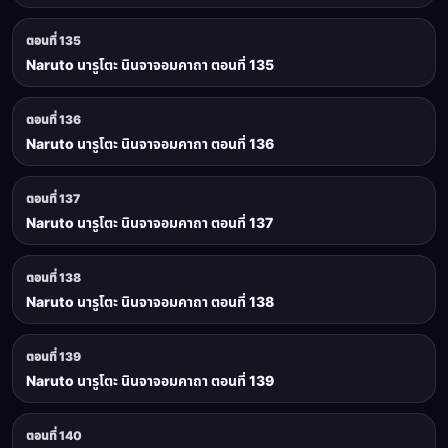
ตอนที่ 135
Naruto นารูโตะ นินจาจอมคาถา ตอนที่ 135
ตอนที่ 136
Naruto นารูโตะ นินจาจอมคาถา ตอนที่ 136
ตอนที่ 137
Naruto นารูโตะ นินจาจอมคาถา ตอนที่ 137
ตอนที่ 138
Naruto นารูโตะ นินจาจอมคาถา ตอนที่ 138
ตอนที่ 139
Naruto นารูโตะ นินจาจอมคาถา ตอนที่ 139
ตอนที่ 140