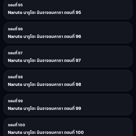
ตอนที่ 95
Naruto นารูโตะ นินจาจอมคาถา ตอนที่ 95
ตอนที่ 96
Naruto นารูโตะ นินจาจอมคาถา ตอนที่ 96
ตอนที่ 97
Naruto นารูโตะ นินจาจอมคาถา ตอนที่ 97
ตอนที่ 98
Naruto นารูโตะ นินจาจอมคาถา ตอนที่ 98
ตอนที่ 99
Naruto นารูโตะ นินจาจอมคาถา ตอนที่ 99
ตอนที่ 100
Naruto นารูโตะ นินจาจอมคาถา ตอนที่ 100