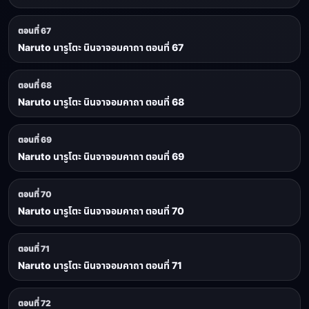
ตอนที่ 67
Naruto นารูโตะ นินจาจอมคาถา ตอนที่ 67
ตอนที่ 68
Naruto นารูโตะ นินจาจอมคาถา ตอนที่ 68
ตอนที่ 69
Naruto นารูโตะ นินจาจอมคาถา ตอนที่ 69
ตอนที่ 70
Naruto นารูโตะ นินจาจอมคาถา ตอนที่ 70
ตอนที่ 71
Naruto นารูโตะ นินจาจอมคาถา ตอนที่ 71
ตอนที่ 72