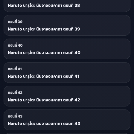
Naruto นารูโตะ นินจาจอมคาถา ตอนที่ 38
ตอนที่ 39
Naruto นารูโตะ นินจาจอมคาถา ตอนที่ 39
ตอนที่ 40
Naruto นารูโตะ นินจาจอมคาถา ตอนที่ 40
ตอนที่ 41
Naruto นารูโตะ นินจาจอมคาถา ตอนที่ 41
ตอนที่ 42
Naruto นารูโตะ นินจาจอมคาถา ตอนที่ 42
ตอนที่ 43
Naruto นารูโตะ นินจาจอมคาถา ตอนที่ 43