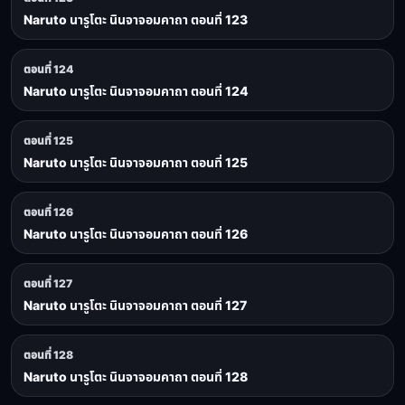
Naruto นารูโตะ นินจาจอมคาถา ตอนที่ 123
ตอนที่ 124
Naruto นารูโตะ นินจาจอมคาถา ตอนที่ 124
ตอนที่ 125
Naruto นารูโตะ นินจาจอมคาถา ตอนที่ 125
ตอนที่ 126
Naruto นารูโตะ นินจาจอมคาถา ตอนที่ 126
ตอนที่ 127
Naruto นารูโตะ นินจาจอมคาถา ตอนที่ 127
ตอนที่ 128
Naruto นารูโตะ นินจาจอมคาถา ตอนที่ 128