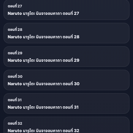
ตอนที่ 27
Naruto นารูโตะ นินจาจอมคาถา ตอนที่ 27
ตอนที่ 28
Naruto นารูโตะ นินจาจอมคาถา ตอนที่ 28
ตอนที่ 29
Naruto นารูโตะ นินจาจอมคาถา ตอนที่ 29
ตอนที่ 30
Naruto นารูโตะ นินจาจอมคาถา ตอนที่ 30
ตอนที่ 31
Naruto นารูโตะ นินจาจอมคาถา ตอนที่ 31
ตอนที่ 32
Naruto นารูโตะ นินจาจอมคาถา ตอนที่ 32