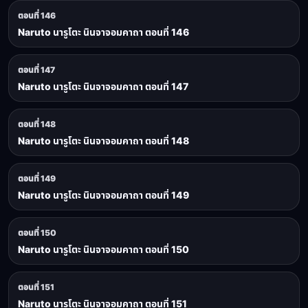
ตอนที่ 146
Naruto นารูโตะ นินจาจอมคาถา ตอนที่ 146
ตอนที่ 147
Naruto นารูโตะ นินจาจอมคาถา ตอนที่ 147
ตอนที่ 148
Naruto นารูโตะ นินจาจอมคาถา ตอนที่ 148
ตอนที่ 149
Naruto นารูโตะ นินจาจอมคาถา ตอนที่ 149
ตอนที่ 150
Naruto นารูโตะ นินจาจอมคาถา ตอนที่ 150
ตอนที่ 151
Naruto นารูโตะ นินจาจอมคาถา ตอนที่ 151