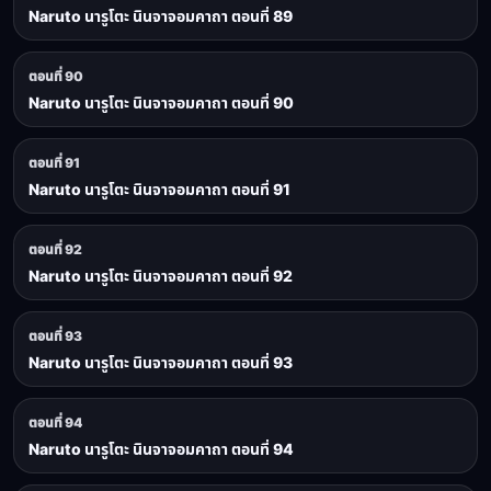
Naruto นารูโตะ นินจาจอมคาถา ตอนที่ 89
ตอนที่ 90
Naruto นารูโตะ นินจาจอมคาถา ตอนที่ 90
ตอนที่ 91
Naruto นารูโตะ นินจาจอมคาถา ตอนที่ 91
ตอนที่ 92
Naruto นารูโตะ นินจาจอมคาถา ตอนที่ 92
ตอนที่ 93
Naruto นารูโตะ นินจาจอมคาถา ตอนที่ 93
ตอนที่ 94
Naruto นารูโตะ นินจาจอมคาถา ตอนที่ 94