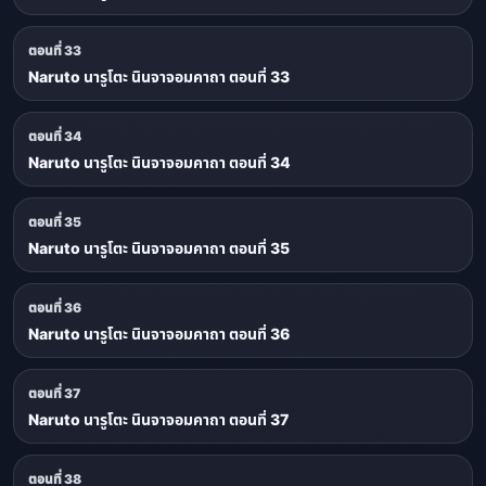
ตอนที่ 33
Naruto นารูโตะ นินจาจอมคาถา ตอนที่ 33
ตอนที่ 34
Naruto นารูโตะ นินจาจอมคาถา ตอนที่ 34
ตอนที่ 35
Naruto นารูโตะ นินจาจอมคาถา ตอนที่ 35
ตอนที่ 36
Naruto นารูโตะ นินจาจอมคาถา ตอนที่ 36
ตอนที่ 37
Naruto นารูโตะ นินจาจอมคาถา ตอนที่ 37
ตอนที่ 38