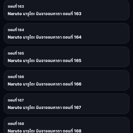
ตอนที่ 163
Naruto นารูโตะ นินจาจอมคาถา ตอนที่ 163
ตอนที่ 164
Naruto นารูโตะ นินจาจอมคาถา ตอนที่ 164
ตอนที่ 165
Naruto นารูโตะ นินจาจอมคาถา ตอนที่ 165
ตอนที่ 166
Naruto นารูโตะ นินจาจอมคาถา ตอนที่ 166
ตอนที่ 167
Naruto นารูโตะ นินจาจอมคาถา ตอนที่ 167
ตอนที่ 168
Naruto นารูโตะ นินจาจอมคาถา ตอนที่ 168