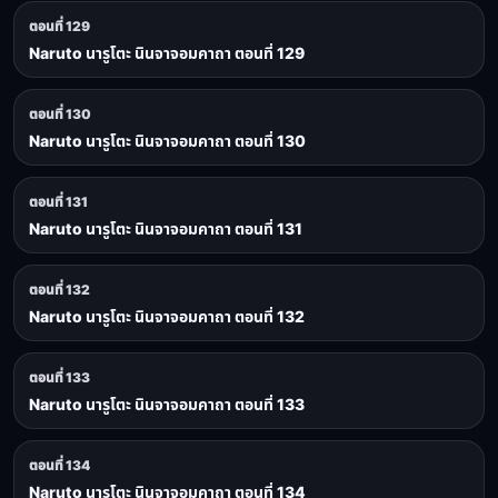
ตอนที่ 129
Naruto นารูโตะ นินจาจอมคาถา ตอนที่ 129
ตอนที่ 130
Naruto นารูโตะ นินจาจอมคาถา ตอนที่ 130
ตอนที่ 131
Naruto นารูโตะ นินจาจอมคาถา ตอนที่ 131
ตอนที่ 132
Naruto นารูโตะ นินจาจอมคาถา ตอนที่ 132
ตอนที่ 133
Naruto นารูโตะ นินจาจอมคาถา ตอนที่ 133
ตอนที่ 134
Naruto นารูโตะ นินจาจอมคาถา ตอนที่ 134