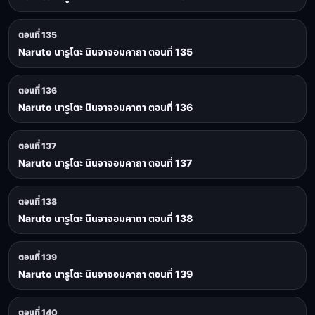
ตอนที่ 135
Naruto นารูโตะ นินจาจอมคาถา ตอนที่ 135
ตอนที่ 136
Naruto นารูโตะ นินจาจอมคาถา ตอนที่ 136
ตอนที่ 137
Naruto นารูโตะ นินจาจอมคาถา ตอนที่ 137
ตอนที่ 138
Naruto นารูโตะ นินจาจอมคาถา ตอนที่ 138
ตอนที่ 139
Naruto นารูโตะ นินจาจอมคาถา ตอนที่ 139
ตอนที่ 140