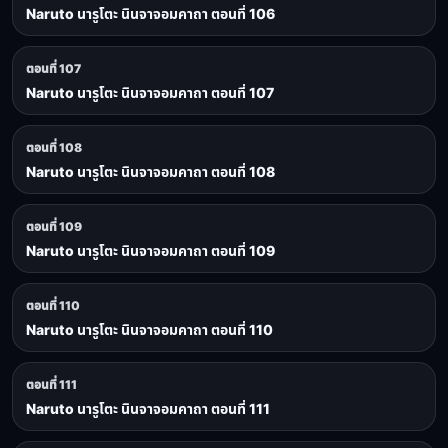
Naruto นารูโตะ นินจาจอมคาถา ตอนที่ 106
ตอนที่ 107
Naruto นารูโตะ นินจาจอมคาถา ตอนที่ 107
ตอนที่ 108
Naruto นารูโตะ นินจาจอมคาถา ตอนที่ 108
ตอนที่ 109
Naruto นารูโตะ นินจาจอมคาถา ตอนที่ 109
ตอนที่ 110
Naruto นารูโตะ นินจาจอมคาถา ตอนที่ 110
ตอนที่ 111
Naruto นารูโตะ นินจาจอมคาถา ตอนที่ 111