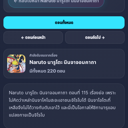
← กลับไปหน้า Naruto นารูโตะ นินจาจอมคาถา
ตอนทั้งหมด
← ตอนก่อนหน้า
ตอนถัดไป →
กำลังรับชมจากเรื่อง
Naruto นารูโตะ นินจาจอมคาถา
มีทั้งหมด 220 ตอน
Naruto นารูโตะ นินจาจอมคาถา ตอนที่ 115 เรื่องย่อ เพราะ
ไม่คิดว่าเหล่านินจาโคโนฮะจะเอาชนะจิโรโบได้ นินจาโอโตะที่
เหลือจึงไม่ได้วางกับดับเอาไว้ และนี่เป็นโอกาสให้ชิกามารุแอบ
แปลงกายเป็นจิโรโบ