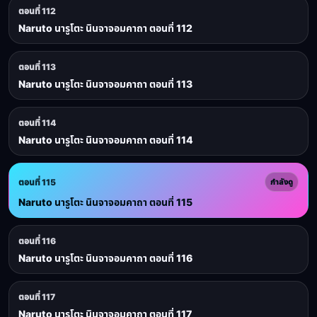
ตอนที่ 112
Naruto นารูโตะ นินจาจอมคาถา ตอนที่ 112
ตอนที่ 113
Naruto นารูโตะ นินจาจอมคาถา ตอนที่ 113
ตอนที่ 114
Naruto นารูโตะ นินจาจอมคาถา ตอนที่ 114
ตอนที่ 115
กำลังดู
Naruto นารูโตะ นินจาจอมคาถา ตอนที่ 115
ตอนที่ 116
Naruto นารูโตะ นินจาจอมคาถา ตอนที่ 116
ตอนที่ 117
Naruto นารูโตะ นินจาจอมคาถา ตอนที่ 117