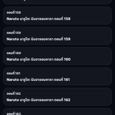
ตอนที่ 158
Naruto นารูโตะ นินจาจอมคาถา ตอนที่ 158
ตอนที่ 159
Naruto นารูโตะ นินจาจอมคาถา ตอนที่ 159
ตอนที่ 160
Naruto นารูโตะ นินจาจอมคาถา ตอนที่ 160
ตอนที่ 161
Naruto นารูโตะ นินจาจอมคาถา ตอนที่ 161
ตอนที่ 162
Naruto นารูโตะ นินจาจอมคาถา ตอนที่ 162
ตอนที่ 163