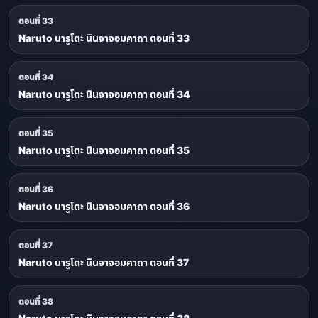
ตอนที่ 33
Naruto นารูโตะ นินจาจอมคาถา ตอนที่ 33
ตอนที่ 34
Naruto นารูโตะ นินจาจอมคาถา ตอนที่ 34
ตอนที่ 35
Naruto นารูโตะ นินจาจอมคาถา ตอนที่ 35
ตอนที่ 36
Naruto นารูโตะ นินจาจอมคาถา ตอนที่ 36
ตอนที่ 37
Naruto นารูโตะ นินจาจอมคาถา ตอนที่ 37
ตอนที่ 38