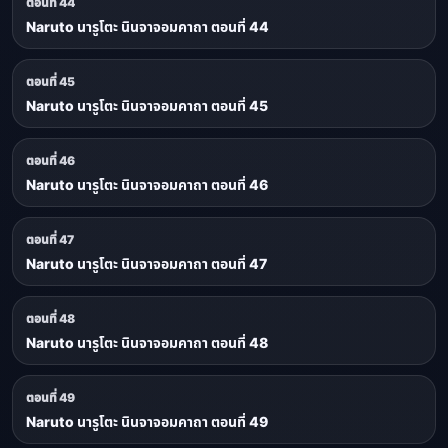
ตอนที่ 44
Naruto นารูโตะ นินจาจอมคาถา ตอนที่ 44
ตอนที่ 45
Naruto นารูโตะ นินจาจอมคาถา ตอนที่ 45
ตอนที่ 46
Naruto นารูโตะ นินจาจอมคาถา ตอนที่ 46
ตอนที่ 47
Naruto นารูโตะ นินจาจอมคาถา ตอนที่ 47
ตอนที่ 48
Naruto นารูโตะ นินจาจอมคาถา ตอนที่ 48
ตอนที่ 49
Naruto นารูโตะ นินจาจอมคาถา ตอนที่ 49