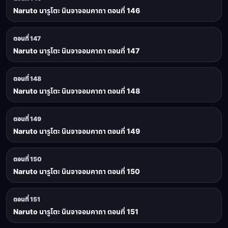
Naruto นารูโตะ นินจาจอมคาถา ตอนที่ 146
ตอนที่ 147
Naruto นารูโตะ นินจาจอมคาถา ตอนที่ 147
ตอนที่ 148
Naruto นารูโตะ นินจาจอมคาถา ตอนที่ 148
ตอนที่ 149
Naruto นารูโตะ นินจาจอมคาถา ตอนที่ 149
ตอนที่ 150
Naruto นารูโตะ นินจาจอมคาถา ตอนที่ 150
ตอนที่ 151
Naruto นารูโตะ นินจาจอมคาถา ตอนที่ 151