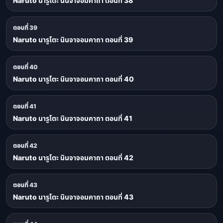
Naruto นารูโตะ นินจาจอมคาถา ตอนที่ 38
ตอนที่ 39
Naruto นารูโตะ นินจาจอมคาถา ตอนที่ 39
ตอนที่ 40
Naruto นารูโตะ นินจาจอมคาถา ตอนที่ 40
ตอนที่ 41
Naruto นารูโตะ นินจาจอมคาถา ตอนที่ 41
ตอนที่ 42
Naruto นารูโตะ นินจาจอมคาถา ตอนที่ 42
ตอนที่ 43
Naruto นารูโตะ นินจาจอมคาถา ตอนที่ 43