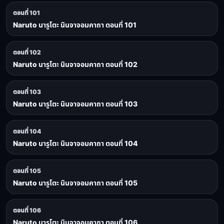
ตอนที่ 101
Naruto นารูโตะ นินจาจอมคาถา ตอนที่ 101
ตอนที่ 102
Naruto นารูโตะ นินจาจอมคาถา ตอนที่ 102
ตอนที่ 103
Naruto นารูโตะ นินจาจอมคาถา ตอนที่ 103
ตอนที่ 104
Naruto นารูโตะ นินจาจอมคาถา ตอนที่ 104
ตอนที่ 105
Naruto นารูโตะ นินจาจอมคาถา ตอนที่ 105
ตอนที่ 106
Naruto นารูโตะ นินจาจอมคาถา ตอนที่ 106