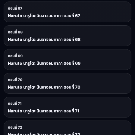
ตอนที่ 67
Naruto นารูโตะ นินจาจอมคาถา ตอนที่ 67
ตอนที่ 68
Naruto นารูโตะ นินจาจอมคาถา ตอนที่ 68
ตอนที่ 69
Naruto นารูโตะ นินจาจอมคาถา ตอนที่ 69
ตอนที่ 70
Naruto นารูโตะ นินจาจอมคาถา ตอนที่ 70
ตอนที่ 71
Naruto นารูโตะ นินจาจอมคาถา ตอนที่ 71
ตอนที่ 72
Naruto นารูโตะ นินจาจอมคาถา ตอนที่ 72