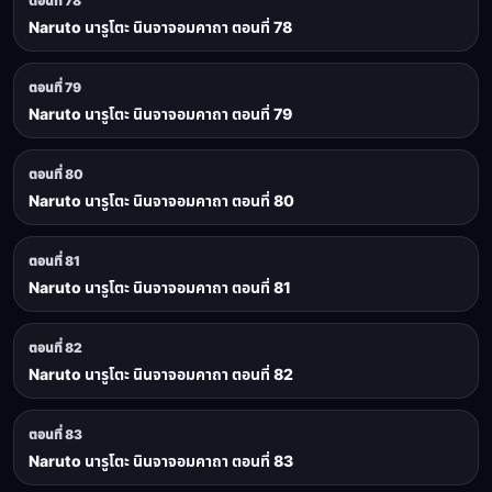
ตอนที่ 78
Naruto นารูโตะ นินจาจอมคาถา ตอนที่ 78
ตอนที่ 79
Naruto นารูโตะ นินจาจอมคาถา ตอนที่ 79
ตอนที่ 80
Naruto นารูโตะ นินจาจอมคาถา ตอนที่ 80
ตอนที่ 81
Naruto นารูโตะ นินจาจอมคาถา ตอนที่ 81
ตอนที่ 82
Naruto นารูโตะ นินจาจอมคาถา ตอนที่ 82
ตอนที่ 83
Naruto นารูโตะ นินจาจอมคาถา ตอนที่ 83