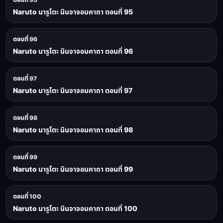
Naruto นารูโตะ นินจาจอมคาถา ตอนที่ 95
ตอนที่ 96
Naruto นารูโตะ นินจาจอมคาถา ตอนที่ 96
ตอนที่ 97
Naruto นารูโตะ นินจาจอมคาถา ตอนที่ 97
ตอนที่ 98
Naruto นารูโตะ นินจาจอมคาถา ตอนที่ 98
ตอนที่ 99
Naruto นารูโตะ นินจาจอมคาถา ตอนที่ 99
ตอนที่ 100
Naruto นารูโตะ นินจาจอมคาถา ตอนที่ 100