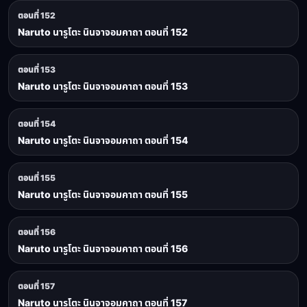
ตอนที่ 152
Naruto นารูโตะ นินจาจอมคาถา ตอนที่ 152
ตอนที่ 153
Naruto นารูโตะ นินจาจอมคาถา ตอนที่ 153
ตอนที่ 154
Naruto นารูโตะ นินจาจอมคาถา ตอนที่ 154
ตอนที่ 155
Naruto นารูโตะ นินจาจอมคาถา ตอนที่ 155
ตอนที่ 156
Naruto นารูโตะ นินจาจอมคาถา ตอนที่ 156
ตอนที่ 157
Naruto นารูโตะ นินจาจอมคาถา ตอนที่ 157