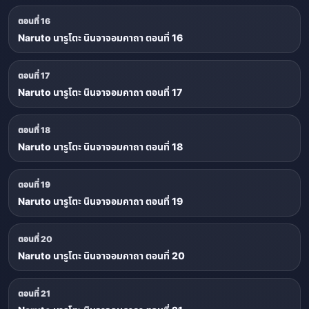
ตอนที่ 16
Naruto นารูโตะ นินจาจอมคาถา ตอนที่ 16
ตอนที่ 17
Naruto นารูโตะ นินจาจอมคาถา ตอนที่ 17
ตอนที่ 18
Naruto นารูโตะ นินจาจอมคาถา ตอนที่ 18
ตอนที่ 19
Naruto นารูโตะ นินจาจอมคาถา ตอนที่ 19
ตอนที่ 20
Naruto นารูโตะ นินจาจอมคาถา ตอนที่ 20
ตอนที่ 21