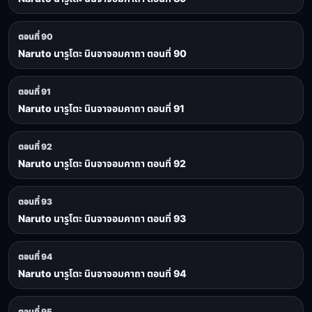
ตอนที่ 90
Naruto นารูโตะ นินจาจอมคาถา ตอนที่ 90
ตอนที่ 91
Naruto นารูโตะ นินจาจอมคาถา ตอนที่ 91
ตอนที่ 92
Naruto นารูโตะ นินจาจอมคาถา ตอนที่ 92
ตอนที่ 93
Naruto นารูโตะ นินจาจอมคาถา ตอนที่ 93
ตอนที่ 94
Naruto นารูโตะ นินจาจอมคาถา ตอนที่ 94
ตอนที่ 95