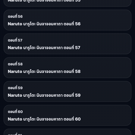
ตอนที่ 56
Naruto นารูโตะ นินจาจอมคาถา ตอนที่ 56
ตอนที่ 57
Naruto นารูโตะ นินจาจอมคาถา ตอนที่ 57
ตอนที่ 58
Naruto นารูโตะ นินจาจอมคาถา ตอนที่ 58
ตอนที่ 59
Naruto นารูโตะ นินจาจอมคาถา ตอนที่ 59
ตอนที่ 60
Naruto นารูโตะ นินจาจอมคาถา ตอนที่ 60