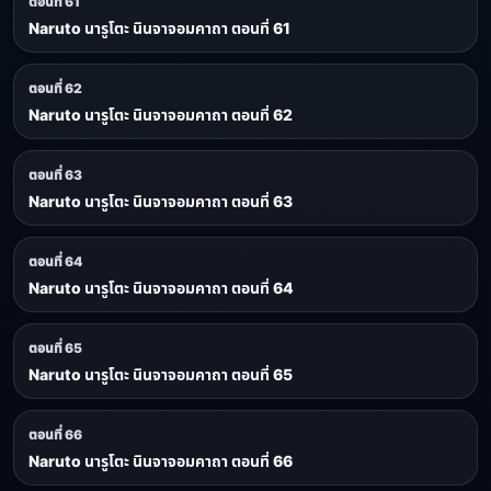
ตอนที่ 61
Naruto นารูโตะ นินจาจอมคาถา ตอนที่ 61
ตอนที่ 62
Naruto นารูโตะ นินจาจอมคาถา ตอนที่ 62
ตอนที่ 63
Naruto นารูโตะ นินจาจอมคาถา ตอนที่ 63
ตอนที่ 64
Naruto นารูโตะ นินจาจอมคาถา ตอนที่ 64
ตอนที่ 65
Naruto นารูโตะ นินจาจอมคาถา ตอนที่ 65
ตอนที่ 66
Naruto นารูโตะ นินจาจอมคาถา ตอนที่ 66