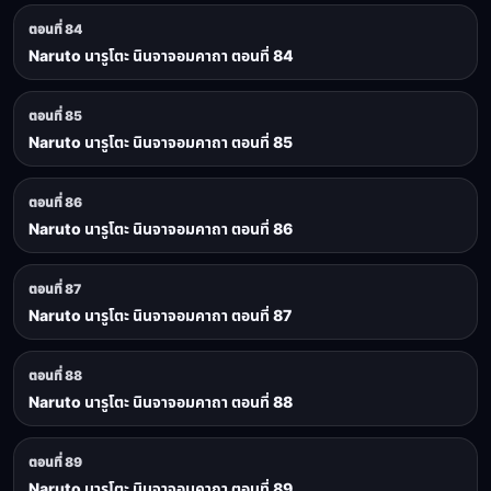
ตอนที่ 84
Naruto นารูโตะ นินจาจอมคาถา ตอนที่ 84
ตอนที่ 85
Naruto นารูโตะ นินจาจอมคาถา ตอนที่ 85
ตอนที่ 86
Naruto นารูโตะ นินจาจอมคาถา ตอนที่ 86
ตอนที่ 87
Naruto นารูโตะ นินจาจอมคาถา ตอนที่ 87
ตอนที่ 88
Naruto นารูโตะ นินจาจอมคาถา ตอนที่ 88
ตอนที่ 89
Naruto นารูโตะ นินจาจอมคาถา ตอนที่ 89