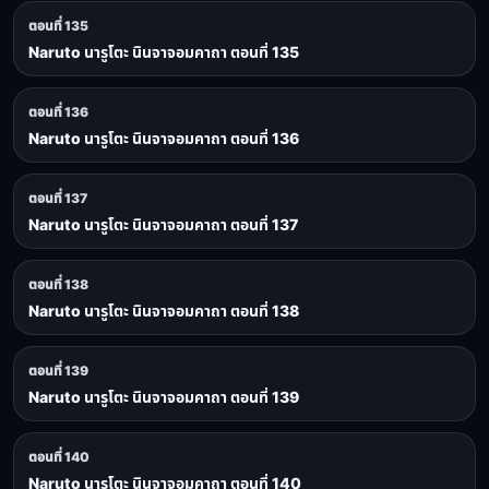
ตอนที่ 135
Naruto นารูโตะ นินจาจอมคาถา ตอนที่ 135
ตอนที่ 136
Naruto นารูโตะ นินจาจอมคาถา ตอนที่ 136
ตอนที่ 137
Naruto นารูโตะ นินจาจอมคาถา ตอนที่ 137
ตอนที่ 138
Naruto นารูโตะ นินจาจอมคาถา ตอนที่ 138
ตอนที่ 139
Naruto นารูโตะ นินจาจอมคาถา ตอนที่ 139
ตอนที่ 140
Naruto นารูโตะ นินจาจอมคาถา ตอนที่ 140