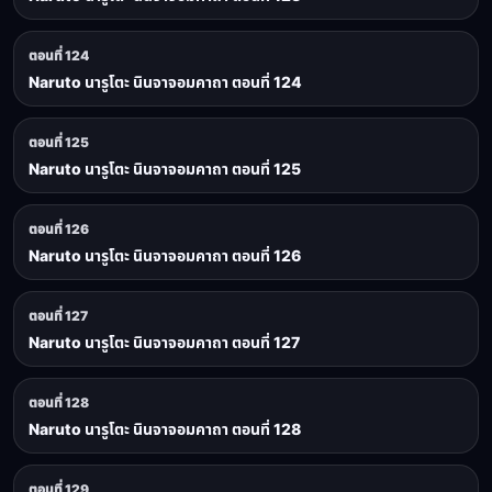
ตอนที่ 124
Naruto นารูโตะ นินจาจอมคาถา ตอนที่ 124
ตอนที่ 125
Naruto นารูโตะ นินจาจอมคาถา ตอนที่ 125
ตอนที่ 126
Naruto นารูโตะ นินจาจอมคาถา ตอนที่ 126
ตอนที่ 127
Naruto นารูโตะ นินจาจอมคาถา ตอนที่ 127
ตอนที่ 128
Naruto นารูโตะ นินจาจอมคาถา ตอนที่ 128
ตอนที่ 129