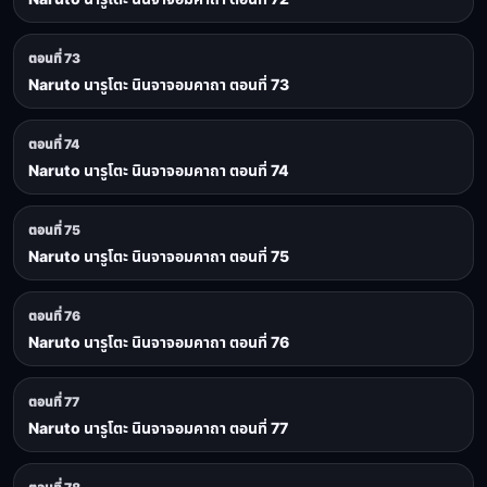
ตอนที่ 73
Naruto นารูโตะ นินจาจอมคาถา ตอนที่ 73
ตอนที่ 74
Naruto นารูโตะ นินจาจอมคาถา ตอนที่ 74
ตอนที่ 75
Naruto นารูโตะ นินจาจอมคาถา ตอนที่ 75
ตอนที่ 76
Naruto นารูโตะ นินจาจอมคาถา ตอนที่ 76
ตอนที่ 77
Naruto นารูโตะ นินจาจอมคาถา ตอนที่ 77