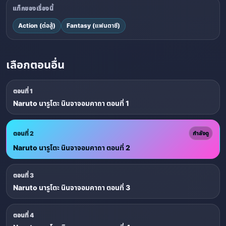
แท็กของเรื่องนี้
Action (ต่อสู้)
Fantasy (แฟนตาซี)
เลือกตอนอื่น
ตอนที่ 1
Naruto นารูโตะ นินจาจอมคาถา ตอนที่ 1
ตอนที่ 2
กำลังดู
Naruto นารูโตะ นินจาจอมคาถา ตอนที่ 2
ตอนที่ 3
Naruto นารูโตะ นินจาจอมคาถา ตอนที่ 3
ตอนที่ 4