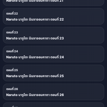
Naruto นารูโตะ นินจาจอมคาถา ตอนที่ 21
ตอนที่ 22
Naruto นารูโตะ นินจาจอมคาถา ตอนที่ 22
ตอนที่ 23
Naruto นารูโตะ นินจาจอมคาถา ตอนที่ 23
ตอนที่ 24
Naruto นารูโตะ นินจาจอมคาถา ตอนที่ 24
ตอนที่ 25
Naruto นารูโตะ นินจาจอมคาถา ตอนที่ 25
ตอนที่ 26
Naruto นารูโตะ นินจาจอมคาถา ตอนที่ 26