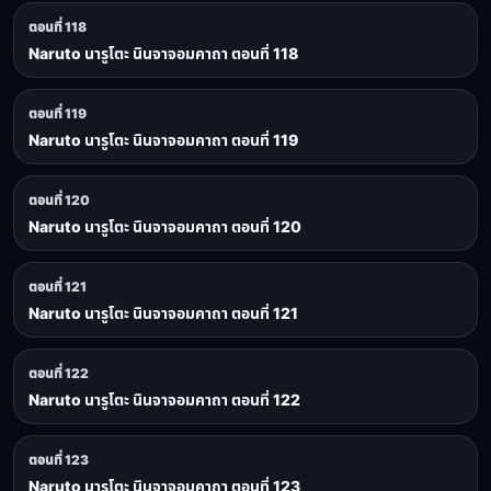
ตอนที่ 118
Naruto นารูโตะ นินจาจอมคาถา ตอนที่ 118
ตอนที่ 119
Naruto นารูโตะ นินจาจอมคาถา ตอนที่ 119
ตอนที่ 120
Naruto นารูโตะ นินจาจอมคาถา ตอนที่ 120
ตอนที่ 121
Naruto นารูโตะ นินจาจอมคาถา ตอนที่ 121
ตอนที่ 122
Naruto นารูโตะ นินจาจอมคาถา ตอนที่ 122
ตอนที่ 123
Naruto นารูโตะ นินจาจอมคาถา ตอนที่ 123