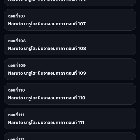
ตอนที่ 107
Naruto นารูโตะ นินจาจอมคาถา ตอนที่ 107
ตอนที่ 108
Naruto นารูโตะ นินจาจอมคาถา ตอนที่ 108
ตอนที่ 109
Naruto นารูโตะ นินจาจอมคาถา ตอนที่ 109
ตอนที่ 110
Naruto นารูโตะ นินจาจอมคาถา ตอนที่ 110
ตอนที่ 111
Naruto นารูโตะ นินจาจอมคาถา ตอนที่ 111
ตอนที่ 112