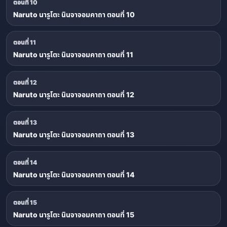
ตอนที่ 10
Naruto นารูโตะ นินจาจอมคาถา ตอนที่ 10
ตอนที่ 11
Naruto นารูโตะ นินจาจอมคาถา ตอนที่ 11
ตอนที่ 12
Naruto นารูโตะ นินจาจอมคาถา ตอนที่ 12
ตอนที่ 13
Naruto นารูโตะ นินจาจอมคาถา ตอนที่ 13
ตอนที่ 14
Naruto นารูโตะ นินจาจอมคาถา ตอนที่ 14
ตอนที่ 15
Naruto นารูโตะ นินจาจอมคาถา ตอนที่ 15