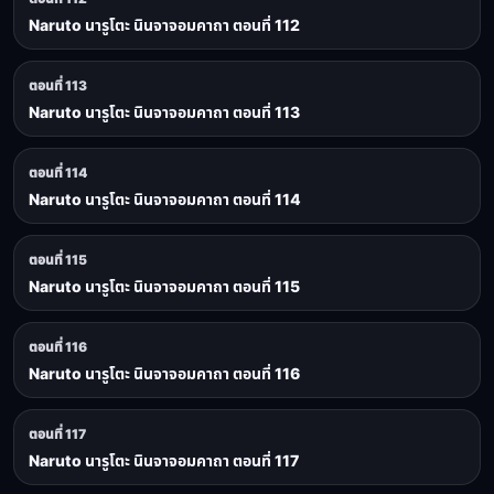
Naruto นารูโตะ นินจาจอมคาถา ตอนที่ 112
ตอนที่ 113
Naruto นารูโตะ นินจาจอมคาถา ตอนที่ 113
ตอนที่ 114
Naruto นารูโตะ นินจาจอมคาถา ตอนที่ 114
ตอนที่ 115
Naruto นารูโตะ นินจาจอมคาถา ตอนที่ 115
ตอนที่ 116
Naruto นารูโตะ นินจาจอมคาถา ตอนที่ 116
ตอนที่ 117
Naruto นารูโตะ นินจาจอมคาถา ตอนที่ 117