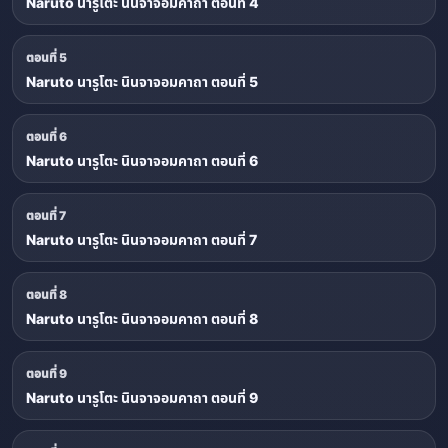
Naruto นารูโตะ นินจาจอมคาถา ตอนที่ 4
ตอนที่ 5
Naruto นารูโตะ นินจาจอมคาถา ตอนที่ 5
ตอนที่ 6
Naruto นารูโตะ นินจาจอมคาถา ตอนที่ 6
ตอนที่ 7
Naruto นารูโตะ นินจาจอมคาถา ตอนที่ 7
ตอนที่ 8
Naruto นารูโตะ นินจาจอมคาถา ตอนที่ 8
ตอนที่ 9
Naruto นารูโตะ นินจาจอมคาถา ตอนที่ 9