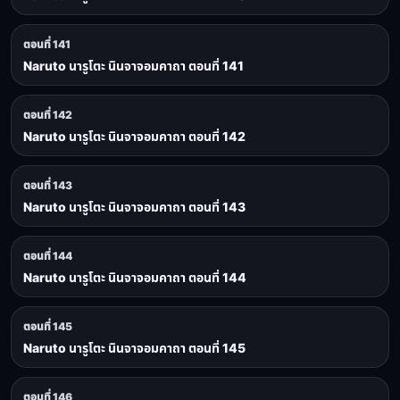
ตอนที่ 141
Naruto นารูโตะ นินจาจอมคาถา ตอนที่ 141
ตอนที่ 142
Naruto นารูโตะ นินจาจอมคาถา ตอนที่ 142
ตอนที่ 143
Naruto นารูโตะ นินจาจอมคาถา ตอนที่ 143
ตอนที่ 144
Naruto นารูโตะ นินจาจอมคาถา ตอนที่ 144
ตอนที่ 145
Naruto นารูโตะ นินจาจอมคาถา ตอนที่ 145
ตอนที่ 146