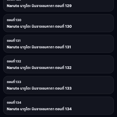
Naruto นารูโตะ นินจาจอมคาถา ตอนที่ 129
ตอนที่ 130
Naruto นารูโตะ นินจาจอมคาถา ตอนที่ 130
ตอนที่ 131
Naruto นารูโตะ นินจาจอมคาถา ตอนที่ 131
ตอนที่ 132
Naruto นารูโตะ นินจาจอมคาถา ตอนที่ 132
ตอนที่ 133
Naruto นารูโตะ นินจาจอมคาถา ตอนที่ 133
ตอนที่ 134
Naruto นารูโตะ นินจาจอมคาถา ตอนที่ 134