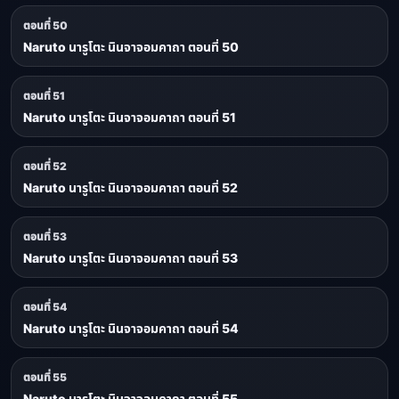
ตอนที่ 50
Naruto นารูโตะ นินจาจอมคาถา ตอนที่ 50
ตอนที่ 51
Naruto นารูโตะ นินจาจอมคาถา ตอนที่ 51
ตอนที่ 52
Naruto นารูโตะ นินจาจอมคาถา ตอนที่ 52
ตอนที่ 53
Naruto นารูโตะ นินจาจอมคาถา ตอนที่ 53
ตอนที่ 54
Naruto นารูโตะ นินจาจอมคาถา ตอนที่ 54
ตอนที่ 55
Naruto นารูโตะ นินจาจอมคาถา ตอนที่ 55