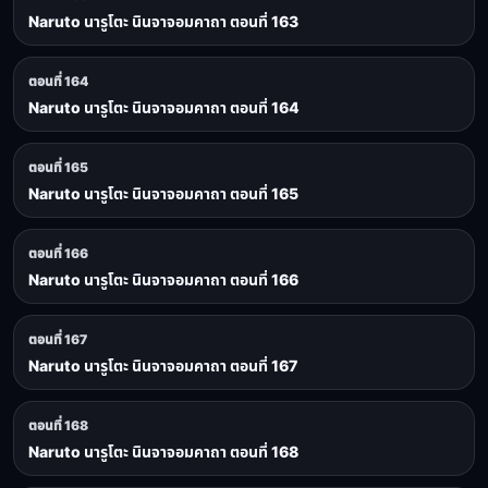
Naruto นารูโตะ นินจาจอมคาถา ตอนที่ 163
ตอนที่ 164
Naruto นารูโตะ นินจาจอมคาถา ตอนที่ 164
ตอนที่ 165
Naruto นารูโตะ นินจาจอมคาถา ตอนที่ 165
ตอนที่ 166
Naruto นารูโตะ นินจาจอมคาถา ตอนที่ 166
ตอนที่ 167
Naruto นารูโตะ นินจาจอมคาถา ตอนที่ 167
ตอนที่ 168
Naruto นารูโตะ นินจาจอมคาถา ตอนที่ 168