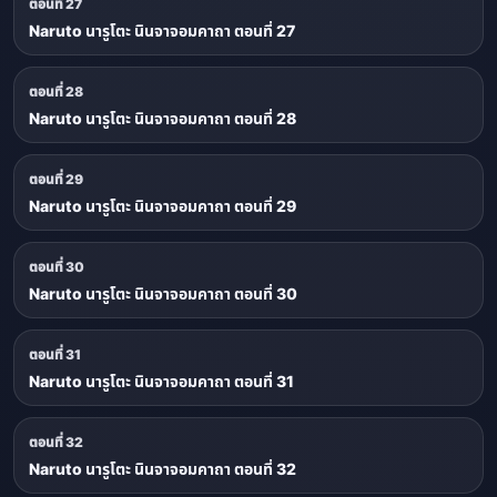
ตอนที่ 27
Naruto นารูโตะ นินจาจอมคาถา ตอนที่ 27
ตอนที่ 28
Naruto นารูโตะ นินจาจอมคาถา ตอนที่ 28
ตอนที่ 29
Naruto นารูโตะ นินจาจอมคาถา ตอนที่ 29
ตอนที่ 30
Naruto นารูโตะ นินจาจอมคาถา ตอนที่ 30
ตอนที่ 31
Naruto นารูโตะ นินจาจอมคาถา ตอนที่ 31
ตอนที่ 32
Naruto นารูโตะ นินจาจอมคาถา ตอนที่ 32