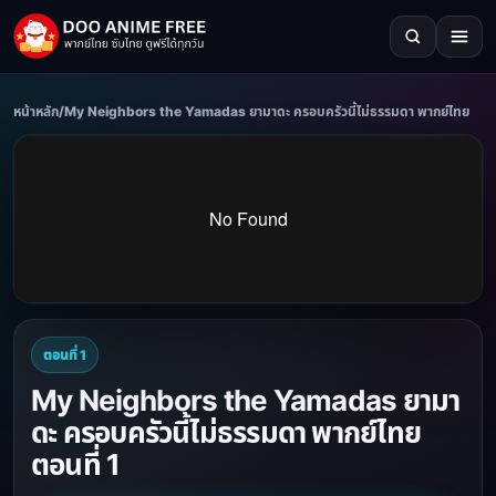
หน้าหลัก
/
My Neighbors the Yamadas ยามาดะ ครอบครัวนี้ไม่ธรรมดา พากย์ไทย
ตอนที่ 1
My Neighbors the Yamadas ยามา
ดะ ครอบครัวนี้ไม่ธรรมดา พากย์ไทย
ตอนที่ 1