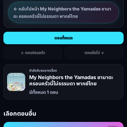
← กลับไปหน้า My Neighbors the Yamadas ยามา
ดะ ครอบครัวนี้ไม่ธรรมดา พากย์ไทย
ตอนทั้งหมด
← ตอนก่อนหน้า
ตอนถัดไป →
กำลังรับชมจากเรื่อง
My Neighbors the Yamadas ยามาดะ
ครอบครัวนี้ไม่ธรรมดา พากย์ไทย
มีทั้งหมด 1 ตอน
เลือกตอนอื่น