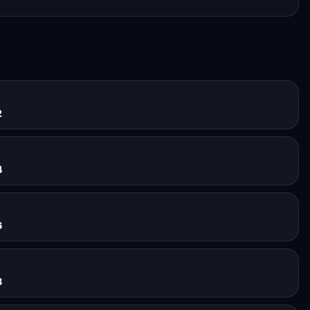
2
4
6
8