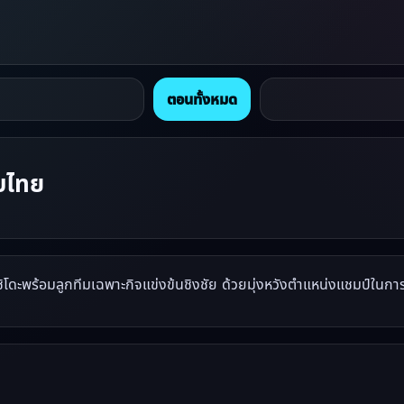
ตอนทั้งหมด
บไทย
โดะพร้อมลูกทีมเฉพาะกิจแข่งข้นชิงชัย ด้วยมุ่งหวังตำแหน่งแชมป์ในกา