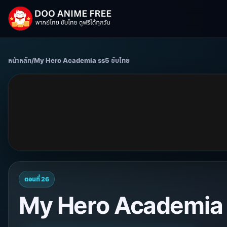
หน้าหลัก
/
My Hero Academia ss5 ซับไทย
ตอนที่ 26
My Hero Academia s