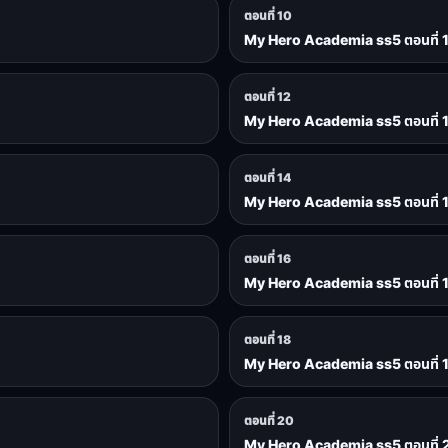
ตอนที่ 10
My Hero Academia ss5 ตอนที่ 
ตอนที่ 12
My Hero Academia ss5 ตอนที่ 
ตอนที่ 14
My Hero Academia ss5 ตอนที่ 
ตอนที่ 16
My Hero Academia ss5 ตอนที่ 
ตอนที่ 18
My Hero Academia ss5 ตอนที่ 
ตอนที่ 20
My Hero Academia ss5 ตอนที่ 