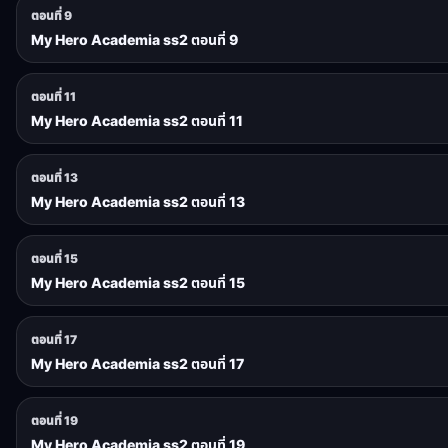
ตอนที่ 9
My Hero Academia ss2 ตอนที่ 9
ตอนที่ 11
My Hero Academia ss2 ตอนที่ 11
ตอนที่ 13
My Hero Academia ss2 ตอนที่ 13
ตอนที่ 15
My Hero Academia ss2 ตอนที่ 15
ตอนที่ 17
My Hero Academia ss2 ตอนที่ 17
ตอนที่ 19
My Hero Academia ss2 ตอนที่ 19