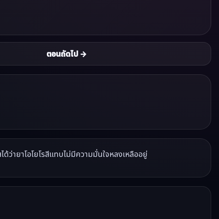
ตอนถัดไป →
ด้ว่ายาโอโยโรสีแทบไม่มีความมั่นใจหลงเหลืออยู่