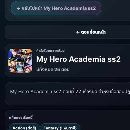
← กลับไปหน้า My Hero Academia ss2
← ตอนก่อนหน้า
กำลังรับชมจากเรื่อง
My Hero Academia ss2
มีทั้งหมด 25 ตอน
My Hero Academia ss2 ตอนที่ 22 เรื่องย่อ สำหรับข้อสอบปฏิบัติ
แท็กของเรื่องนี้
Action (ต่อสู้)
Fantasy (แฟนตาซี)