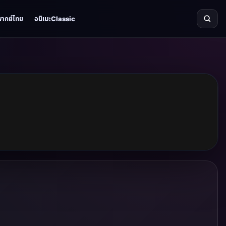
พากย์ไทย
อนิเมะClassic