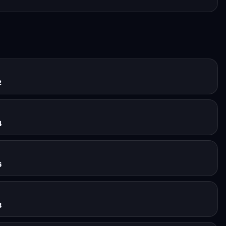
2
4
6
8