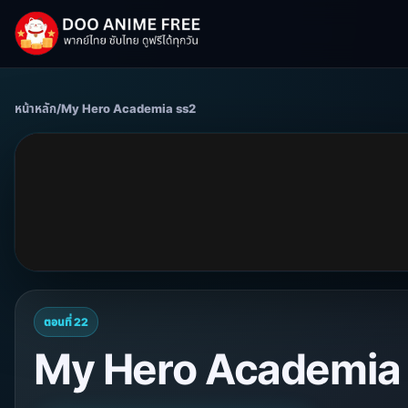
หน้าหลัก
/
My Hero Academia ss2
ตอนที่ 22
My Hero Academia s