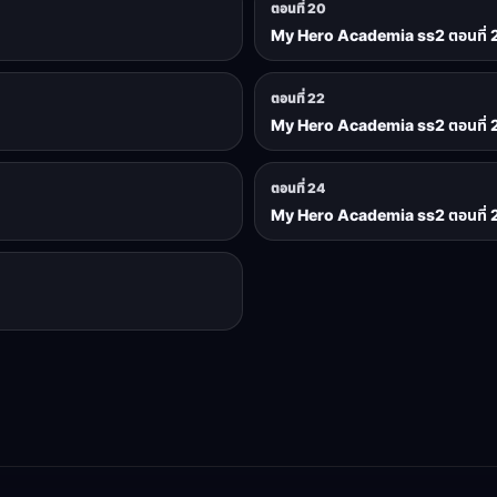
ตอนที่ 20
My Hero Academia ss2 ตอนที่ 
ตอนที่ 22
My Hero Academia ss2 ตอนที่ 
ตอนที่ 24
My Hero Academia ss2 ตอนที่ 