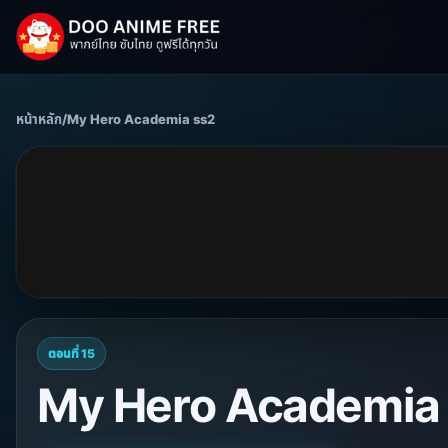
หน้าหลัก
/
My Hero Academia ss2
ตอนที่ 15
My Hero Academia s