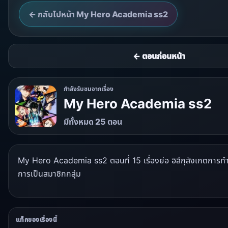
← กลับไปหน้า My Hero Academia ss2
← ตอนก่อนหน้า
กำลังรับชมจากเรื่อง
My Hero Academia ss2
มีทั้งหมด 25 ตอน
My Hero Academia ss2 ตอนที่ 15 เรื่องย่อ อิสึกุสังเกตการทำงา
การเป็นสมาชิกกลุ่ม
แท็กของเรื่องนี้