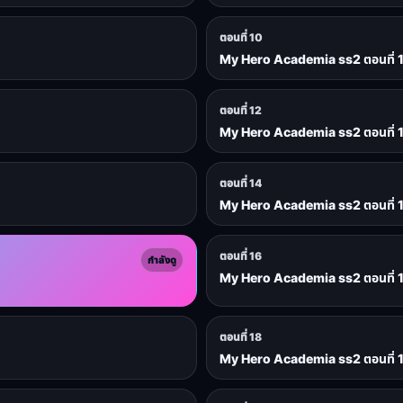
ตอนที่ 10
My Hero Academia ss2 ตอนที่ 
ตอนที่ 12
My Hero Academia ss2 ตอนที่ 
ตอนที่ 14
My Hero Academia ss2 ตอนที่ 
ตอนที่ 16
กำลังดู
My Hero Academia ss2 ตอนที่ 
ตอนที่ 18
My Hero Academia ss2 ตอนที่ 