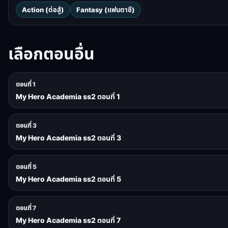
Action (ต่อสู้)
Fantasy (แฟนตาซี)
เลือกตอนอื่น
ตอนที่ 1
My Hero Academia ss2 ตอนที่ 1
ตอนที่ 3
My Hero Academia ss2 ตอนที่ 3
ตอนที่ 5
My Hero Academia ss2 ตอนที่ 5
ตอนที่ 7
My Hero Academia ss2 ตอนที่ 7