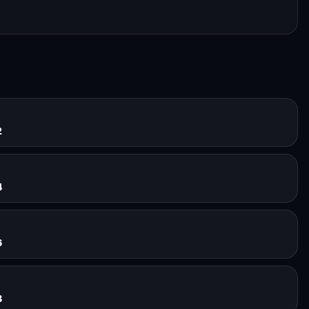
2
4
6
8