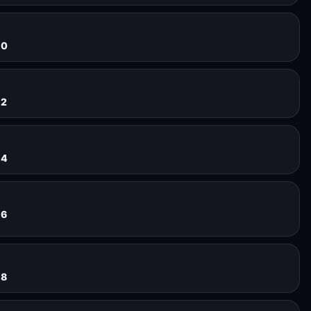
10
12
14
16
18