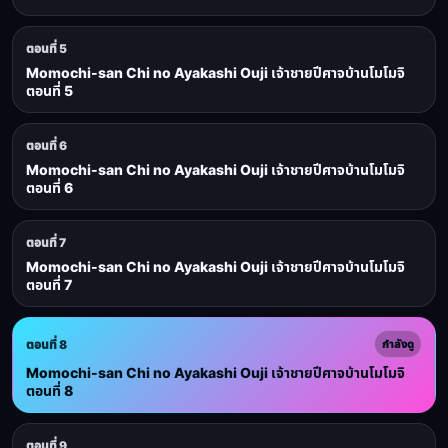
ตอนที่ 5
Momochi-san Chi no Ayakashi Ouji เจ้าชายปีศาจบ้านโมโมจิ
ตอนที่ 5
ตอนที่ 6
Momochi-san Chi no Ayakashi Ouji เจ้าชายปีศาจบ้านโมโมจิ
ตอนที่ 6
ตอนที่ 7
Momochi-san Chi no Ayakashi Ouji เจ้าชายปีศาจบ้านโมโมจิ
ตอนที่ 7
ตอนที่ 8
กำลังดู
Momochi-san Chi no Ayakashi Ouji เจ้าชายปีศาจบ้านโมโมจิ
ตอนที่ 8
ตอนที่ 9