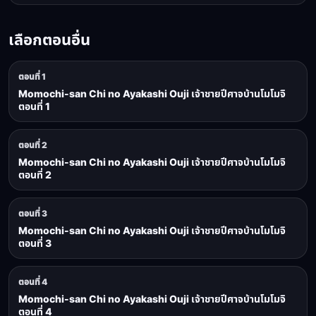
เลือกตอนอื่น
ตอนที่ 1
Momochi-san Chi no Ayakashi Ouji เจ้าชายปีศาจบ้านโมโมจิ
ตอนที่ 1
ตอนที่ 2
Momochi-san Chi no Ayakashi Ouji เจ้าชายปีศาจบ้านโมโมจิ
ตอนที่ 2
ตอนที่ 3
Momochi-san Chi no Ayakashi Ouji เจ้าชายปีศาจบ้านโมโมจิ
ตอนที่ 3
ตอนที่ 4
Momochi-san Chi no Ayakashi Ouji เจ้าชายปีศาจบ้านโมโมจิ
ตอนที่ 4