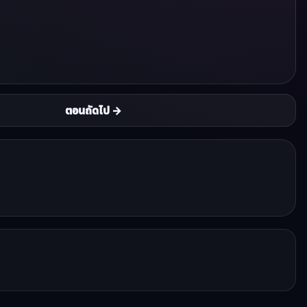
ตอนถัดไป →