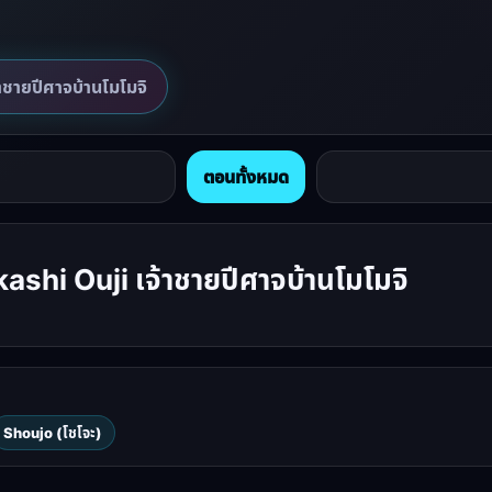
ชายปีศาจบ้านโมโมจิ
ตอนทั้งหมด
hi Ouji เจ้าชายปีศาจบ้านโมโมจิ
Shoujo (โชโจะ)