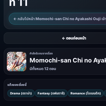
ที่ 11
← กลับไปหน้า Momochi-san Chi no Ayakashi Ouji เจ้า
← ตอนก่อนหน้า
กำลังรับชมจากเรื่อง
Momochi-san Chi no Ayakas
มีทั้งหมด 12 ตอน
แท็กของเรื่องนี้
Drama (ดราม่า)
Fantasy (แฟนตาซี)
Romance (โรแมนติก)