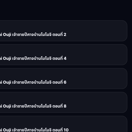
ji เจ้าชายปีศาจบ้านโมโมจิ ตอนที่ 2
ji เจ้าชายปีศาจบ้านโมโมจิ ตอนที่ 4
ji เจ้าชายปีศาจบ้านโมโมจิ ตอนที่ 6
ji เจ้าชายปีศาจบ้านโมโมจิ ตอนที่ 8
ji เจ้าชายปีศาจบ้านโมโมจิ ตอนที่ 10