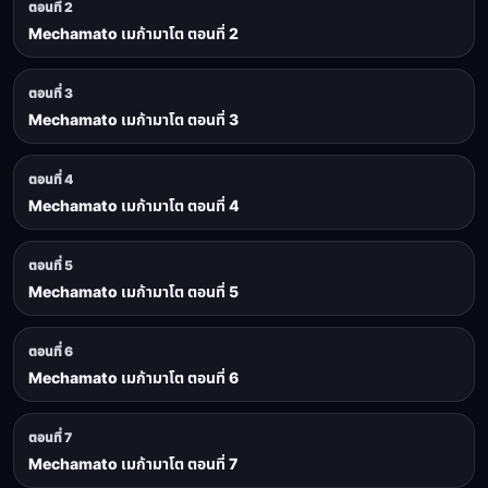
ตอนที่ 2
Mechamato เมก้ามาโต ตอนที่ 2
ตอนที่ 3
Mechamato เมก้ามาโต ตอนที่ 3
ตอนที่ 4
Mechamato เมก้ามาโต ตอนที่ 4
ตอนที่ 5
Mechamato เมก้ามาโต ตอนที่ 5
ตอนที่ 6
Mechamato เมก้ามาโต ตอนที่ 6
ตอนที่ 7
Mechamato เมก้ามาโต ตอนที่ 7