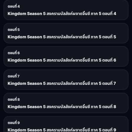
ตอนที่ 4
Kingdom Season 5 สงครามบัลลังก์ผงาดจิ๋นซี ภาค 5 ตอนที่ 4
ตอนที่ 5
Kingdom Season 5 สงครามบัลลังก์ผงาดจิ๋นซี ภาค 5 ตอนที่ 5
ตอนที่ 6
Kingdom Season 5 สงครามบัลลังก์ผงาดจิ๋นซี ภาค 5 ตอนที่ 6
ตอนที่ 7
Kingdom Season 5 สงครามบัลลังก์ผงาดจิ๋นซี ภาค 5 ตอนที่ 7
ตอนที่ 8
Kingdom Season 5 สงครามบัลลังก์ผงาดจิ๋นซี ภาค 5 ตอนที่ 8
ตอนที่ 9
Kingdom Season 5 สงครามบัลลังก์ผงาดจิ๋นซี ภาค 5 ตอนที่ 9