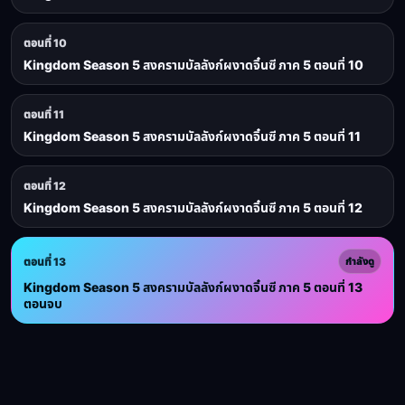
ตอนที่ 10
Kingdom Season 5 สงครามบัลลังก์ผงาดจิ๋นซี ภาค 5 ตอนที่ 10
ตอนที่ 11
Kingdom Season 5 สงครามบัลลังก์ผงาดจิ๋นซี ภาค 5 ตอนที่ 11
ตอนที่ 12
Kingdom Season 5 สงครามบัลลังก์ผงาดจิ๋นซี ภาค 5 ตอนที่ 12
ตอนที่ 13
กำลังดู
Kingdom Season 5 สงครามบัลลังก์ผงาดจิ๋นซี ภาค 5 ตอนที่ 13
ตอนจบ