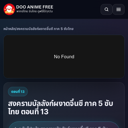
หน้าหลัก
/
สงครามบัลลังก์ผงาดจิ๋นซี ภาค 5 ซับไทย
ตอนที่ 13
สงครามบัลลังก์ผงาดจิ๋นซี ภาค 5 ซับ
ไทย ตอนที่ 13