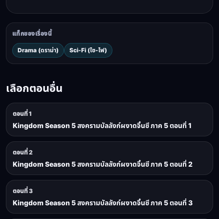
แท็กของเรื่องนี้
Drama (ดราม่า)
Sci-Fi (ไซ-ไฟ)
เลือกตอนอื่น
ตอนที่ 1
Kingdom Season 5 สงครามบัลลังก์ผงาดจิ๋นซี ภาค 5 ตอนที่ 1
ตอนที่ 2
Kingdom Season 5 สงครามบัลลังก์ผงาดจิ๋นซี ภาค 5 ตอนที่ 2
ตอนที่ 3
Kingdom Season 5 สงครามบัลลังก์ผงาดจิ๋นซี ภาค 5 ตอนที่ 3